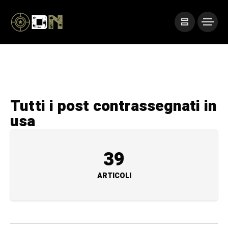
Tutti i post contrassegnati in
usa
39
ARTICOLI