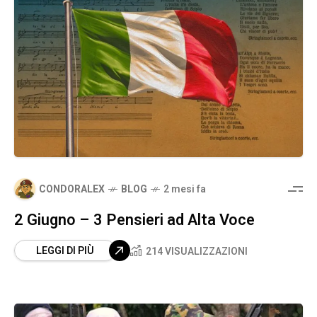
CONDORALEX
BLOG
2 mesi fa
2 Giugno – 3 Pensieri ad Alta Voce
LEGGI DI PIÙ
214 VISUALIZZAZIONI