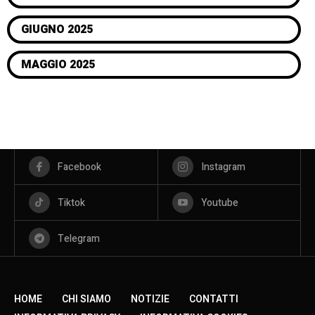
GIUGNO 2025
MAGGIO 2025
Facebook
Instagram
Tiktok
Youtube
Telegram
HOME
CHI SIAMO
NOTIZIE
CONTATTI