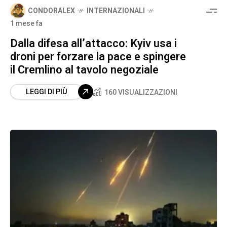
CONDORALEX
INTERNAZIONALI
1 mese fa
Dalla difesa all’attacco: Kyiv usa i
droni per forzare la pace e spingere
il Cremlino al tavolo negoziale
LEGGI DI PIÙ
160 VISUALIZZAZIONI