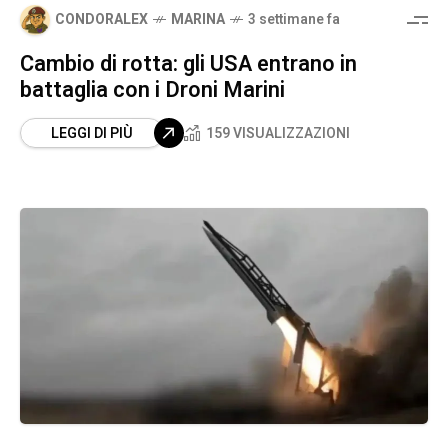
CONDORALEX
MARINA
3 settimane fa
Cambio di rotta: gli USA entrano in
battaglia con i Droni Marini
LEGGI DI PIÙ
159 VISUALIZZAZIONI