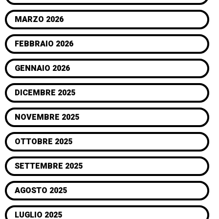
MARZO 2026
FEBBRAIO 2026
GENNAIO 2026
DICEMBRE 2025
NOVEMBRE 2025
OTTOBRE 2025
SETTEMBRE 2025
AGOSTO 2025
LUGLIO 2025