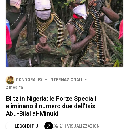
CONDORALEX
INTERNAZIONALI
2 mesi fa
Blitz in Nigeria: le Forze Speciali
eliminano il numero due dell’Isis
Abu-Bilal al-Minuki
LEGGI DI PIÙ
211 VISUALIZZAZIONI