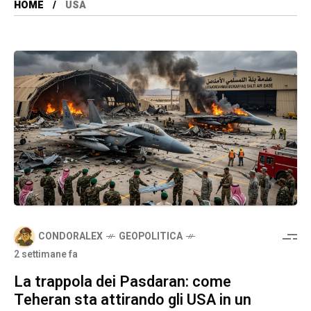
HOME
USA
CONDORALEX
GEOPOLITICA
2 settimane fa
La trappola dei Pasdaran: come
Teheran sta attirando gli USA in un