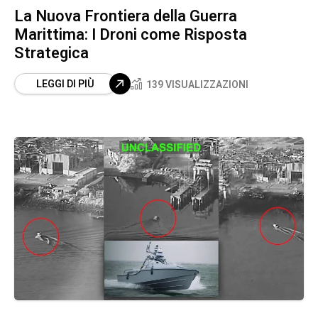
La Nuova Frontiera della Guerra
Marittima: I Droni come Risposta
Strategica
LEGGI DI PIÙ
139 VISUALIZZAZIONI