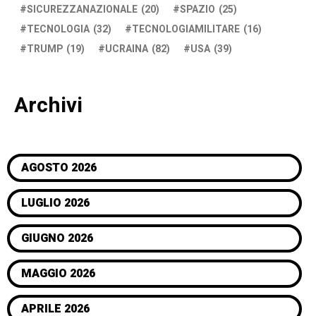
SICUREZZANAZIONALE
(20)
SPAZIO
(25)
TECNOLOGIA
(32)
TECNOLOGIAMILITARE
(16)
TRUMP
(19)
UCRAINA
(82)
USA
(39)
Archivi
AGOSTO 2026
LUGLIO 2026
GIUGNO 2026
MAGGIO 2026
APRILE 2026