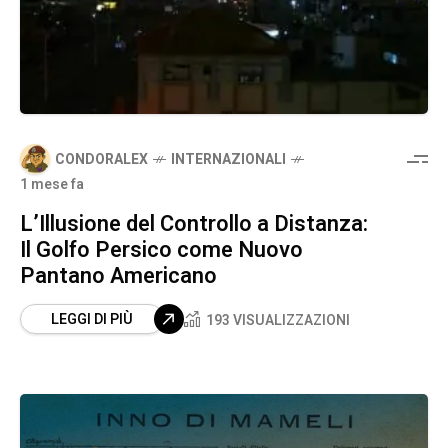
CONDORALEX
INTERNAZIONALI
1 mese fa
L’Illusione del Controllo a Distanza:
Il Golfo Persico come Nuovo
Pantano Americano
LEGGI DI PIÙ
193 VISUALIZZAZIONI