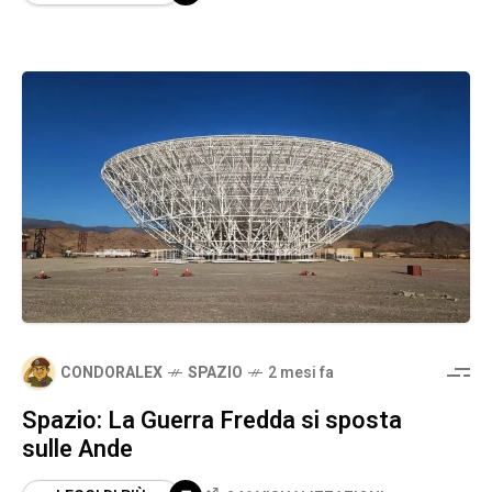
CONDORALEX
SPAZIO
2 mesi fa
Spazio: La Guerra Fredda si sposta
sulle Ande