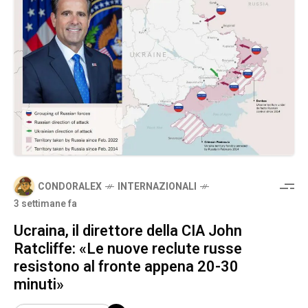
CONDORALEX
INTERNAZIONALI
3 settimane fa
Ucraina, il direttore della CIA John
Ratcliffe: «Le nuove reclute russe
resistono al fronte appena 20-30
minuti»