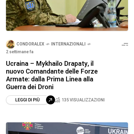
CONDORALEX
INTERNAZIONALI
2 settimane fa
Ucraina – Mykhailo Drapaty, il
nuovo Comandante delle Forze
Armate: dalla Prima Linea alla
Guerra dei Droni
LEGGI DI PIÙ
135 VISUALIZZAZIONI