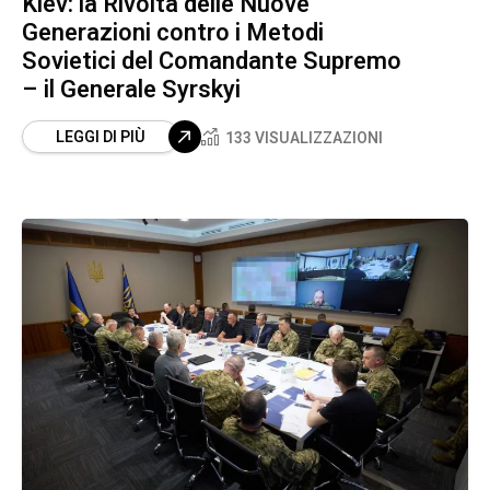
Kiev: la Rivolta delle Nuove
Generazioni contro i Metodi
Sovietici del Comandante Supremo
– il Generale Syrskyi
LEGGI DI PIÙ
133 VISUALIZZAZIONI