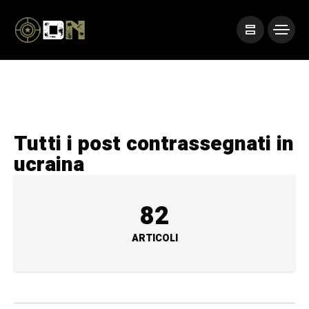
Tutti i post contrassegnati in
ucraina
82
ARTICOLI