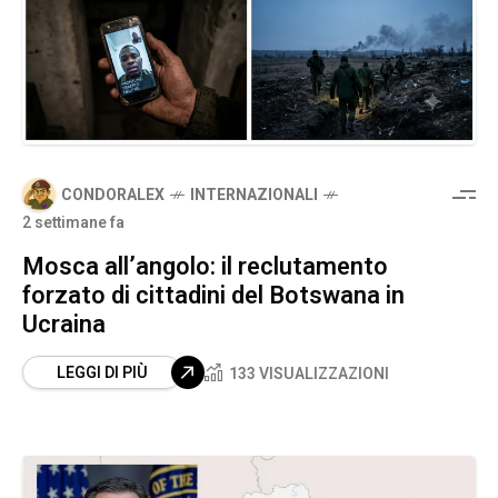
CONDORALEX
INTERNAZIONALI
2 settimane fa
Mosca all’angolo: il reclutamento
forzato di cittadini del Botswana in
Ucraina
LEGGI DI PIÙ
133 VISUALIZZAZIONI