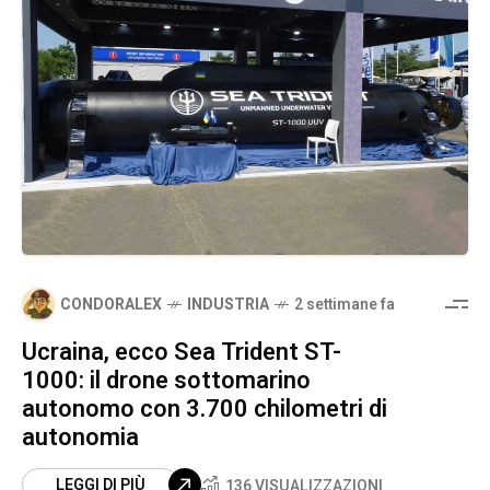
CONDORALEX
INDUSTRIA
2 settimane fa
Ucraina, ecco Sea Trident ST-
1000: il drone sottomarino
autonomo con 3.700 chilometri di
autonomia
LEGGI DI PIÙ
136 VISUALIZZAZIONI