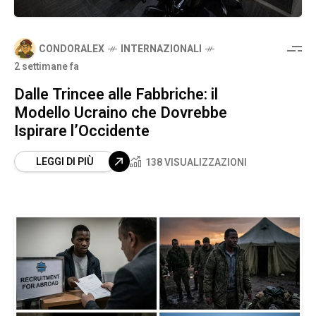
CONDORALEX
INTERNAZIONALI
2 settimane fa
Dalle Trincee alle Fabbriche: il
Modello Ucraino che Dovrebbe
Ispirare l’Occidente
LEGGI DI PIÙ
138 VISUALIZZAZIONI