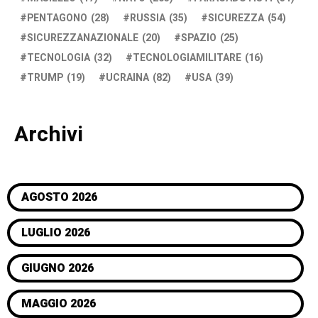
PENTAGONO
(28)
RUSSIA
(35)
SICUREZZA
(54)
SICUREZZANAZIONALE
(20)
SPAZIO
(25)
TECNOLOGIA
(32)
TECNOLOGIAMILITARE
(16)
TRUMP
(19)
UCRAINA
(82)
USA
(39)
Archivi
AGOSTO 2026
LUGLIO 2026
GIUGNO 2026
MAGGIO 2026