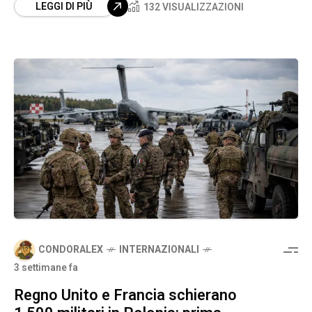
LEGGI DI PIÙ
132 VISUALIZZAZIONI
CONDORALEX
INTERNAZIONALI
3 settimane fa
Regno Unito e Francia schierano