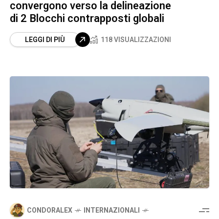
convergono verso la delineazione
di 2 Blocchi contrapposti globali
LEGGI DI PIÙ
118 VISUALIZZAZIONI
CONDORALEX
INTERNAZIONALI