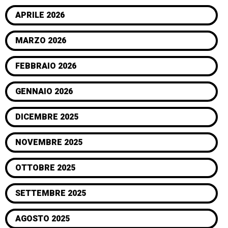
APRILE 2026
MARZO 2026
FEBBRAIO 2026
GENNAIO 2026
DICEMBRE 2025
NOVEMBRE 2025
OTTOBRE 2025
SETTEMBRE 2025
AGOSTO 2025