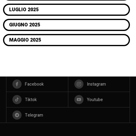
LUGLIO 2025
GIUGNO 2025
MAGGIO 2025
Facebook
Instagram
Tiktok
Youtube
Telegram