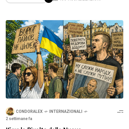
CONDORALEX
INTERNAZIONALI
2 settimane fa