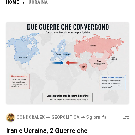
HOME
UCRAINA
CONDORALEX
GEOPOLITICA
5 giorni fa
Iran e Ucraina, 2 Guerre che