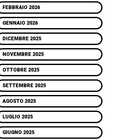
FEBBRAIO 2026
GENNAIO 2026
DICEMBRE 2025
NOVEMBRE 2025
OTTOBRE 2025
SETTEMBRE 2025
AGOSTO 2025
LUGLIO 2025
GIUGNO 2025