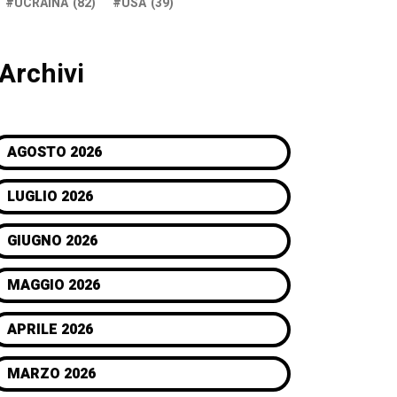
UCRAINA
(82)
USA
(39)
Archivi
AGOSTO 2026
LUGLIO 2026
GIUGNO 2026
MAGGIO 2026
APRILE 2026
MARZO 2026