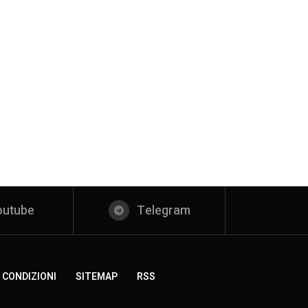
outube
Telegram
 CONDIZIONI
SITEMAP
RSS