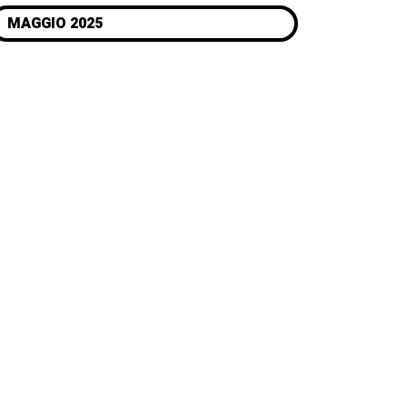
MAGGIO 2025