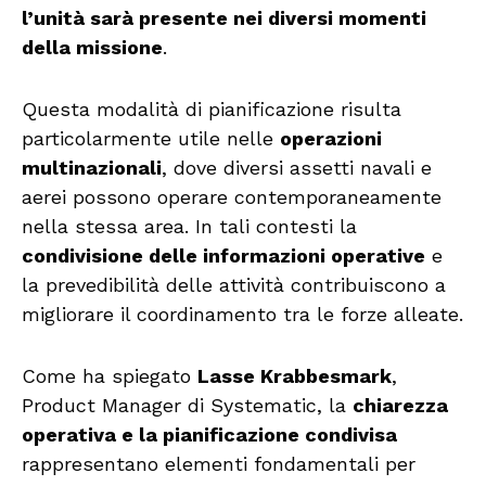
l’unità sarà presente nei diversi momenti
della missione
.
Questa modalità di pianificazione risulta
particolarmente utile nelle
operazioni
multinazionali
, dove diversi assetti navali e
aerei possono operare contemporaneamente
nella stessa area. In tali contesti la
condivisione delle informazioni operative
e
la prevedibilità delle attività contribuiscono a
migliorare il coordinamento tra le forze alleate.
Come ha spiegato
Lasse Krabbesmark
,
Product Manager di Systematic, la
chiarezza
operativa e la pianificazione condivisa
rappresentano elementi fondamentali per