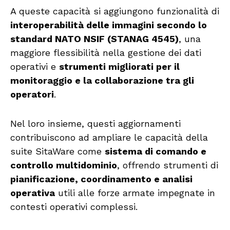
A queste capacità si aggiungono funzionalità di
interoperabilità delle immagini secondo lo
standard NATO NSIF (STANAG 4545)
, una
maggiore flessibilità nella gestione dei dati
operativi e
strumenti migliorati per il
monitoraggio e la collaborazione tra gli
operatori
.
Nel loro insieme, questi aggiornamenti
contribuiscono ad ampliare le capacità della
suite SitaWare come
sistema di comando e
controllo multidominio
, offrendo strumenti di
pianificazione, coordinamento e analisi
operativa
utili alle forze armate impegnate in
contesti operativi complessi.