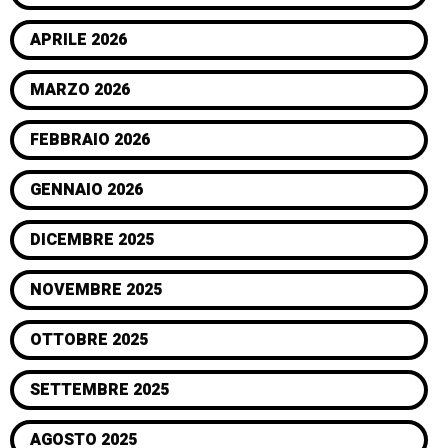
APRILE 2026
MARZO 2026
FEBBRAIO 2026
GENNAIO 2026
DICEMBRE 2025
NOVEMBRE 2025
OTTOBRE 2025
SETTEMBRE 2025
AGOSTO 2025