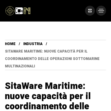
HOME
INDUSTRIA
SITAWARE MARITIME: NUOVE CAPACITÀ PER IL
COORDINAMENTO DELLE OPERAZIONI SOTTOMARINE
MULTINAZIONALI
SitaWare Maritime:
nuove capacità per il
coordinamento delle