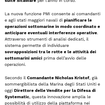
suite SitaWare
per l’anno in corso.
La nuova funzione PMI consente ai comandanti
e agli stati maggiori navali di
pianificare le
operazioni sottomarine in modo coordinato e
anticipare eventuali interferenze operative
.
Attraverso strumenti di analisi dedicati, il
sistema permette di individuare
sovrapposizioni tra le rotte e le attività dei
sottomarini amici
prima dell’avvio delle
operazioni.
Secondo il
Comandante Nicholas Kristof
, già
sommergibilista della Marina degli Stati Uniti e
oggi
Direttore delle Vendite per la Difesa di
Systematic
, questa innovazione amplia le
possibilità di utilizzo della piattaforma nei