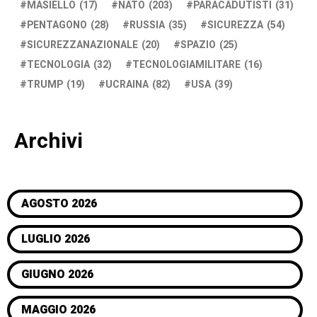
MASIELLO
(17)
NATO
(203)
PARACADUTISTI
(31)
PENTAGONO
(28)
RUSSIA
(35)
SICUREZZA
(54)
SICUREZZANAZIONALE
(20)
SPAZIO
(25)
TECNOLOGIA
(32)
TECNOLOGIAMILITARE
(16)
TRUMP
(19)
UCRAINA
(82)
USA
(39)
Archivi
AGOSTO 2026
LUGLIO 2026
GIUGNO 2026
MAGGIO 2026