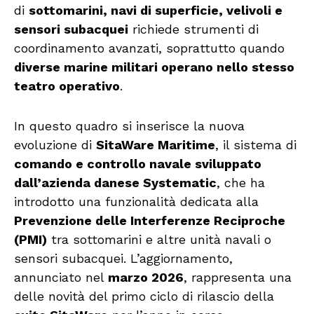
di
sottomarini, navi di superficie, velivoli e
sensori subacquei
richiede strumenti di
coordinamento avanzati, soprattutto quando
diverse marine militari operano nello stesso
teatro operativo
.
In questo quadro si inserisce la nuova
evoluzione di
SitaWare Maritime
, il sistema di
comando e controllo navale sviluppato
dall’azienda danese Systematic
, che ha
introdotto una funzionalità dedicata alla
Prevenzione delle Interferenze Reciproche
(PMI)
tra sottomarini e altre unità navali o
sensori subacquei. L’aggiornamento,
annunciato nel
marzo 2026
, rappresenta una
delle novità del primo ciclo di rilascio della