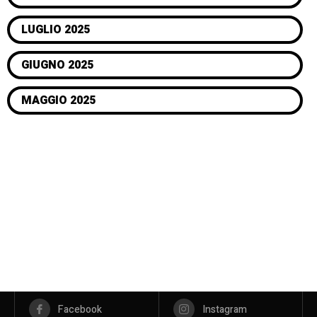
LUGLIO 2025
GIUGNO 2025
MAGGIO 2025
Facebook
Instagram