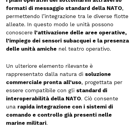
formati di messaggio standard della NATO
,
permettendo l’integrazione tra le diverse flotte
alleate. In questo modo le unità possono
conoscere
l’attivazione delle aree operative,
l’impiego dei sensori subacquei e la presenza
delle unità amiche
nel teatro operativo.
Un ulteriore elemento rilevante è
rappresentato dalla natura di
soluzione
commerciale pronta all’uso
, progettata per
essere compatibile con gli
standard di
interoperabilità della NATO
. Ciò consente
una
rapida integrazione con i sistemi di
comando e controllo già presenti nelle
marine militari
.