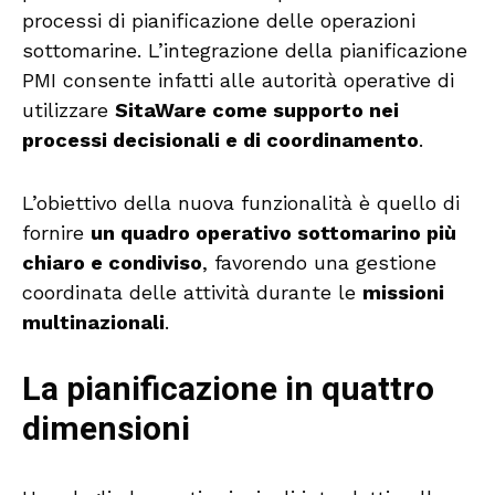
processi di pianificazione delle operazioni
sottomarine. L’integrazione della pianificazione
PMI consente infatti alle autorità operative di
utilizzare
SitaWare come supporto nei
processi decisionali e di coordinamento
.
L’obiettivo della nuova funzionalità è quello di
fornire
un quadro operativo sottomarino più
chiaro e condiviso
, favorendo una gestione
coordinata delle attività durante le
missioni
multinazionali
.
La pianificazione in quattro
dimensioni