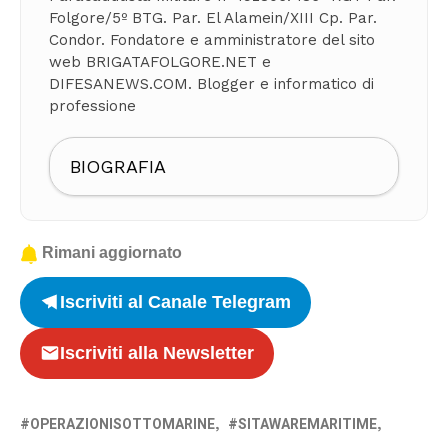
Folgore/5º BTG. Par. El Alamein/XIII Cp. Par.
Condor. Fondatore e amministratore del sito
web BRIGATAFOLGORE.NET e
DIFESANEWS.COM. Blogger e informatico di
professione
BIOGRAFIA
Rimani aggiornato
Iscriviti al Canale Telegram
Iscriviti alla Newsletter
OPERAZIONISOTTOMARINE
SITAWAREMARITIME