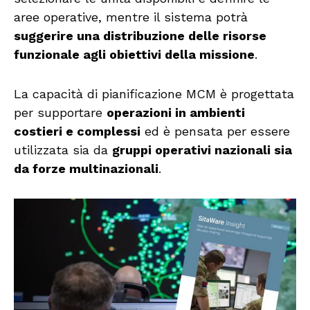
aree operative, mentre il sistema potrà
suggerire una distribuzione delle risorse
funzionale agli obiettivi della missione
.
La capacità di pianificazione MCM è progettata
per supportare
operazioni in ambienti
costieri e complessi
ed è pensata per essere
utilizzata sia da
gruppi operativi nazionali sia
da forze multinazionali
.