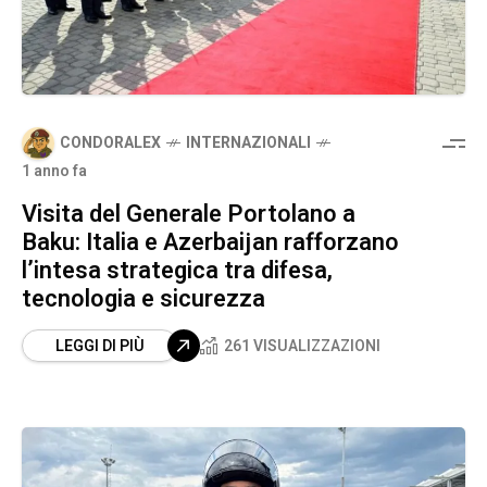
CONDORALEX
INTERNAZIONALI
1 anno fa
Visita del Generale Portolano a
Baku: Italia e Azerbaijan rafforzano
l’intesa strategica tra difesa,
tecnologia e sicurezza
LEGGI DI PIÙ
261 VISUALIZZAZIONI