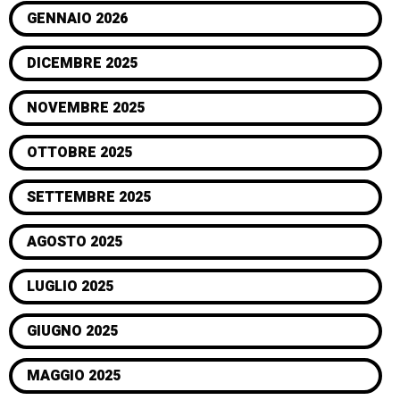
GENNAIO 2026
DICEMBRE 2025
NOVEMBRE 2025
OTTOBRE 2025
SETTEMBRE 2025
AGOSTO 2025
LUGLIO 2025
GIUGNO 2025
MAGGIO 2025