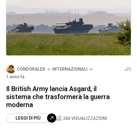
CONDORALEX
INTERNAZIONALI
1 anno fa
Il British Army lancia Asgard, il
sistema che trasformerà la guerra
moderna
LEGGI DI PIÙ
266 VISUALIZZAZIONI