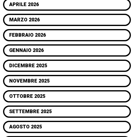
APRILE 2026
MARZO 2026
FEBBRAIO 2026
GENNAIO 2026
DICEMBRE 2025
NOVEMBRE 2025
OTTOBRE 2025
SETTEMBRE 2025
AGOSTO 2025