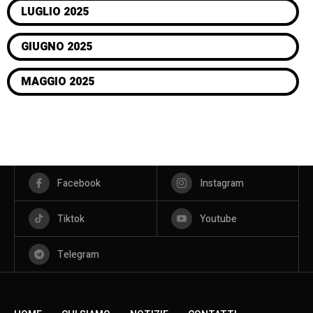
LUGLIO 2025
GIUGNO 2025
MAGGIO 2025
Facebook
Instagram
Tiktok
Youtube
Telegram