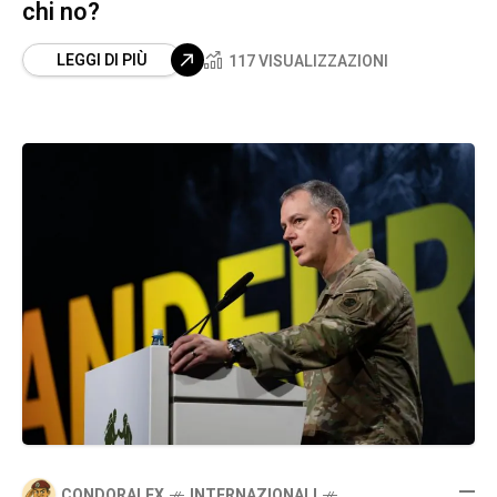
chi no?
LEGGI DI PIÙ
117 VISUALIZZAZIONI
CONDORALEX
INTERNAZIONALI