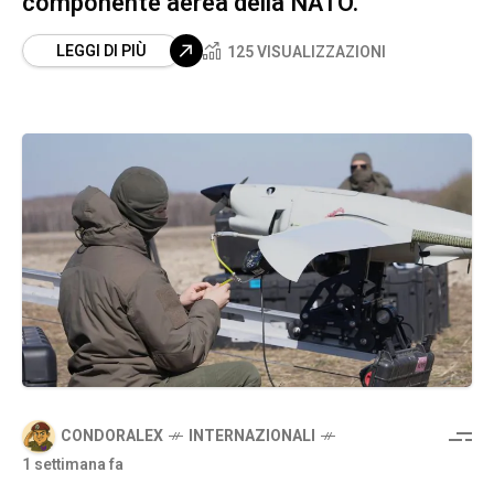
componente aerea della NATO.
LEGGI DI PIÙ
125 VISUALIZZAZIONI
CONDORALEX
INTERNAZIONALI
1 settimana fa