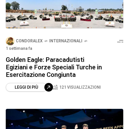
CONDORALEX
INTERNAZIONALI
1 settimana fa
Golden Eagle: Paracadutisti
Egiziani e Forze Speciali Turche in
Esercitazione Congiunta
LEGGI DI PIÙ
121 VISUALIZZAZIONI