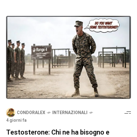
CONDORALEX
INTERNAZIONALI
4 giorni fa
Testosterone: Chi ne ha bisogno e