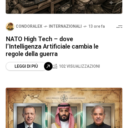
CONDORALEX
INTERNAZIONALI
13 ore fa
​NATO High Tech – dove
l’Intelligenza Artificiale cambia le
regole della guerra
LEGGI DI PIÙ
102 VISUALIZZAZIONI