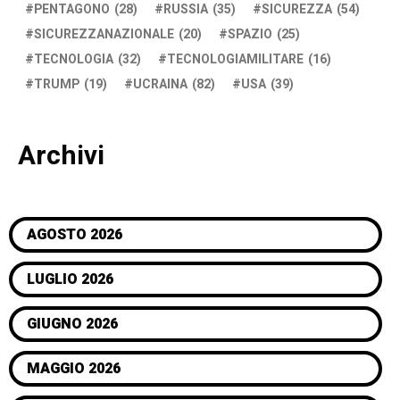
PENTAGONO
(28)
RUSSIA
(35)
SICUREZZA
(54)
SICUREZZANAZIONALE
(20)
SPAZIO
(25)
TECNOLOGIA
(32)
TECNOLOGIAMILITARE
(16)
TRUMP
(19)
UCRAINA
(82)
USA
(39)
Archivi
AGOSTO 2026
LUGLIO 2026
GIUGNO 2026
MAGGIO 2026