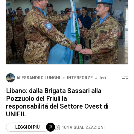
ALESSANDRO LUNGHI
INTERFORZE
Ieri
Libano: dalla Brigata Sassari alla
Pozzuolo del Friuli la
responsabilitá del Settore Ovest di
UNIFIL
LEGGI DI PIÙ
104 VISUALIZZAZIONI