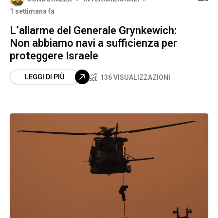
1 settimana fa
L’allarme del Generale Grynkewich:
Non abbiamo navi a sufficienza per
proteggere Israele
LEGGI DI PIÙ
136 VISUALIZZAZIONI