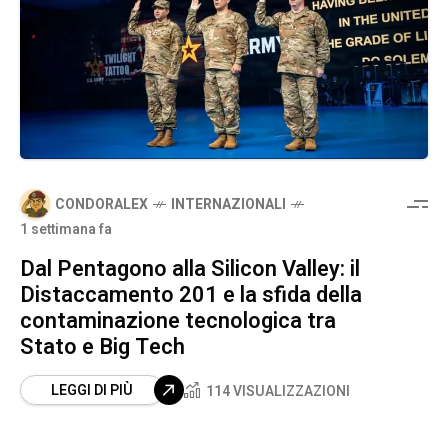
CONDORALEX
INTERNAZIONALI
1 settimana fa
Dal Pentagono alla Silicon Valley: il
Distaccamento 201 e la sfida della
contaminazione tecnologica tra
Stato e Big Tech
LEGGI DI PIÙ
114 VISUALIZZAZIONI