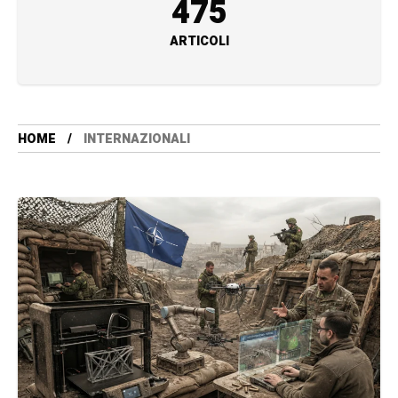
475
ARTICOLI
HOME
INTERNAZIONALI