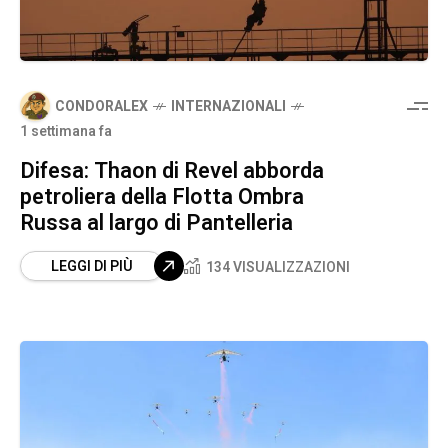
CONDORALEX
INTERNAZIONALI
1 settimana fa
Difesa: Thaon di Revel abborda
petroliera della Flotta Ombra
Russa al largo di Pantelleria
LEGGI DI PIÙ
134 VISUALIZZAZIONI