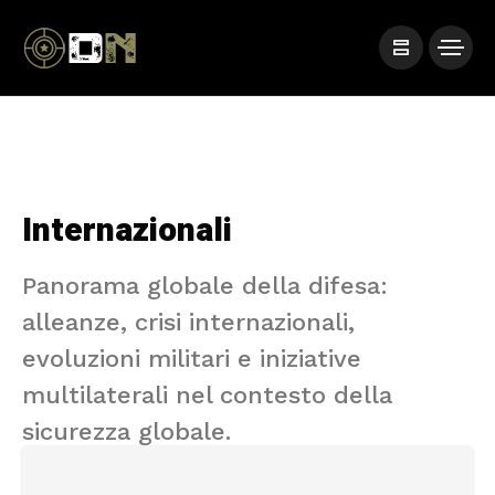
Internazionali
Panorama globale della difesa:
alleanze, crisi internazionali,
evoluzioni militari e iniziative
multilaterali nel contesto della
sicurezza globale.