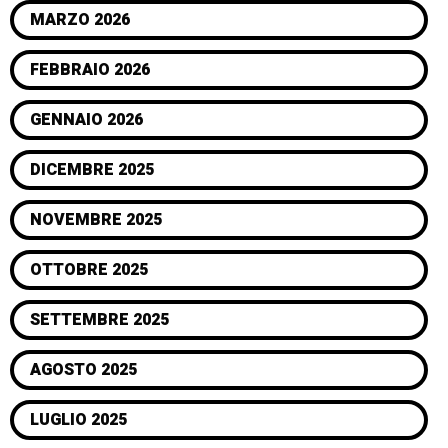
MARZO 2026
FEBBRAIO 2026
GENNAIO 2026
DICEMBRE 2025
NOVEMBRE 2025
OTTOBRE 2025
SETTEMBRE 2025
AGOSTO 2025
LUGLIO 2025