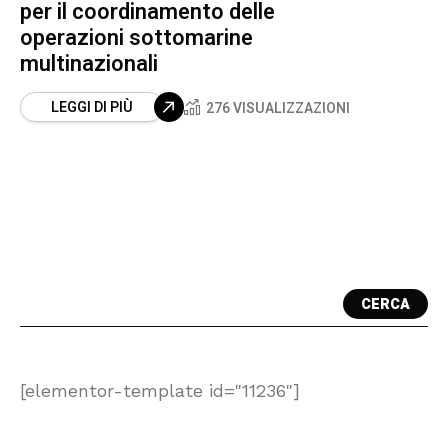
per il coordinamento delle
operazioni sottomarine
multinazionali
LEGGI DI PIÙ
276 VISUALIZZAZIONI
CERCA
[elementor-template id="11236"]