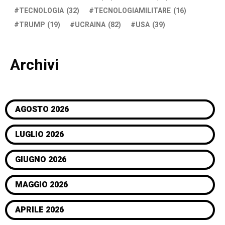
TECNOLOGIA
(32)
TECNOLOGIAMILITARE
(16)
TRUMP
(19)
UCRAINA
(82)
USA
(39)
Archivi
AGOSTO 2026
LUGLIO 2026
GIUGNO 2026
MAGGIO 2026
APRILE 2026