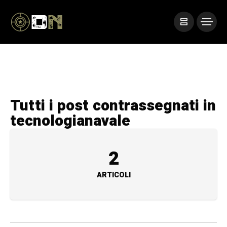
Tutti i post contrassegnati in
tecnologianavale
2
ARTICOLI