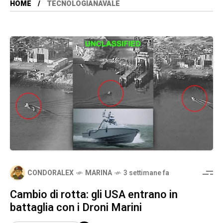
HOME
TECNOLOGIANAVALE
CONDORALEX
MARINA
3 settimane fa
Cambio di rotta: gli USA entrano in
battaglia con i Droni Marini