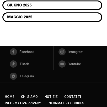
GIUGNO 2025
MAGGIO 2025
Facebook
Instagram
Tiktok
Youtube
Telegram
HOME
CHI SIAMO
NOTIZIE
CONTATTI
INFORMATIVA PRIVACY
INFORMATIVA COOKIES