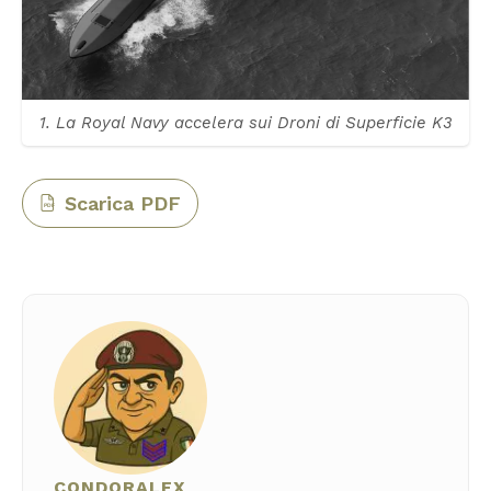
1. La Royal Navy accelera sui Droni di Superficie K3
Scarica PDF
PDF
CONDORALEX