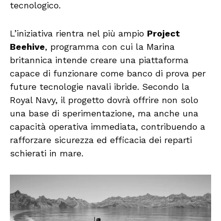
tecnologico.
L’iniziativa rientra nel più ampio
Project
Beehive
, programma con cui la Marina
britannica intende creare una piattaforma
capace di funzionare come banco di prova per
future tecnologie navali ibride. Secondo la
Royal Navy, il progetto dovrà offrire non solo
una base di sperimentazione, ma anche una
capacità operativa immediata, contribuendo a
rafforzare sicurezza ed efficacia dei reparti
schierati in mare.