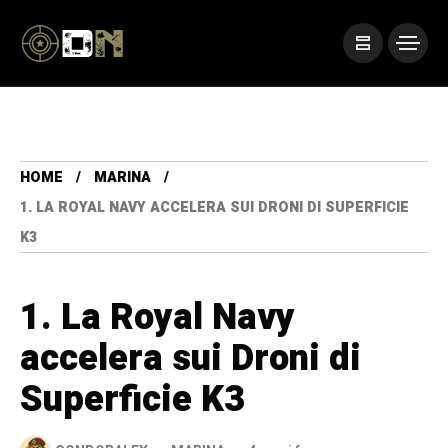
HOME
MARINA
1. LA ROYAL NAVY ACCELERA SUI DRONI DI SUPERFICIE
K3
1. La Royal Navy
accelera sui Droni di
Superficie K3