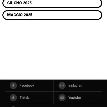
GIUGNO 2025
MAGGIO 2025
Facebook
Instagram
Tiktok
Youtube