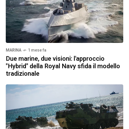
MARINA
1 mese fa
Due marine, due visioni: l'approccio
"Hybrid" della Royal Navy sfida il modello
tradizionale