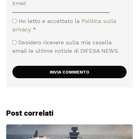
Ho letto e accettato la
Politica sulla
privacy
*
Desidero ricevere sulla mia casella
email le ultime notizie di DIFESA NEWS.
Post correlati