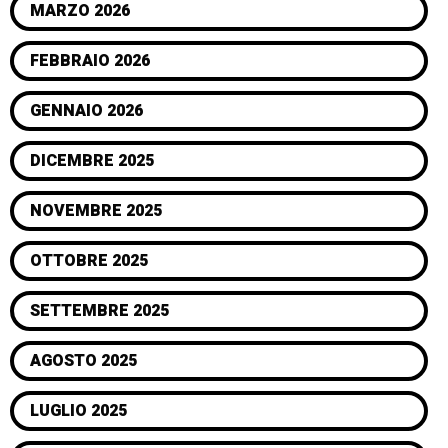
MARZO 2026
FEBBRAIO 2026
GENNAIO 2026
DICEMBRE 2025
NOVEMBRE 2025
OTTOBRE 2025
SETTEMBRE 2025
AGOSTO 2025
LUGLIO 2025