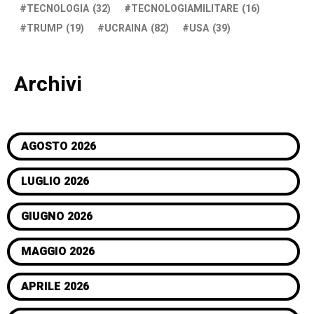
TECNOLOGIA
(32)
TECNOLOGIAMILITARE
(16)
TRUMP
(19)
UCRAINA
(82)
USA
(39)
Archivi
AGOSTO 2026
LUGLIO 2026
GIUGNO 2026
MAGGIO 2026
APRILE 2026