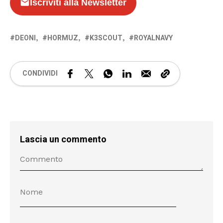
Iscriviti alla Newsletter
DEONI
HORMUZ
K3SCOUT
ROYALNAVY
CONDIVIDI
Lascia un commento