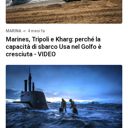
MARINA
4 mesi fa
Marines, Tripoli e Kharg: perché la
capacità di sbarco Usa nel Golfo è
cresciuta - VIDEO