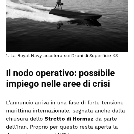
1. La Royal Navy accelera sui Droni di Superficie K3
Il nodo operativo: possibile
impiego nelle aree di crisi
L’annuncio arriva in una fase di forte tensione
marittima internazionale, segnata anche dalla
chiusura dello
Stretto di Hormuz
da parte
dell’Iran. Proprio per questo resta aperta la