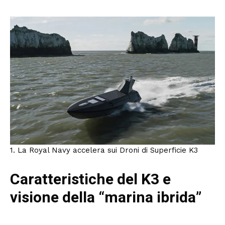
1. La Royal Navy accelera sui Droni di Superficie K3
Caratteristiche del K3 e
visione della “marina ibrida”