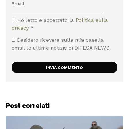
Ho letto e accettato la
Politica sulla
privacy
*
Desidero ricevere sulla mia casella
email le ultime notizie di DIFESA NEWS.
Post correlati