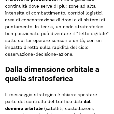
continuità dove serve di più: zone ad alta
intensità di combattimento, corridoi logistici,
aree di concentrazione di droni o di sistemi di
puntamento. In teoria, un nodo stratosferico
ben posizionato può diventare il “tetto digitale”
sotto cui far operare sensori e unità, con un
impatto diretto sulla rapidità del ciclo
osservazione-decisione-azione.
Dalla dimensione orbitale a
quella stratosferica
Il messaggio strategico è chiaro: spostare
parte del controllo del traffico dati
dal
dominio orbitale
(satelliti, costellazioni,