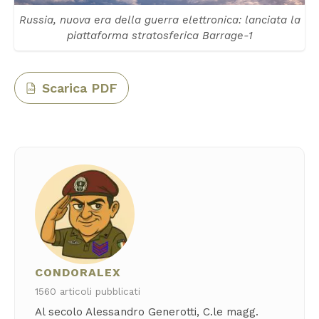
Russia, nuova era della guerra elettronica: lanciata la
piattaforma stratosferica Barrage-1
Scarica PDF
PDF
CONDORALEX
1560 articoli pubblicati
Al secolo Alessandro Generotti, C.le magg.