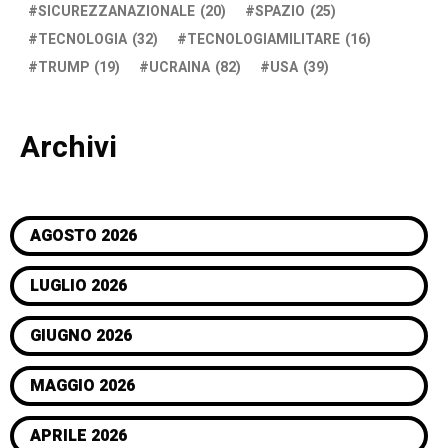
SICUREZZANAZIONALE
(20)
SPAZIO
(25)
TECNOLOGIA
(32)
TECNOLOGIAMILITARE
(16)
TRUMP
(19)
UCRAINA
(82)
USA
(39)
Archivi
AGOSTO 2026
LUGLIO 2026
GIUGNO 2026
MAGGIO 2026
APRILE 2026