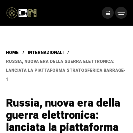
HOME
INTERNAZIONALI
RUSSIA, NUOVA ERA DELLA GUERRA ELETTRONICA:
LANCIATA LA PIATTAFORMA STRATOSFERICA BARRAGE-
1
Russia, nuova era della
guerra elettronica:
lanciata la piattaforma