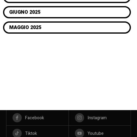
GIUGNO 2025
MAGGIO 2025
Facebook
Instagram
Tiktok
Youtube