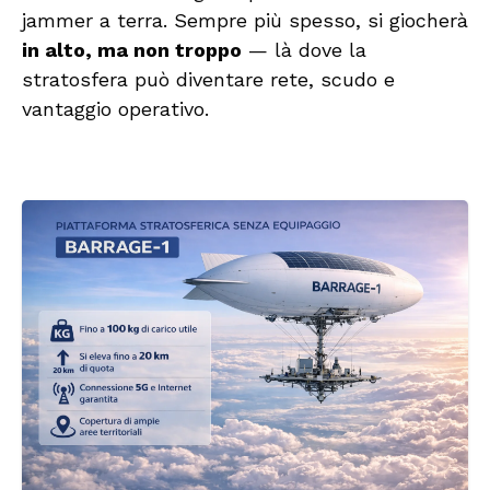
jammer a terra. Sempre più spesso, si giocherà
in alto, ma non troppo
— là dove la
stratosfera può diventare rete, scudo e
vantaggio operativo.