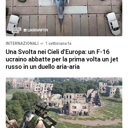
INTERNAZIONALI
1 settimana fa
Una Svolta nei Cieli d'Europa: un F-16
ucraino abbatte per la prima volta un jet
russo in un duello aria-aria