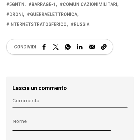
5GNTN
BARRAGE-1
COMUNICAZIONIMILITARI
DRONI
GUERRAELETTRONICA
INTERNETSTRATOSFERICO
RUSSIA
CONDIVIDI
Lascia un commento