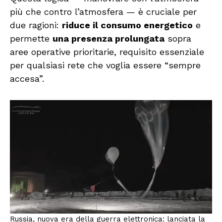
più che contro l’atmosfera — è cruciale per
due ragioni:
riduce il consumo energetico
e
permette
una presenza prolungata
sopra
aree operative prioritarie, requisito essenziale
per qualsiasi rete che voglia essere “sempre
accesa”.
Russia, nuova era della guerra elettronica: lanciata la