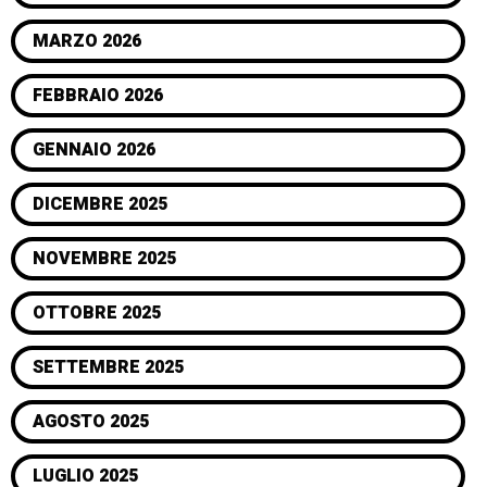
MARZO 2026
FEBBRAIO 2026
GENNAIO 2026
DICEMBRE 2025
NOVEMBRE 2025
OTTOBRE 2025
SETTEMBRE 2025
AGOSTO 2025
LUGLIO 2025