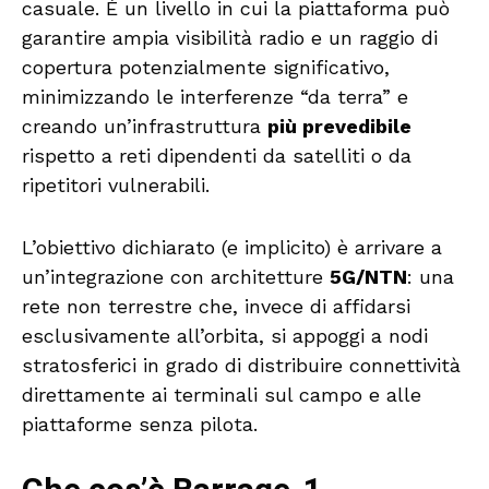
casuale. È un livello in cui la piattaforma può
garantire ampia visibilità radio e un raggio di
copertura potenzialmente significativo,
minimizzando le interferenze “da terra” e
creando un’infrastruttura
più prevedibile
rispetto a reti dipendenti da satelliti o da
ripetitori vulnerabili.
L’obiettivo dichiarato (e implicito) è arrivare a
un’integrazione con architetture
5G/NTN
: una
rete non terrestre che, invece di affidarsi
esclusivamente all’orbita, si appoggi a nodi
stratosferici in grado di distribuire connettività
direttamente ai terminali sul campo e alle
piattaforme senza pilota.