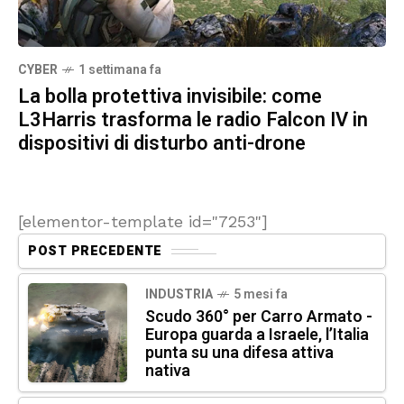
CYBER
1 settimana fa
La bolla protettiva invisibile: come
L3Harris trasforma le radio Falcon IV in
dispositivi di disturbo anti-drone
[elementor-template id="7253"]
POST PRECEDENTE
INDUSTRIA
5 mesi fa
Scudo 360° per Carro Armato -
Europa guarda a Israele, l’Italia
punta su una difesa attiva
nativa