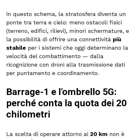
In questo schema, la stratosfera diventa un
ponte tra terra e cielo: meno ostacoli fisici
(terreno, edifici, rilievi), minori schermature, e
la possibilità di offrire una connettività
più
stabile
per i sistemi che oggi determinano la
velocità del combattimento — dalla
ricognizione con droni alla trasmissione dati
per puntamento e coordinamento.
Barrage-1 e l’ombrello 5G:
perché conta la quota dei 20
chilometri
La scelta di operare attorno ai
20 km
non è