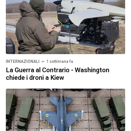
INTERNAZIONALI
1 settimana fa
La Guerra al Contrario - Washington
chiede i droni a Kiew