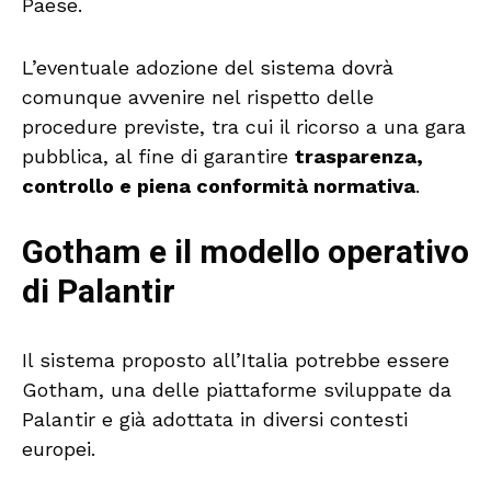
Paese.
L’eventuale adozione del sistema dovrà
comunque avvenire nel rispetto delle
procedure previste, tra cui il ricorso a una gara
pubblica, al fine di garantire
trasparenza,
controllo e piena conformità normativa
.
Gotham e il modello operativo
di Palantir
Il sistema proposto all’Italia potrebbe essere
Gotham, una delle piattaforme sviluppate da
Palantir e già adottata in diversi contesti
europei.