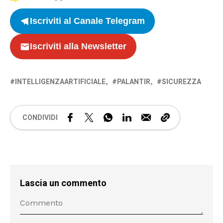
Iscriviti al Canale Telegram
Iscriviti alla Newsletter
INTELLIGENZAARTIFICIALE
PALANTIR
SICUREZZA
CONDIVIDI
Lascia un commento