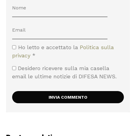
Ho letto e accettato la
Politica sulla
privacy
*
Desidero ricevere sulla mia casella
email le ultime notizie di DIFESA NEWS.