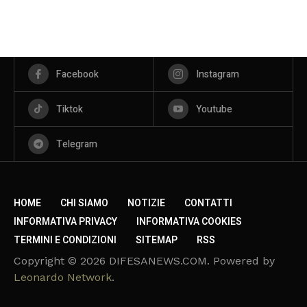
Facebook
Instagram
Tiktok
Youtube
Telegram
HOME
CHI SIAMO
NOTIZIE
CONTATTI
INFORMATIVA PRIVACY
INFORMATIVA COOKIES
TERMINI E CONDIZIONI
SITEMAP
RSS
Copyright © 2026 DIFESANEWS.COM. Powered by
Leonardo Network
.