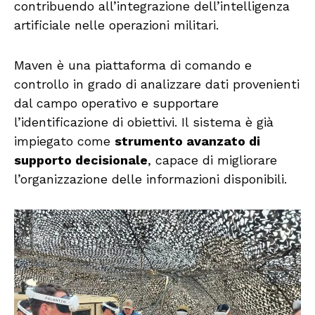
contribuendo all’integrazione dell’intelligenza
artificiale nelle operazioni militari.
Maven è una piattaforma di comando e
controllo in grado di analizzare dati provenienti
dal campo operativo e supportare
l’identificazione di obiettivi. Il sistema è già
impiegato come
strumento avanzato di
supporto decisionale
, capace di migliorare
l’organizzazione delle informazioni disponibili.