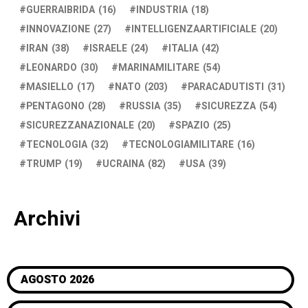
GUERRAIBRIDA
(16)
INDUSTRIA
(18)
INNOVAZIONE
(27)
INTELLIGENZAARTIFICIALE
(20)
IRAN
(38)
ISRAELE
(24)
ITALIA
(42)
LEONARDO
(30)
MARINAMILITARE
(54)
MASIELLO
(17)
NATO
(203)
PARACADUTISTI
(31)
PENTAGONO
(28)
RUSSIA
(35)
SICUREZZA
(54)
SICUREZZANAZIONALE
(20)
SPAZIO
(25)
TECNOLOGIA
(32)
TECNOLOGIAMILITARE
(16)
TRUMP
(19)
UCRAINA
(82)
USA
(39)
Archivi
AGOSTO 2026