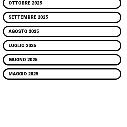
OTTOBRE 2025
SETTEMBRE 2025
AGOSTO 2025
LUGLIO 2025
GIUGNO 2025
MAGGIO 2025