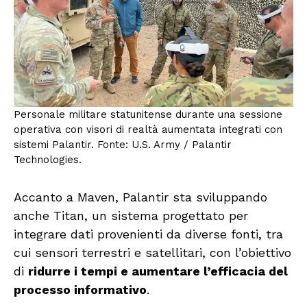
Personale militare statunitense durante una sessione
operativa con visori di realtà aumentata integrati con
sistemi Palantir. Fonte: U.S. Army / Palantir
Technologies.
Accanto a Maven, Palantir sta sviluppando
anche Titan, un sistema progettato per
integrare dati provenienti da diverse fonti, tra
cui sensori terrestri e satellitari, con l’obiettivo
di
ridurre i tempi e aumentare l’efficacia del
processo informativo
.