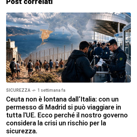
Post correlati
SICUREZZA
1 settimana fa
Ceuta non è lontana dall’Italia: con un
permesso di Madrid si può viaggiare in
tutta l'UE. Ecco perché il nostro governo
considera la crisi un rischio per la
sicurezza.