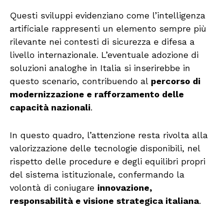
Questi sviluppi evidenziano come l’intelligenza
artificiale rappresenti un elemento sempre più
rilevante nei contesti di sicurezza e difesa a
livello internazionale. L’eventuale adozione di
soluzioni analoghe in Italia si inserirebbe in
questo scenario, contribuendo al
percorso di
modernizzazione e rafforzamento delle
capacità nazionali
.
In questo quadro, l’attenzione resta rivolta alla
valorizzazione delle tecnologie disponibili, nel
rispetto delle procedure e degli equilibri propri
del sistema istituzionale, confermando la
volontà di coniugare
innovazione,
responsabilità e visione strategica italiana
.