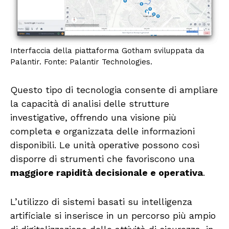
Interfaccia della piattaforma Gotham sviluppata da
Palantir. Fonte: Palantir Technologies.
Questo tipo di tecnologia consente di ampliare
la capacità di analisi delle strutture
investigative, offrendo una visione più
completa e organizzata delle informazioni
disponibili. Le unità operative possono così
disporre di strumenti che favoriscono una
maggiore rapidità decisionale e operativa
.
L’utilizzo di sistemi basati su intelligenza
artificiale si inserisce in un percorso più ampio