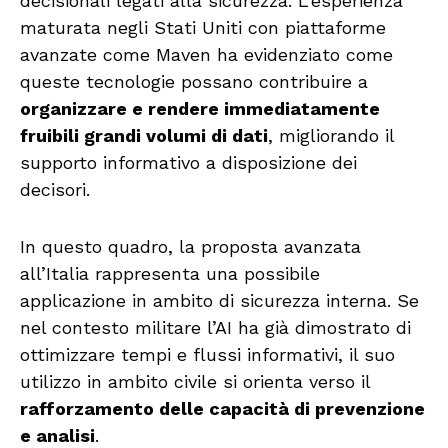
decisionali legati alla sicurezza. L’esperienza
maturata negli Stati Uniti con piattaforme
avanzate come Maven ha evidenziato come
queste tecnologie possano contribuire a
organizzare e rendere immediatamente
fruibili grandi volumi di dati
, migliorando il
supporto informativo a disposizione dei
decisori.
In questo quadro, la proposta avanzata
all’Italia rappresenta una possibile
applicazione in ambito di sicurezza interna. Se
nel contesto militare l’AI ha già dimostrato di
ottimizzare tempi e flussi informativi, il suo
utilizzo in ambito civile si orienta verso il
rafforzamento delle capacità di prevenzione
e analisi
.