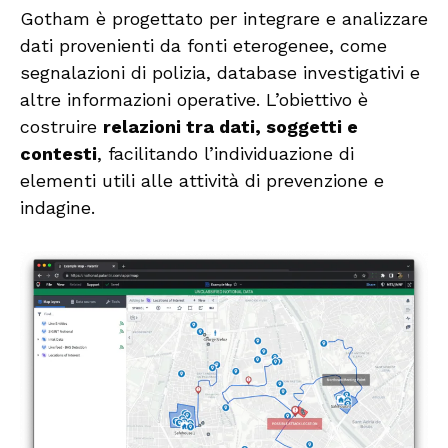
Gotham è progettato per integrare e analizzare
dati provenienti da fonti eterogenee, come
segnalazioni di polizia, database investigativi e
altre informazioni operative. L’obiettivo è
costruire
relazioni tra dati, soggetti e
contesti
, facilitando l’individuazione di
elementi utili alle attività di prevenzione e
indagine.