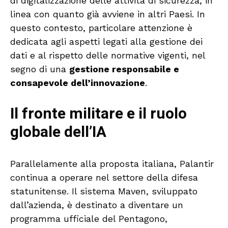
di digitalizzazione delle attività di sicurezza, in
linea con quanto già avviene in altri Paesi. In
questo contesto, particolare attenzione è
dedicata agli aspetti legati alla gestione dei
dati e al rispetto delle normative vigenti, nel
segno di una
gestione responsabile e
consapevole dell’innovazione
.
Il fronte militare e il ruolo
globale dell’IA
Parallelamente alla proposta italiana, Palantir
continua a operare nel settore della difesa
statunitense. Il sistema Maven, sviluppato
dall’azienda, è destinato a diventare un
programma ufficiale del Pentagono,