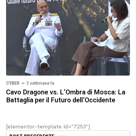
CYBER
3 settimane fa
Cavo Dragone vs. L’Ombra di Mosca: La
Battaglia per il Futuro dell’Occidente
[elementor-template id="7253"]