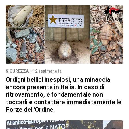
SICUREZZA
2 settimane fa
Ordigni bellici inesplosi, una minaccia
ancora presente in Italia. In caso di
ritrovamento, è fondamentale non
toccarli e contattare immediatamente le
Forze dell'Ordine.