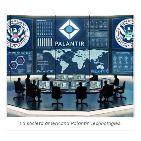
La società americana Palantir Technologies.