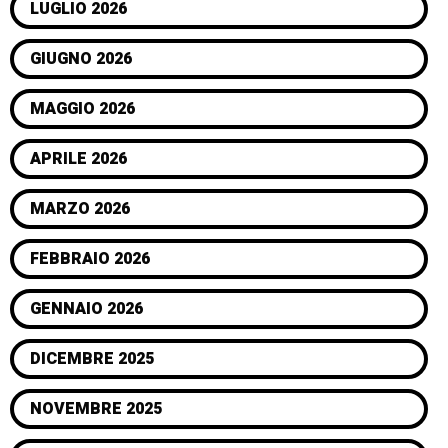
LUGLIO 2026
GIUGNO 2026
MAGGIO 2026
APRILE 2026
MARZO 2026
FEBBRAIO 2026
GENNAIO 2026
DICEMBRE 2025
NOVEMBRE 2025