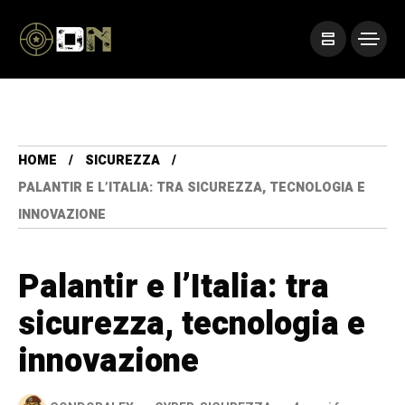
HOME
SICUREZZA
PALANTIR E L’ITALIA: TRA SICUREZZA, TECNOLOGIA E
INNOVAZIONE
Palantir e l’Italia: tra
sicurezza, tecnologia e
innovazione