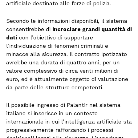
artificiale destinato alle forze di polizia.
Secondo le informazioni disponibili, il sistema
consentirebbe di
incrociare grandi quantità di
dati
con l’obiettivo di supportare
l’individuazione di fenomeni criminali e
minacce alla sicurezza. Il contratto ipotizzato
avrebbe una durata di quattro anni, per un
valore complessivo di circa venti milioni di
euro, ed è attualmente oggetto di valutazione
da parte delle strutture competenti.
Il possibile ingresso di Palantir nel sistema
italiano si inserisce in un contesto
internazionale in cui l’intelligenza artificiale sta
progressivamente rafforzando i processi