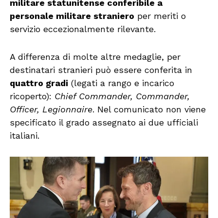
militare statunitense conferibile a
personale militare straniero
per meriti o
servizio eccezionalmente rilevante.
A differenza di molte altre medaglie, per
destinatari stranieri può essere conferita in
quattro gradi
(legati a rango e incarico
ricoperto):
Chief Commander, Commander,
Officer, Legionnaire
. Nel comunicato non viene
specificato il grado assegnato ai due ufficiali
italiani.