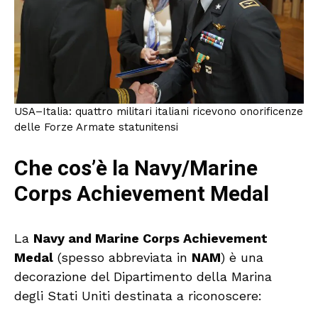
USA–Italia: quattro militari italiani ricevono onorificenze
delle Forze Armate statunitensi
Che cos’è la Navy/Marine
Corps Achievement Medal
La
Navy and Marine Corps Achievement
Medal
(spesso abbreviata in
NAM
) è una
decorazione del Dipartimento della Marina
degli Stati Uniti destinata a riconoscere: