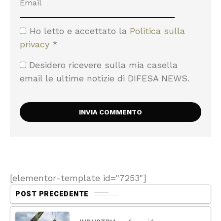
Ho letto e accettato la
Politica sulla
privacy
*
Desidero ricevere sulla mia casella
email le ultime notizie di DIFESA NEWS.
[elementor-template id="7253"]
POST PRECEDENTE