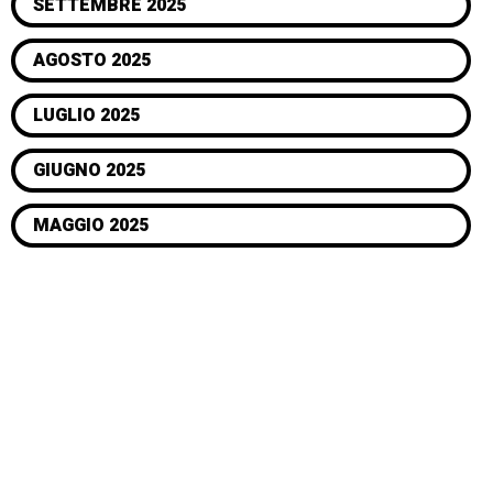
SETTEMBRE 2025
AGOSTO 2025
LUGLIO 2025
GIUGNO 2025
MAGGIO 2025