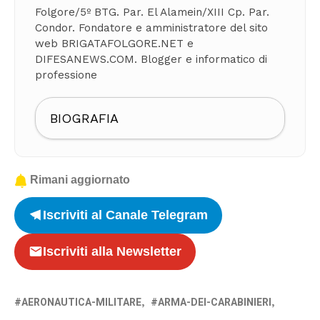
Folgore/5º BTG. Par. El Alamein/XIII Cp. Par.
Condor. Fondatore e amministratore del sito
web BRIGATAFOLGORE.NET e
DIFESANEWS.COM. Blogger e informatico di
professione
BIOGRAFIA
Rimani aggiornato
Iscriviti al Canale Telegram
Iscriviti alla Newsletter
AERONAUTICA-MILITARE
ARMA-DEI-CARABINIERI