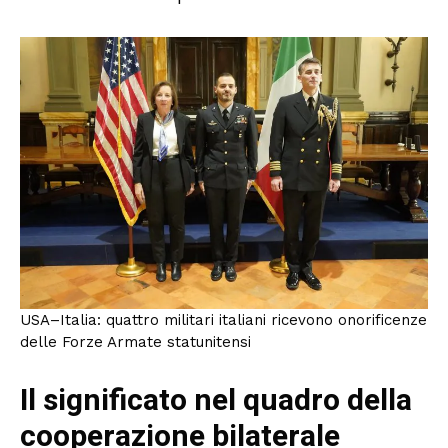
USA–Italia: quattro militari italiani ricevono onorificenze
delle Forze Armate statunitensi
Il significato nel quadro della
cooperazione bilaterale