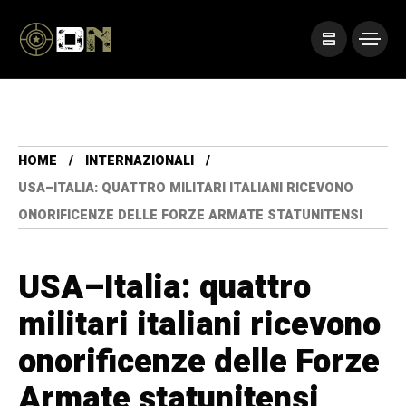
HOME
INTERNAZIONALI
USA–ITALIA: QUATTRO MILITARI ITALIANI RICEVONO
ONORIFICENZE DELLE FORZE ARMATE STATUNITENSI
USA–Italia: quattro
militari italiani ricevono
onorificenze delle Forze
Armate statunitensi