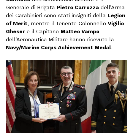
Generale di Brigata
Pietro Carrozza
dell’Arma
dei Carabinieri sono stati insigniti della
Legion
of Merit
, mentre il Tenente Colonnello
Vigilio
Gheser
e il Capitano
Matteo Vampo
dell’Aeronautica Militare hanno ricevuto la
Navy/Marine Corps Achievement Medal
.