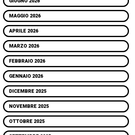
GIUGNO 2026
MAGGIO 2026
APRILE 2026
MARZO 2026
FEBBRAIO 2026
GENNAIO 2026
DICEMBRE 2025
NOVEMBRE 2025
OTTOBRE 2025