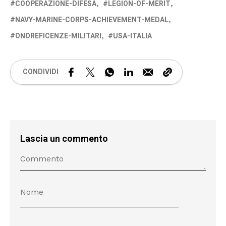
COOPERAZIONE-DIFESA
LEGION-OF-MERIT
NAVY-MARINE-CORPS-ACHIEVEMENT-MEDAL
ONOREFICENZE-MILITARI
USA-ITALIA
CONDIVIDI
Lascia un commento