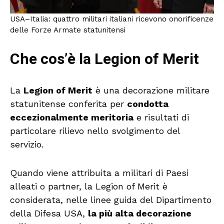
USA–Italia: quattro militari italiani ricevono onorificenze
delle Forze Armate statunitensi
Che cos’è la Legion of Merit
La
Legion of Merit
è una decorazione militare
statunitense conferita per
condotta
eccezionalmente meritoria
e risultati di
particolare rilievo nello svolgimento del
servizio.
Quando viene attribuita a militari di Paesi
alleati o partner, la Legion of Merit è
considerata, nelle linee guida del Dipartimento
della Difesa USA,
la più alta decorazione