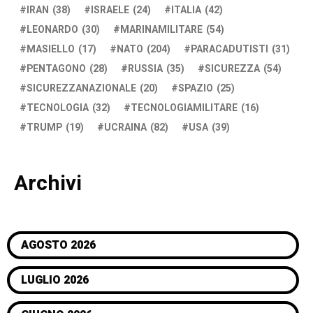
IRAN
(38)
ISRAELE
(24)
ITALIA
(42)
LEONARDO
(30)
MARINAMILITARE
(54)
MASIELLO
(17)
NATO
(204)
PARACADUTISTI
(31)
PENTAGONO
(28)
RUSSIA
(35)
SICUREZZA
(54)
SICUREZZANAZIONALE
(20)
SPAZIO
(25)
TECNOLOGIA
(32)
TECNOLOGIAMILITARE
(16)
TRUMP
(19)
UCRAINA
(82)
USA
(39)
Archivi
AGOSTO 2026
LUGLIO 2026