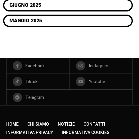
GIUGNO 2025
MAGGIO 2025
Facebook
Instagram
Tiktok
Youtube
Telegram
HOME
CHI SIAMO
NOTIZIE
CONTATTI
INFORMATIVA PRIVACY
INFORMATIVA COOKIES