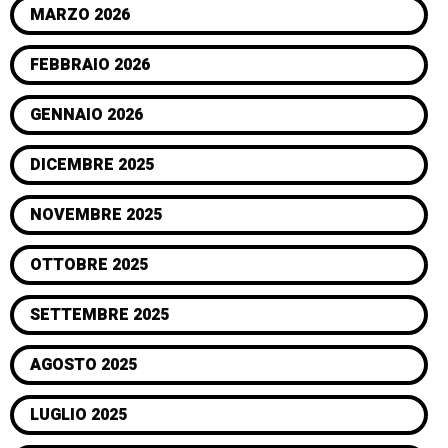
MARZO 2026
FEBBRAIO 2026
GENNAIO 2026
DICEMBRE 2025
NOVEMBRE 2025
OTTOBRE 2025
SETTEMBRE 2025
AGOSTO 2025
LUGLIO 2025