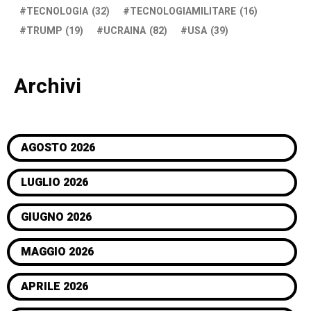
TECNOLOGIA
(32)
TECNOLOGIAMILITARE
(16)
TRUMP
(19)
UCRAINA
(82)
USA
(39)
Archivi
AGOSTO 2026
LUGLIO 2026
GIUGNO 2026
MAGGIO 2026
APRILE 2026