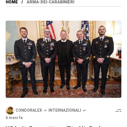
HOME
ARMA-DEI-CARABINIERI
CONDORALEX
INTERNAZIONALI
6 mesi fa