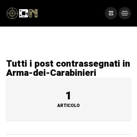
Tutti i post contrassegnati in
Arma-dei-Carabinieri
1
ARTICOLO