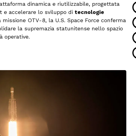
attaforma dinamica e riutilizzabile, progettata
 e accelerare lo sviluppo di
tecnologie
la missione OTV-8, la U.S. Space Force conferma
lidare la supremazia statunitense nello spazio
à operative.