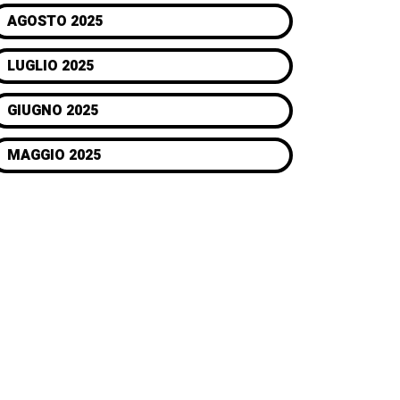
AGOSTO 2025
LUGLIO 2025
GIUGNO 2025
MAGGIO 2025