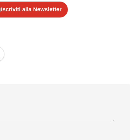
Iscriviti alla Newsletter