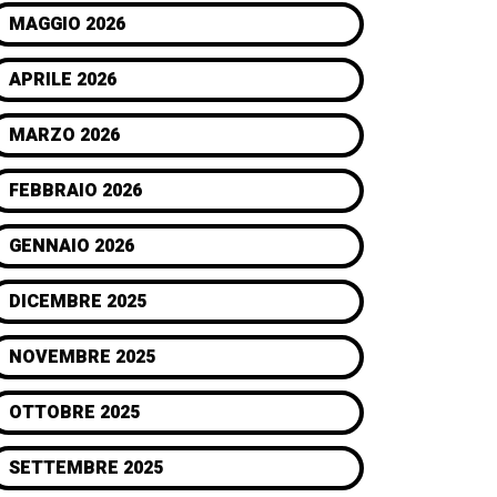
MAGGIO 2026
APRILE 2026
MARZO 2026
FEBBRAIO 2026
GENNAIO 2026
DICEMBRE 2025
NOVEMBRE 2025
OTTOBRE 2025
SETTEMBRE 2025