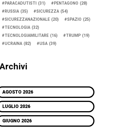
PARACADUTISTI
(31)
PENTAGONO
(28)
RUSSIA
(35)
SICUREZZA
(54)
SICUREZZANAZIONALE
(20)
SPAZIO
(25)
TECNOLOGIA
(32)
TECNOLOGIAMILITARE
(16)
TRUMP
(19)
UCRAINA
(82)
USA
(39)
Archivi
AGOSTO 2026
LUGLIO 2026
GIUGNO 2026