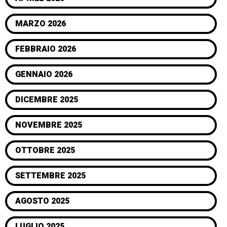
MARZO 2026
FEBBRAIO 2026
GENNAIO 2026
DICEMBRE 2025
NOVEMBRE 2025
OTTOBRE 2025
SETTEMBRE 2025
AGOSTO 2025
LUGLIO 2025