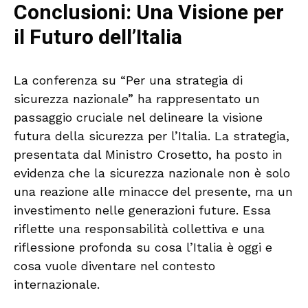
Conclusioni: Una Visione per
il Futuro dell’Italia
La conferenza su “Per una strategia di
sicurezza nazionale” ha rappresentato un
passaggio cruciale nel delineare la visione
futura della sicurezza per l’Italia. La strategia,
presentata dal Ministro Crosetto, ha posto in
evidenza che la sicurezza nazionale non è solo
una reazione alle minacce del presente, ma un
investimento nelle generazioni future. Essa
riflette una responsabilità collettiva e una
riflessione profonda su cosa l’Italia è oggi e
cosa vuole diventare nel contesto
internazionale.