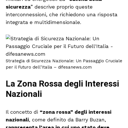
sicurezza
” descrive proprio queste
interconnessioni, che richiedono una risposta
integrata e multidimensionale.
Strategia di Sicurezza Nazionale: Un Passaggio Cruciale
per il Futuro dell’Italia – difesanews.com
La Zona Rossa degli Interessi
Nazionali
Il concetto di
“zona rossa” degli interessi
nazionali
, come definito da Barry Buzan,
rappresenta l’area in cui uno stato deve