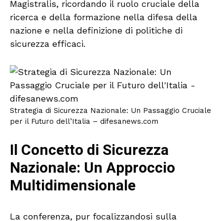
Magistralis, ricordando il ruolo cruciale della
ricerca e della formazione nella difesa della
nazione e nella definizione di politiche di
sicurezza efficaci.
Strategia di Sicurezza Nazionale: Un Passaggio Cruciale
per il Futuro dell’Italia – difesanews.com
Il Concetto di Sicurezza
Nazionale: Un Approccio
Multidimensionale
La conferenza, pur focalizzandosi sulla