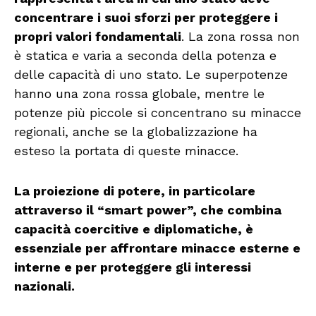
concentrare i suoi sforzi per proteggere i
propri valori fondamentali
. La zona rossa non
è statica e varia a seconda della potenza e
delle capacità di uno stato. Le superpotenze
hanno una zona rossa globale, mentre le
potenze più piccole si concentrano su minacce
regionali, anche se la globalizzazione ha
esteso la portata di queste minacce.
La proiezione di potere, in particolare
attraverso il “smart power”, che combina
capacità coercitive e diplomatiche, è
essenziale per affrontare minacce esterne e
interne e per proteggere gli interessi
nazionali.