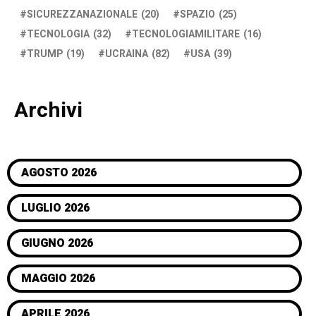
SICUREZZANAZIONALE
(20)
SPAZIO
(25)
TECNOLOGIA
(32)
TECNOLOGIAMILITARE
(16)
TRUMP
(19)
UCRAINA
(82)
USA
(39)
Archivi
AGOSTO 2026
LUGLIO 2026
GIUGNO 2026
MAGGIO 2026
APRILE 2026