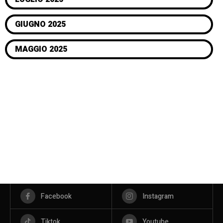
GIUGNO 2025
MAGGIO 2025
Facebook
Instagram
Tiktok
Youtube