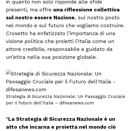
in quanto non solo risponde alle sfide
presenti, ma offre
una riflessione collettiva
sul nostro essere Nazione
, sul nostro posto
nel mondo e sul futuro che vogliamo costruire.
Crosetto ha enfatizzato l’importanza di una
visione politica che proietti l’Italia come un
attore credibile, responsabile e guidato da
un’etica nella sua posizione globale.
Strategia di Sicurezza Nazionale: Un Passaggio Cruciale
per il Futuro dell’Italia – difesanews.com
“
La Strategia di Sicurezza Nazionale è un
atto che incarna e proietta nel mondo ciò