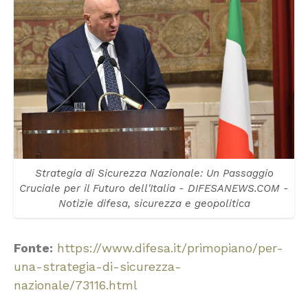
Strategia di Sicurezza Nazionale: Un Passaggio
Cruciale per il Futuro dell'Italia - DIFESANEWS.COM -
Notizie difesa, sicurezza e geopolitica
Fonte:
https://www.difesa.it/primopiano/per-
una-strategia-di-sicurezza-
nazionale/73116.html