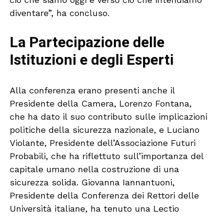
diventare”, ha concluso.
La Partecipazione delle
Istituzioni e degli Esperti
Alla conferenza erano presenti anche il
Presidente della Camera, Lorenzo Fontana,
che ha dato il suo contributo sulle implicazioni
politiche della sicurezza nazionale, e Luciano
Violante, Presidente dell’Associazione Futuri
Probabili, che ha riflettuto sull’importanza del
capitale umano nella costruzione di una
sicurezza solida. Giovanna Iannantuoni,
Presidente della Conferenza dei Rettori delle
Università italiane, ha tenuto una Lectio