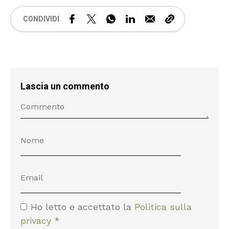
CONDIVIDI
Lascia un commento
Ho letto e accettato la
Politica sulla
privacy
*