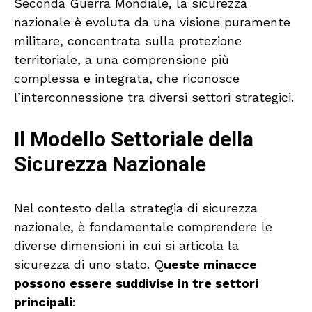
Seconda Guerra Mondiale, la sicurezza
nazionale è evoluta da una visione puramente
militare, concentrata sulla protezione
territoriale, a una comprensione più
complessa e integrata, che riconosce
l’interconnessione tra diversi settori strategici.
Il Modello Settoriale della
Sicurezza Nazionale
Nel contesto della strategia di sicurezza
nazionale, è fondamentale comprendere le
diverse dimensioni in cui si articola la
sicurezza di uno stato. Q
ueste minacce
possono essere suddivise in tre settori
principali
: