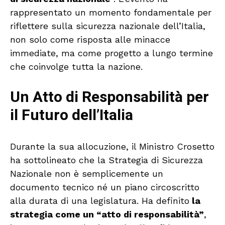
rappresentato un momento fondamentale per
riflettere sulla sicurezza nazionale dell’Italia,
non solo come risposta alle minacce
immediate, ma come progetto a lungo termine
che coinvolge tutta la nazione.
Un Atto di Responsabilità per
il Futuro dell’Italia
Durante la sua allocuzione, il Ministro Crosetto
ha sottolineato che la Strategia di Sicurezza
Nazionale non è semplicemente un
documento tecnico né un piano circoscritto
alla durata di una legislatura. Ha definito
la
strategia come un “atto di responsabilità”
,