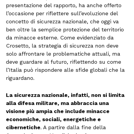
presentazione del rapporto, ha anche offerto
l’occasione per riflettere sull’evoluzione del
concetto di sicurezza nazionale, che oggi va
ben oltre la semplice protezione del territorio
da minacce esterne. Come evidenziato da
Crosetto, la strategia di sicurezza non deve
solo affrontare le problematiche attuali, ma
deve guardare al futuro, riflettendo su come
l’Italia può rispondere alle sfide globali che la
riguardano.
La sicurezza nazionale, infatti, non si limita
alla difesa militare, ma abbraccia una
visione più ampia che include minacce
economiche, sociali, energetiche e
cibernetiche
. A partire dalla fine della