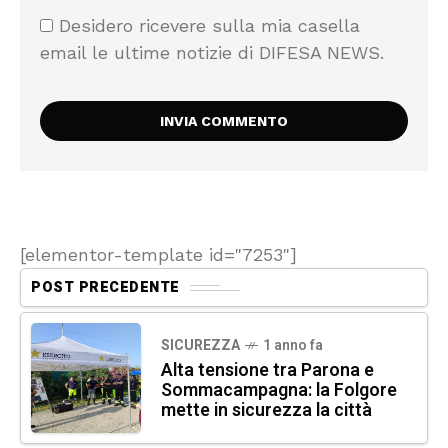
Desidero ricevere sulla mia casella
email le ultime notizie di DIFESA NEWS.
[elementor-template id="7253"]
POST PRECEDENTE
SICUREZZA
1 anno fa
Alta tensione tra Parona e
Sommacampagna: la Folgore
mette in sicurezza la città