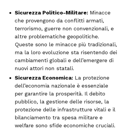
Sicurezza Politico-Militare:
Minacce
che provengono da conflitti armati,
terrorismo, guerre non convenzionali, e
altre problematiche geopolitiche.
Queste sono le minacce più tradizionali,
ma la loro evoluzione sta risentendo dei
cambiamenti globali e dell’emergere di
nuovi attori non statali.
Sicurezza Economica:
La protezione
dell’economia nazionale è essenziale
per garantire la prosperità. Il debito
pubblico, la gestione delle risorse, la
protezione delle infrastrutture vitali e il
bilanciamento tra spesa militare e
welfare sono sfide economiche cruciali.