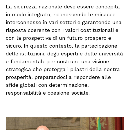
La sicurezza nazionale deve essere concepita
in modo integrato, riconoscendo le minacce
interconnesse in vari settori e garantendo una
risposta coerente con i valori costituzionali e
con la prospettiva di un futuro prospero e
sicuro. In questo contesto, la partecipazione
delle istituzioni, degli esperti e delle università
è fondamentale per costruire una visione
strategica che protegga i pilastri della nostra
prosperità, preparandoci a rispondere alle
sfide globali con determinazione,
responsabilità e coesione sociale.