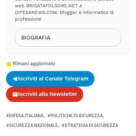
web BRIGATAFOLGORE.NET e
DIFESANEWS.COM. Blogger e informatico di
professione
BIOGRAFIA
Rimani aggiornato
Iscriviti al Canale Telegram
Iscriviti alla Newsletter
DIFESA ITALIANA
POLITICHE DI SICUREZZA
SICUREZZA NAZIONALE
STRATEGIA DI SICUREZZA