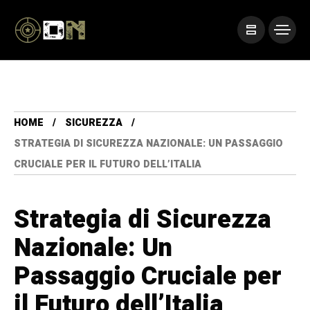
HOME
SICUREZZA
STRATEGIA DI SICUREZZA NAZIONALE: UN PASSAGGIO
CRUCIALE PER IL FUTURO DELL’ITALIA
Strategia di Sicurezza
Nazionale: Un
Passaggio Cruciale per
il Futuro dell’Italia