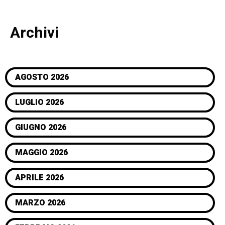
Archivi
AGOSTO 2026
LUGLIO 2026
GIUGNO 2026
MAGGIO 2026
APRILE 2026
MARZO 2026