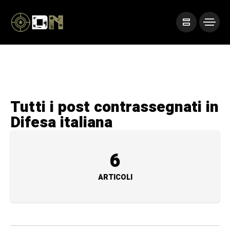
Tutti i post contrassegnati in
Difesa italiana
6
ARTICOLI