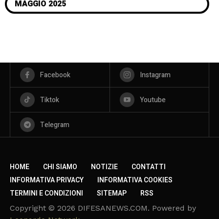
MAGGIO 2025
Facebook
Instagram
Tiktok
Youtube
Telegram
HOME
CHI SIAMO
NOTIZIE
CONTATTI
INFORMATIVA PRIVACY
INFORMATIVA COOKIES
TERMINI E CONDIZIONI
SITEMAP
RSS
Copyright © 2026 DIFESANEWS.COM. Powered by