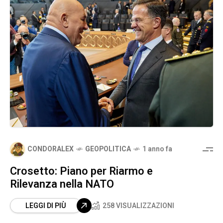
CONDORALEX
GEOPOLITICA
1 anno fa
Crosetto: Piano per Riarmo e
Rilevanza nella NATO
LEGGI DI PIÙ
258 VISUALIZZAZIONI