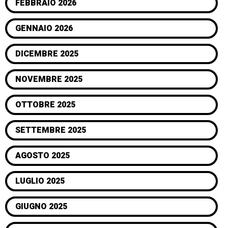
FEBBRAIO 2026
GENNAIO 2026
DICEMBRE 2025
NOVEMBRE 2025
OTTOBRE 2025
SETTEMBRE 2025
AGOSTO 2025
LUGLIO 2025
GIUGNO 2025