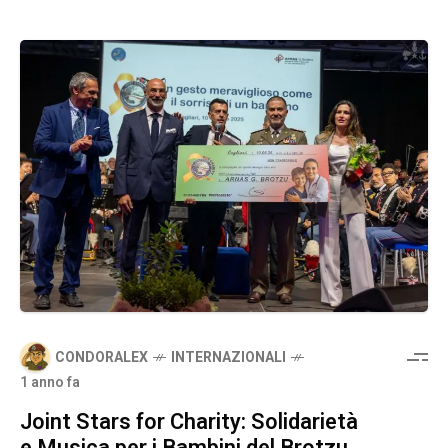
CONDORALEX
INTERNAZIONALI
1 anno fa
Joint Stars for Charity: Solidarietà