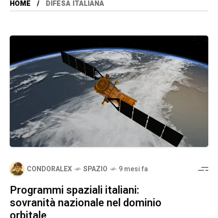
HOME
DIFESA ITALIANA
CONDORALEX
SPAZIO
9 mesi fa
Programmi spaziali italiani:
sovranità nazionale nel dominio
orbitale