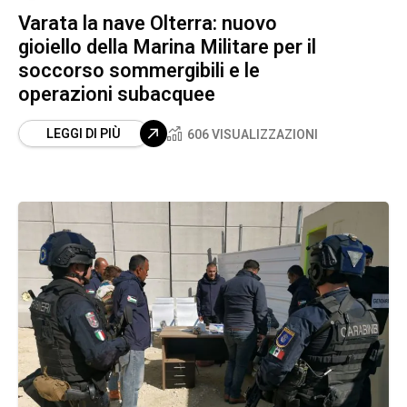
Varata la nave Olterra: nuovo
gioiello della Marina Militare per il
soccorso sommergibili e le
operazioni subacquee
LEGGI DI PIÙ
606 VISUALIZZAZIONI