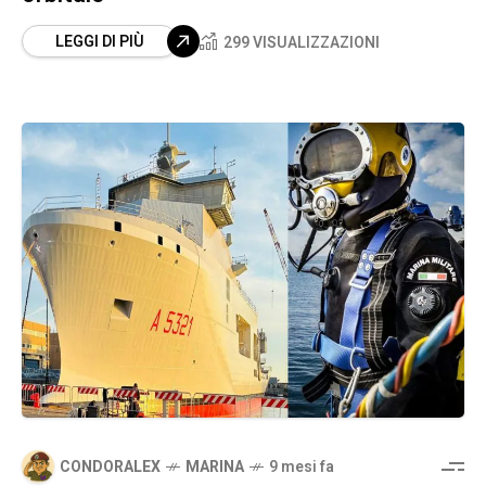
LEGGI DI PIÙ
299 VISUALIZZAZIONI
CONDORALEX
MARINA
9 mesi fa