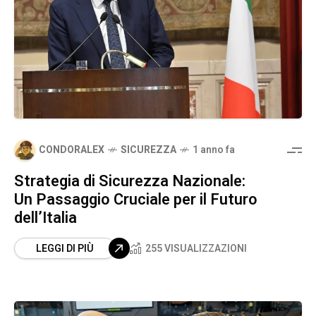
CONDORALEX
SICUREZZA
1 anno fa
Strategia di Sicurezza Nazionale:
Un Passaggio Cruciale per il Futuro
dell’Italia
LEGGI DI PIÙ
255 VISUALIZZAZIONI