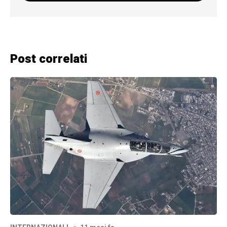
Post correlati