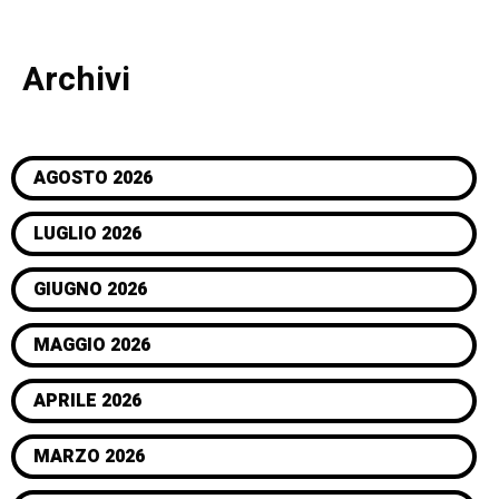
Archivi
AGOSTO 2026
LUGLIO 2026
GIUGNO 2026
MAGGIO 2026
APRILE 2026
MARZO 2026