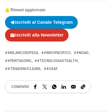
Rimani aggiornato
Iscriviti al Canale Telegram
Iscriviti alla Newsletter
#BILANCIODIFESA
#INDOPACIFICO
#NGAD
#PENTAGONO
#TECNOLOGIASTEALTH
#TRIADENUCLEARE
#USAF
CONDIVIDI