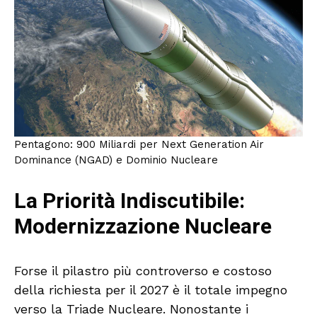
Pentagono: 900 Miliardi per Next Generation Air
Dominance (NGAD) e Dominio Nucleare
La Priorità Indiscutibile:
Modernizzazione Nucleare
Forse il pilastro più controverso e costoso
della richiesta per il 2027 è il totale impegno
verso la Triade Nucleare. Nonostante i