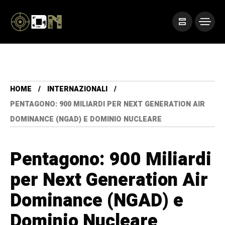
HOME
INTERNAZIONALI
PENTAGONO: 900 MILIARDI PER NEXT GENERATION AIR
DOMINANCE (NGAD) E DOMINIO NUCLEARE
Pentagono: 900 Miliardi
per Next Generation Air
Dominance (NGAD) e
Dominio Nucleare