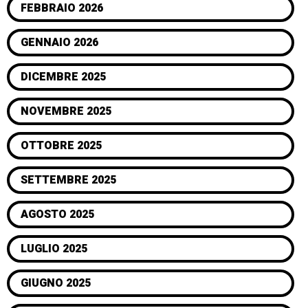
FEBBRAIO 2026
GENNAIO 2026
DICEMBRE 2025
NOVEMBRE 2025
OTTOBRE 2025
SETTEMBRE 2025
AGOSTO 2025
LUGLIO 2025
GIUGNO 2025