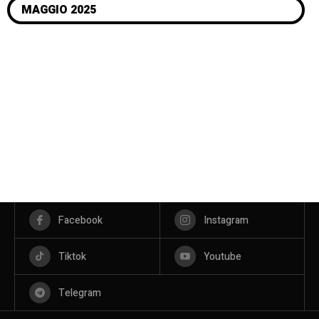
MAGGIO 2025
Facebook
Instagram
Tiktok
Youtube
Telegram