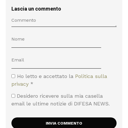
Lascia un commento
Ho letto e accettato la
Politica sulla
privacy
*
Desidero ricevere sulla mia casella
email le ultime notizie di DIFESA NEWS.