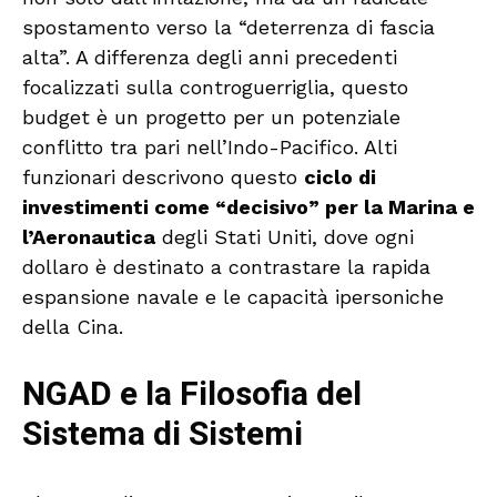
spostamento verso la “deterrenza di fascia
alta”. A differenza degli anni precedenti
focalizzati sulla controguerriglia, questo
budget è un progetto per un potenziale
conflitto tra pari nell’Indo-Pacifico. Alti
funzionari descrivono questo
ciclo di
investimenti come “decisivo” per la Marina e
l’Aeronautica
degli Stati Uniti, dove ogni
dollaro è destinato a contrastare la rapida
espansione navale e le capacità ipersoniche
della Cina.
NGAD e la Filosofia del
Sistema di Sistemi