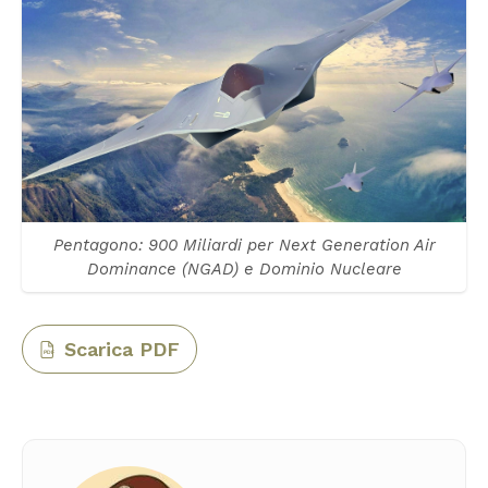
Pentagono: 900 Miliardi per Next Generation Air
Dominance (NGAD) e Dominio Nucleare
Scarica PDF
PDF