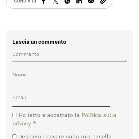
CONDIVIDI
Lascia un commento
Ho letto e accettato la
Politica sulla
privacy
*
Desidero ricevere sulla mia casella