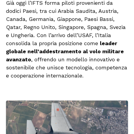
Già oggi l’IFTS forma piloti provenienti da
dodici Paesi, tra cui Arabia Saudita, Austria,
Canada, Germania, Giappone, Paesi Bassi,
Qatar, Regno Unito, Singapore, Spagna, Svezia
e Ungheria. Con l’arrivo dell’USAF, l’Italia
consolida la propria posizione come
leader
globale nell’addestramento al volo militare
avanzato
, offrendo un modello innovativo e
sostenibile che unisce tecnologia, competenza
e cooperazione internazionale.