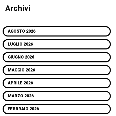
Archivi
AGOSTO 2026
LUGLIO 2026
GIUGNO 2026
MAGGIO 2026
APRILE 2026
MARZO 2026
FEBBRAIO 2026