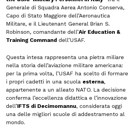
Generale di Squadra Aerea Antonio Conserva,
Capo di Stato Maggiore dell’Aeronautica
Militare, e il Lieutenant General Brian S.
Robinson, comandante dell’
Air Education &
Training Command
dell’USAF.
Questa intesa rappresenta una pietra miliare
nella storia dell’aviazione militare americana:
per la prima volta, l’USAF ha scelto di formare
i propri cadetti in una scuola
esterna
,
appartenente a un alleato NATO. La decisione
conferma l’eccellenza didattica e l’innovazione
dell’
IFTS di Decimomannu
, considerata oggi
una delle migliori scuole di addestramento al
mondo.