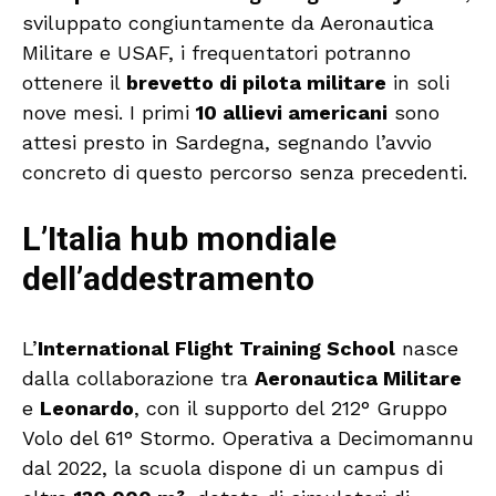
sviluppato congiuntamente da Aeronautica
Militare e USAF, i frequentatori potranno
ottenere il
brevetto di pilota militare
in soli
nove mesi. I primi
10 allievi americani
sono
attesi presto in Sardegna, segnando l’avvio
concreto di questo percorso senza precedenti.
L’Italia hub mondiale
dell’addestramento
L’
International Flight Training School
nasce
dalla collaborazione tra
Aeronautica Militare
e
Leonardo
, con il supporto del 212° Gruppo
Volo del 61° Stormo. Operativa a Decimomannu
dal 2022, la scuola dispone di un campus di