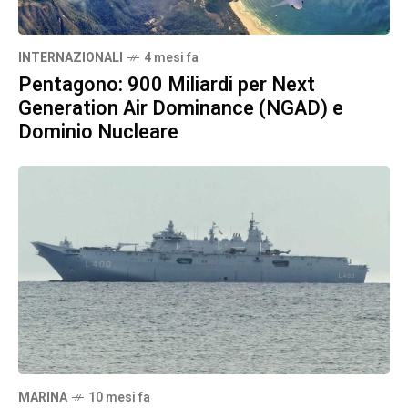
INTERNAZIONALI
4 mesi fa
Pentagono: 900 Miliardi per Next
Generation Air Dominance (NGAD) e
Dominio Nucleare
MARINA
10 mesi fa