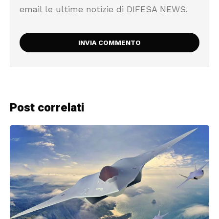
email le ultime notizie di DIFESA NEWS.
Post correlati