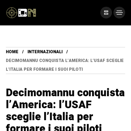
HOME
INTERNAZIONALI
DECIMOMANNU CONQUISTA L’AMERICA: L’USAF SCEGLIE
L’ITALIA PER FORMARE I SUOI PILOTI
Decimomannu conquista
l’America: l’USAF
sceglie l’Italia per
formare i suoi piloti