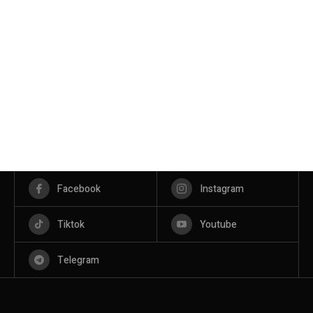
Facebook
Instagram
Tiktok
Youtube
Telegram