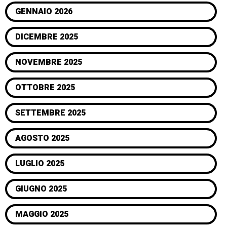
GENNAIO 2026
DICEMBRE 2025
NOVEMBRE 2025
OTTOBRE 2025
SETTEMBRE 2025
AGOSTO 2025
LUGLIO 2025
GIUGNO 2025
MAGGIO 2025