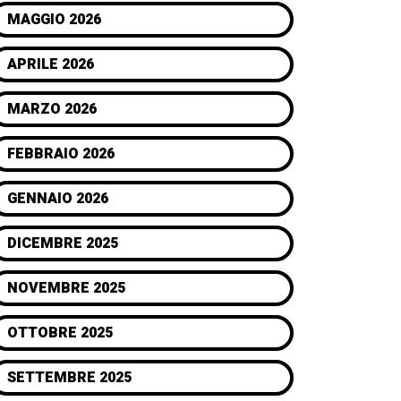
MAGGIO 2026
APRILE 2026
MARZO 2026
FEBBRAIO 2026
GENNAIO 2026
DICEMBRE 2025
NOVEMBRE 2025
OTTOBRE 2025
SETTEMBRE 2025