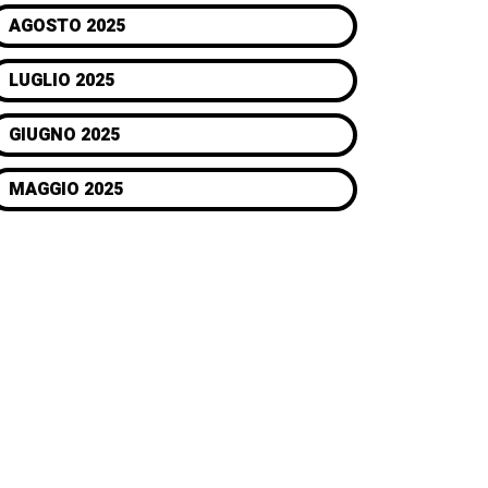
AGOSTO 2025
LUGLIO 2025
GIUGNO 2025
MAGGIO 2025