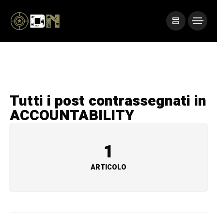
Tutti i post contrassegnati in
ACCOUNTABILITY
1
ARTICOLO