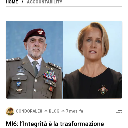
HOME
ACCOUNTABILITY
CONDORALEX
BLOG
7 mesi fa
MI6: l’Integrità è la trasformazione