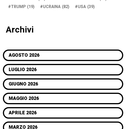
TRUMP
(19)
UCRAINA
(82)
USA
(39)
Archivi
AGOSTO 2026
LUGLIO 2026
GIUGNO 2026
MAGGIO 2026
APRILE 2026
MARZO 2026