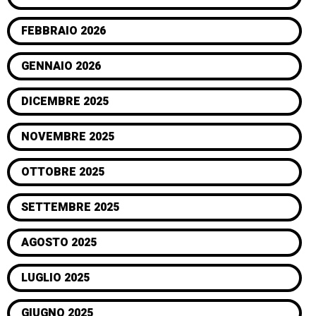
FEBBRAIO 2026
GENNAIO 2026
DICEMBRE 2025
NOVEMBRE 2025
OTTOBRE 2025
SETTEMBRE 2025
AGOSTO 2025
LUGLIO 2025
GIUGNO 2025