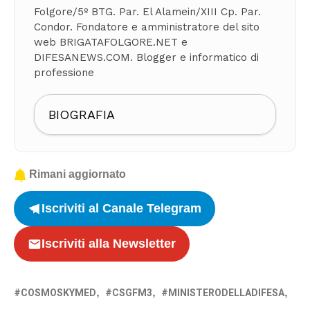
Folgore/5º BTG. Par. El Alamein/XIII Cp. Par.
Condor. Fondatore e amministratore del sito
web BRIGATAFOLGORE.NET e
DIFESANEWS.COM. Blogger e informatico di
professione
BIOGRAFIA
Rimani aggiornato
Iscriviti al Canale Telegram
Iscriviti alla Newsletter
COSMOSKYMED
CSGFM3
MINISTERODELLADIFESA