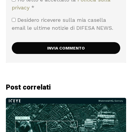
privacy
*
Desidero ricevere sulla mia casella
email le ultime notizie di DIFESA NEWS.
Post correlati