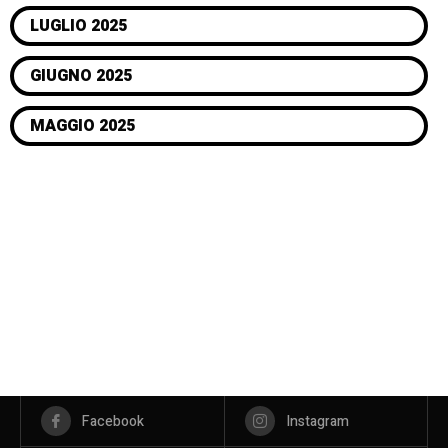
LUGLIO 2025
GIUGNO 2025
MAGGIO 2025
Facebook
Instagram