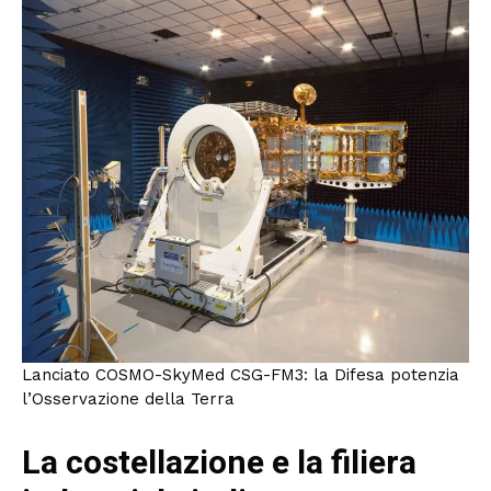
Lanciato COSMO-SkyMed CSG-FM3: la Difesa potenzia
l’Osservazione della Terra
La costellazione e la filiera