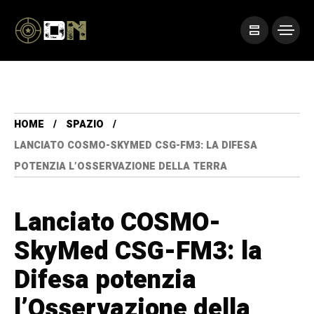
HOME
SPAZIO
LANCIATO COSMO-SKYMED CSG-FM3: LA DIFESA
POTENZIA L’OSSERVAZIONE DELLA TERRA
Lanciato COSMO-
SkyMed CSG-FM3: la
Difesa potenzia
l’Osservazione della