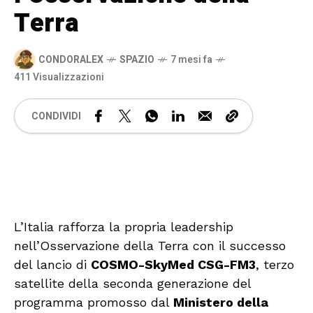
Terra
CONDORALEX
SPAZIO
7 mesi fa
411 Visualizzazioni
CONDIVIDI
🔊 Attiva audio
L’Italia rafforza la propria leadership
nell’Osservazione della Terra con il successo
del lancio di
COSMO-SkyMed CSG-FM3
, terzo
satellite della seconda generazione del
programma promosso dal
Ministero della