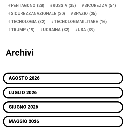
PENTAGONO
(28)
RUSSIA
(35)
SICUREZZA
(54)
SICUREZZANAZIONALE
(20)
SPAZIO
(25)
TECNOLOGIA
(32)
TECNOLOGIAMILITARE
(16)
TRUMP
(19)
UCRAINA
(82)
USA
(39)
Archivi
AGOSTO 2026
LUGLIO 2026
GIUGNO 2026
MAGGIO 2026