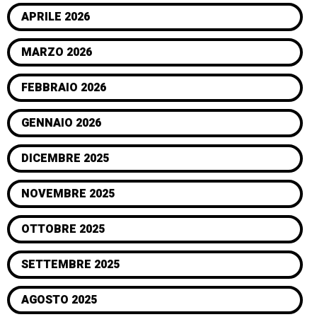
APRILE 2026
MARZO 2026
FEBBRAIO 2026
GENNAIO 2026
DICEMBRE 2025
NOVEMBRE 2025
OTTOBRE 2025
SETTEMBRE 2025
AGOSTO 2025