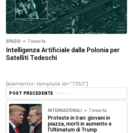
SPAZIO
7 mesi fa
Intelligenza Artificiale dalla Polonia per
Satelliti Tedeschi
[elementor-template id="7253"]
POST PRECEDENTE
INTERNAZIONALI
7 mesi fa
Proteste in Iran: giovani in
piazza, morti in aumento e
l’Ultimatum di Trump