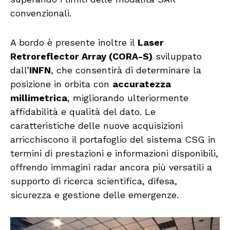
convenzionali.
A bordo è presente inoltre il
Laser
Retroreflector Array (CORA-S)
sviluppato
dall’
INFN
, che consentirà di determinare la
posizione in orbita con
accuratezza
millimetrica
, migliorando ulteriormente
affidabilità e qualità del dato. Le
caratteristiche delle nuove acquisizioni
arricchiscono il portafoglio del sistema CSG in
termini di prestazioni e informazioni disponibili,
offrendo immagini radar ancora più versatili a
supporto di ricerca scientifica, difesa,
sicurezza e gestione delle emergenze.