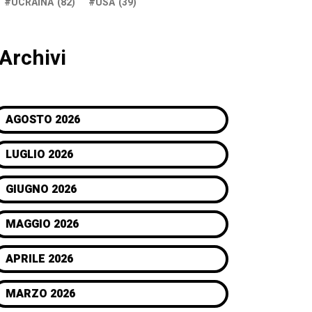
UCRAINA
(82)
USA
(39)
Archivi
AGOSTO 2026
LUGLIO 2026
GIUGNO 2026
MAGGIO 2026
APRILE 2026
MARZO 2026