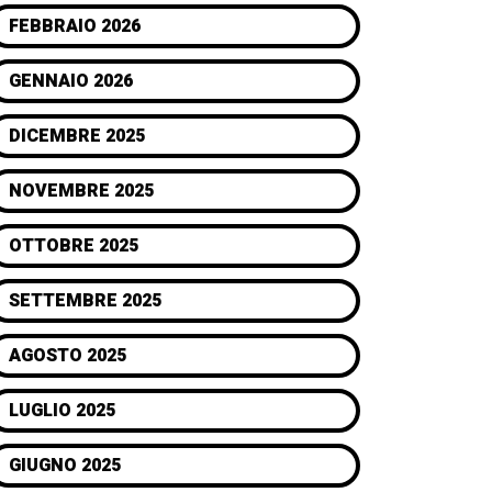
FEBBRAIO 2026
GENNAIO 2026
DICEMBRE 2025
NOVEMBRE 2025
OTTOBRE 2025
SETTEMBRE 2025
AGOSTO 2025
LUGLIO 2025
GIUGNO 2025