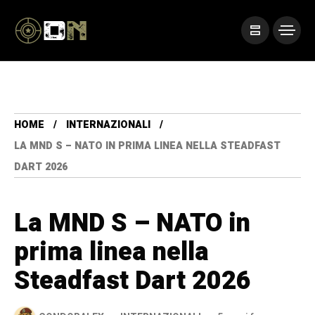
HOME
INTERNAZIONALI
LA MND S – NATO IN PRIMA LINEA NELLA STEADFAST
DART 2026
La MND S – NATO in
prima linea nella
Steadfast Dart 2026