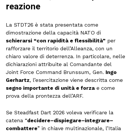
reazione
La STDT26 è stata presentata come
dimostrazione della capacità NATO di
schierarsi “con rapidità e flessibilità”
per
rafforzare il territorio dell’Alleanza, con un
chiaro valore di deterrenza. In particolare, nelle
dichiarazioni attribuite al Comandante del
Joint Force Command Brunssum, Gen.
Ingo
Gerhartz
, l’esercitazione viene descritta come
segno importante di unità e forza
e come
prova della prontezza dell’ARF.
Se Steadfast Dart 2026 voleva verificare la
catena “
decidere–dispiegare–integrare–
combattere
” in chiave multinazionale, l’Italia