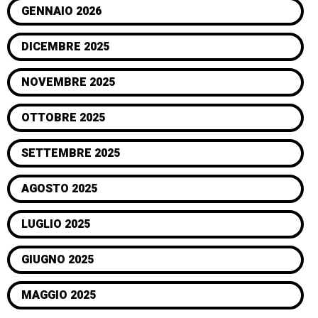
GENNAIO 2026
DICEMBRE 2025
NOVEMBRE 2025
OTTOBRE 2025
SETTEMBRE 2025
AGOSTO 2025
LUGLIO 2025
GIUGNO 2025
MAGGIO 2025