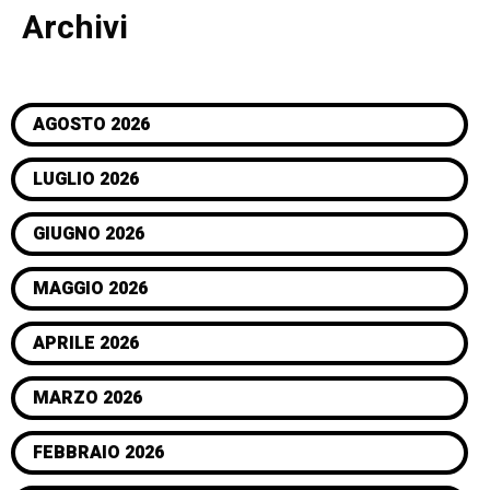
Archivi
AGOSTO 2026
LUGLIO 2026
GIUGNO 2026
MAGGIO 2026
APRILE 2026
MARZO 2026
FEBBRAIO 2026