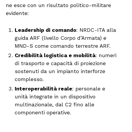
ne esce con un risultato politico-militare
evidente:
Leadership di comando
: NRDC-ITA alla
guida ARF (livello Corpo d’Armata) e
MND-S come comando terrestre ARF.
Credibilità logistica e mobilità
: numeri
di trasporto e capacità di proiezione
sostenuti da un impianto interforze
complesso.
Interoperabilità reale
: personale e
unità integrate in un dispositivo
multinazionale, dal C2 fino alle
componenti operative.