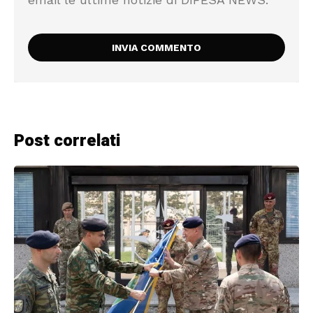
Post correlati