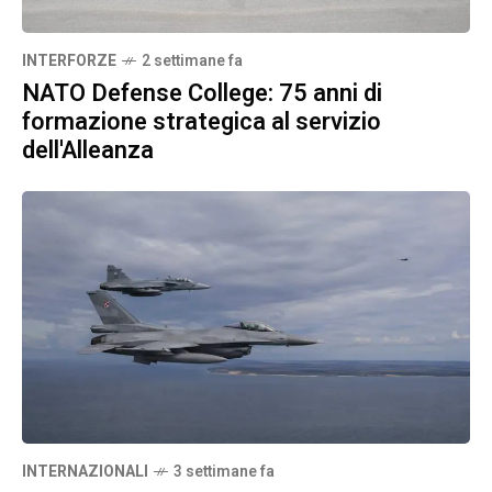
INTERFORZE
2 settimane fa
NATO Defense College: 75 anni di
formazione strategica al servizio
dell'Alleanza
INTERNAZIONALI
3 settimane fa