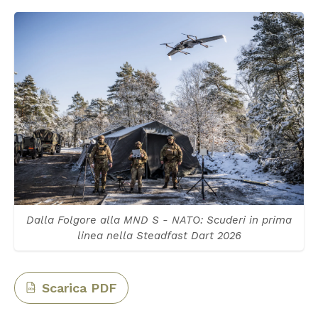
Dalla Folgore alla MND S - NATO: Scuderi in prima
linea nella Steadfast Dart 2026
Scarica PDF
PDF