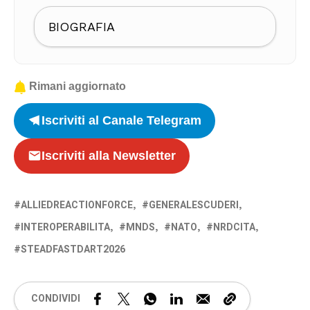
BIOGRAFIA
Rimani aggiornato
Iscriviti al Canale Telegram
Iscriviti alla Newsletter
ALLIEDREACTIONFORCE
GENERALESCUDERI
INTEROPERABILITA
MNDS
NATO
NRDCITA
STEADFASTDART2026
CONDIVIDI