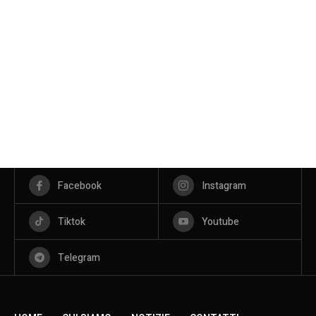
Facebook
Instagram
Tiktok
Youtube
Telegram