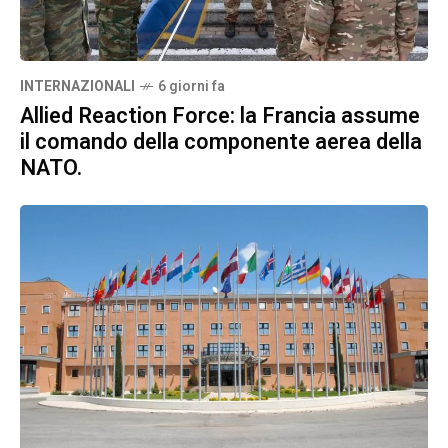
INTERNAZIONALI
6 giorni fa
Allied Reaction Force: la Francia assume
il comando della componente aerea della
NATO.