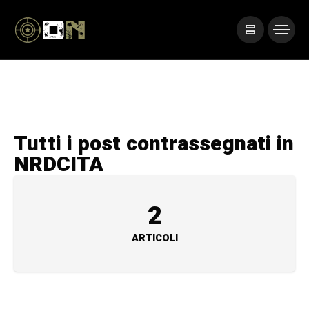
Tutti i post contrassegnati in
NRDCITA
2
ARTICOLI