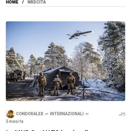
HOME
NRDCITA
CONDORALEX
INTERNAZIONALI
5 mesi fa