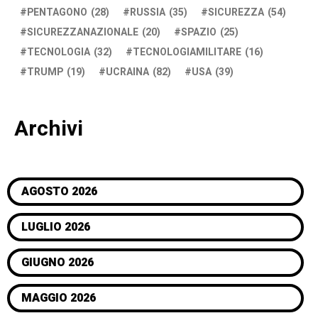
PENTAGONO
(28)
RUSSIA
(35)
SICUREZZA
(54)
SICUREZZANAZIONALE
(20)
SPAZIO
(25)
TECNOLOGIA
(32)
TECNOLOGIAMILITARE
(16)
TRUMP
(19)
UCRAINA
(82)
USA
(39)
Archivi
AGOSTO 2026
LUGLIO 2026
GIUGNO 2026
MAGGIO 2026