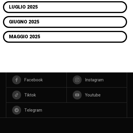
LUGLIO 2025
GIUGNO 2025
MAGGIO 2025
Facebook
Instagram
Tiktok
Youtube
Telegram