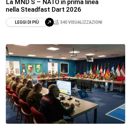
La MND S – NATO in prima linea
nella Steadfast Dart 2026
LEGGI DI PIÙ
340 VISUALIZZAZIONI