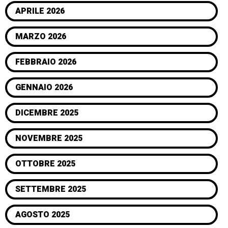
APRILE 2026
MARZO 2026
FEBBRAIO 2026
GENNAIO 2026
DICEMBRE 2025
NOVEMBRE 2025
OTTOBRE 2025
SETTEMBRE 2025
AGOSTO 2025