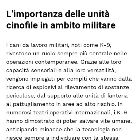
L’importanza delle unità
cinofile in ambito militare
I cani da lavoro militari, noti come K-9,
rivestono un ruolo sempre più centrale nelle
operazioni contemporanee. Grazie alle loro
capacità sensoriali e alla loro versatilità,
vengono impiegati per compiti che vanno dalla
ricerca di esplosivi al rilevamento di sostanze
pericolose, dal supporto alle unità di fanteria
al pattugliamento in aree ad alto rischio. In
numerosi teatri operativi internazionali, i K-9
hanno dimostrato di poter salvare vite umane,
anticipando minacce che la tecnologia non
riesce sempre a individuare con la stessa