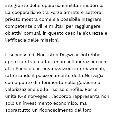
integrante delle operazioni militari moderne.
La cooperazione tra Forze armate e settore
privato mostra come sia possibile integrare
competenze civili e militari per raggiungere
obiettivi comuni, in questo caso la sicurezza e
l’efficacia delle missioni.
Il successo di Non-stop Dogwear potrebbe
aprire la strada ad ulteriori collaborazioni con
altri Paesi e con organizzazioni internazionali,
rafforzando il posizionamento della Norvegia
come punto di riferimento nella gestione e
valorizzazione delle risorse cinofile. Per le
unità K-9 norvegesi, l’accordo rappresenta non
solo un investimento economico, ma
soprattutto un riconoscimento del loro