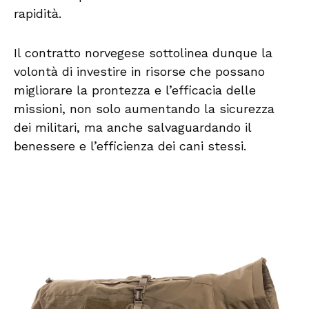
rapidità.
Il contratto norvegese sottolinea dunque la
volontà di investire in risorse che possano
migliorare la prontezza e l’efficacia delle
missioni, non solo aumentando la sicurezza
dei militari, ma anche salvaguardando il
benessere e l’efficienza dei cani stessi.