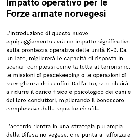
Impatto operativo per le
Forze armate norvegesi
L’introduzione di questo nuovo
equipaggiamento avrà un impatto significativo
sulla prontezza operativa delle unità K-9. Da
un lato, migliorerà le capacità di risposta in
scenari complessi come la lotta al terrorismo,
le missioni di peacekeeping o le operazioni di
sorveglianza dei confini. Dall’altro, contribuirà
a ridurre il carico fisico e psicologico dei cani e
dei loro conduttori, migliorando il benessere
complessivo delle squadre cinofile.
L’accordo rientra in una strategia più ampia
della Difesa norvegese, che punta a rafforzare