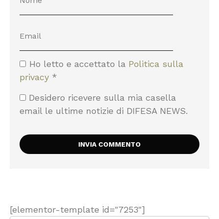
Ho letto e accettato la
Politica sulla
privacy
*
Desidero ricevere sulla mia casella
email le ultime notizie di DIFESA NEWS.
[elementor-template id="7253"]