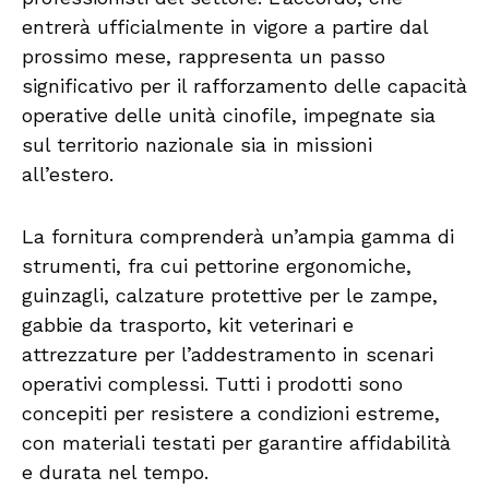
entrerà ufficialmente in vigore a partire dal
prossimo mese, rappresenta un passo
significativo per il rafforzamento delle capacità
operative delle unità cinofile, impegnate sia
sul territorio nazionale sia in missioni
all’estero.
La fornitura comprenderà un’ampia gamma di
strumenti, fra cui pettorine ergonomiche,
guinzagli, calzature protettive per le zampe,
gabbie da trasporto, kit veterinari e
attrezzature per l’addestramento in scenari
operativi complessi. Tutti i prodotti sono
concepiti per resistere a condizioni estreme,
con materiali testati per garantire affidabilità
e durata nel tempo.