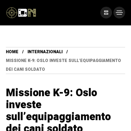
HOME
INTERNAZIONALI
MISSIONE K-9: OSLO INVESTE SULL’EQUIPAGGIAMENTO
DEI CANI SOLDATO
Missione K-9: Oslo
investe
sull’equipaggiamento
dei cani soldato