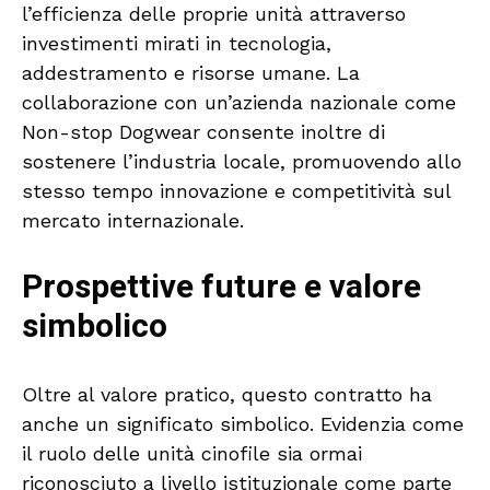
l’efficienza delle proprie unità attraverso
investimenti mirati in tecnologia,
addestramento e risorse umane. La
collaborazione con un’azienda nazionale come
Non-stop Dogwear consente inoltre di
sostenere l’industria locale, promuovendo allo
stesso tempo innovazione e competitività sul
mercato internazionale.
Prospettive future e valore
simbolico
Oltre al valore pratico, questo contratto ha
anche un significato simbolico. Evidenzia come
il ruolo delle unità cinofile sia ormai
riconosciuto a livello istituzionale come parte