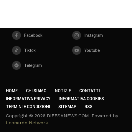
Facebook
Instagram
Tiktok
Youtube
Telegram
HOME
CHI SIAMO
NOTIZIE
CONTATTI
INFORMATIVA PRIVACY
INFORMATIVA COOKIES
TERMINI E CONDIZIONI
SITEMAP
RSS
Copyright © 2026 DIFESANEWS.COM. Powered by
Leonardo Network
.