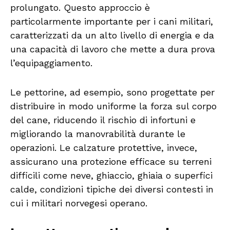
prolungato. Questo approccio è
particolarmente importante per i cani militari,
caratterizzati da un alto livello di energia e da
una capacità di lavoro che mette a dura prova
l’equipaggiamento.
Le pettorine, ad esempio, sono progettate per
distribuire in modo uniforme la forza sul corpo
del cane, riducendo il rischio di infortuni e
migliorando la manovrabilità durante le
operazioni. Le calzature protettive, invece,
assicurano una protezione efficace su terreni
difficili come neve, ghiaccio, ghiaia o superfici
calde, condizioni tipiche dei diversi contesti in
cui i militari norvegesi operano.