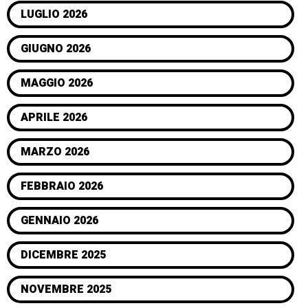
LUGLIO 2026
GIUGNO 2026
MAGGIO 2026
APRILE 2026
MARZO 2026
FEBBRAIO 2026
GENNAIO 2026
DICEMBRE 2025
NOVEMBRE 2025