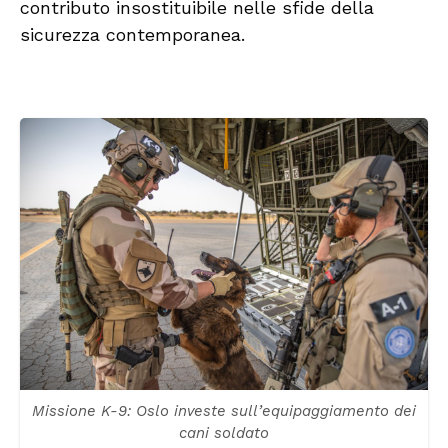
contributo insostituibile nelle sfide della
sicurezza contemporanea.
Missione K-9: Oslo investe sull’equipaggiamento dei
cani soldato