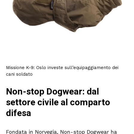
Missione K-9: Oslo investe sull’equipaggiamento dei
cani soldato
Non-stop Dogwear: dal
settore civile al comparto
difesa
Fondata in Norvegia, Non-stop Dogwear ha