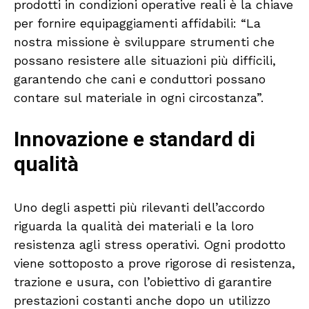
prodotti in condizioni operative reali è la chiave
per fornire equipaggiamenti affidabili: “La
nostra missione è sviluppare strumenti che
possano resistere alle situazioni più difficili,
garantendo che cani e conduttori possano
contare sul materiale in ogni circostanza”.
Innovazione e standard di
qualità
Uno degli aspetti più rilevanti dell’accordo
riguarda la qualità dei materiali e la loro
resistenza agli stress operativi. Ogni prodotto
viene sottoposto a prove rigorose di resistenza,
trazione e usura, con l’obiettivo di garantire
prestazioni costanti anche dopo un utilizzo