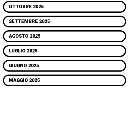
OTTOBRE 2025
SETTEMBRE 2025
AGOSTO 2025
LUGLIO 2025
GIUGNO 2025
MAGGIO 2025