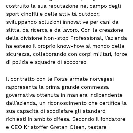
costruito la sua reputazione nel campo degli
sport cinofili e delle attività outdoor,
sviluppando soluzioni innovative per cani da
slitta, da ricerca e da lavoro. Con la creazione
della divisione Non-stop Professional, l’azienda
ha esteso il proprio know-how al mondo della
sicurezza, collaborando con corpi militari, forze
di polizia e squadre di soccorso.
Il contratto con le Forze armate norvegesi
rappresenta la prima grande commessa
governativa ottenuta in maniera indipendente
dall’azienda, un riconoscimento che certifica la
sua capacità di soddisfare gli standard
richiesti in ambito difesa. Secondo il fondatore
e CEO Kristoffer Grøtan Olsen, testare i