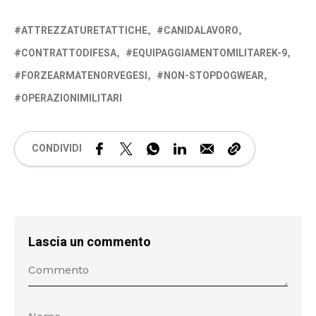
ATTREZZATURETATTICHE
CANIDALAVORO
CONTRATTODIFESA
EQUIPAGGIAMENTOMILITAREK-9
FORZEARMATENORVEGESI
NON-STOPDOGWEAR
OPERAZIONIMILITARI
CONDIVIDI
Lascia un commento