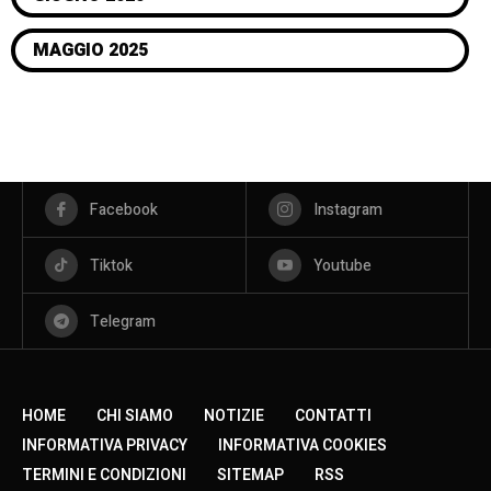
MAGGIO 2025
Facebook
Instagram
Tiktok
Youtube
Telegram
HOME
CHI SIAMO
NOTIZIE
CONTATTI
INFORMATIVA PRIVACY
INFORMATIVA COOKIES
TERMINI E CONDIZIONI
SITEMAP
RSS