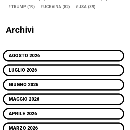
TRUMP
(19)
UCRAINA
(82)
USA
(39)
Archivi
AGOSTO 2026
LUGLIO 2026
GIUGNO 2026
MAGGIO 2026
APRILE 2026
MARZO 2026