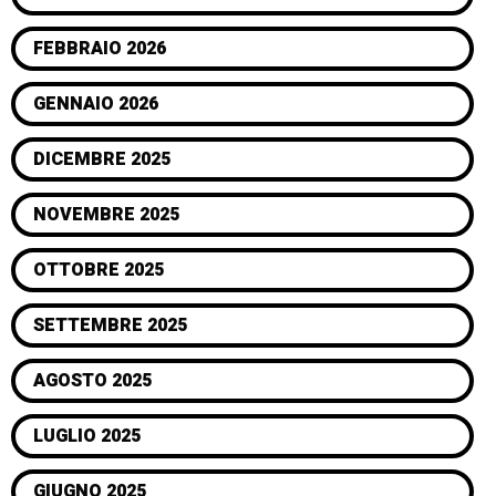
FEBBRAIO 2026
GENNAIO 2026
DICEMBRE 2025
NOVEMBRE 2025
OTTOBRE 2025
SETTEMBRE 2025
AGOSTO 2025
LUGLIO 2025
GIUGNO 2025