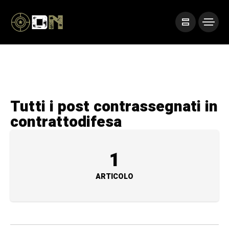
Tutti i post contrassegnati in
contrattodifesa
1
ARTICOLO