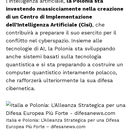
l’intelligenza artificiale,
la Polonia sta
investendo massicciamente nella creazione
di un Centro di Implementazione
dell’Intelligenza Artificiale (Cisi)
, che
contribuirà a preparare il suo esercito per il
conflitto nel cyberspazio. Insieme alle
tecnologie di AI, la Polonia sta sviluppando
anche sistemi basati sulla tecnologia
quantistica e si sta preparando a costruire un
computer quantistico interamente polacco,
che rafforzerà ulteriormente la sua difesa
cibernetica.
Italia e Polonia: L’Alleanza Strategica per una Difesa
Europea Più Forte – difesanews.com