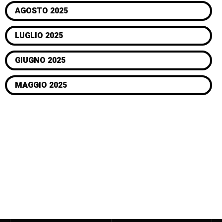
AGOSTO 2025
LUGLIO 2025
GIUGNO 2025
MAGGIO 2025