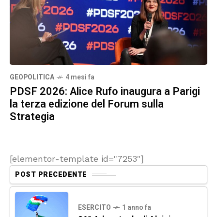
GEOPOLITICA
4 mesi fa
PDSF 2026: Alice Rufo inaugura a Parigi
la terza edizione del Forum sulla
Strategia
[elementor-template id="7253"]
POST PRECEDENTE
ESERCITO
1 anno fa