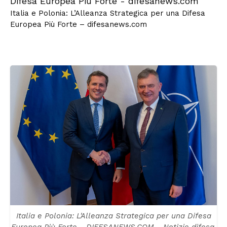
Italia e Polonia: L’Alleanza Strategica per una Difesa
Europea Più Forte – difesanews.com
Italia e Polonia: L'Alleanza Strategica per una Difesa