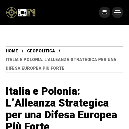
HOME
GEOPOLITICA
ITALIA E POLONIA: L’ALLEANZA STRATEGICA PER UNA
DIFESA EUROPEA PIÙ FORTE
Italia e Polonia:
L’Alleanza Strategica
per una Difesa Europea
Più Forte