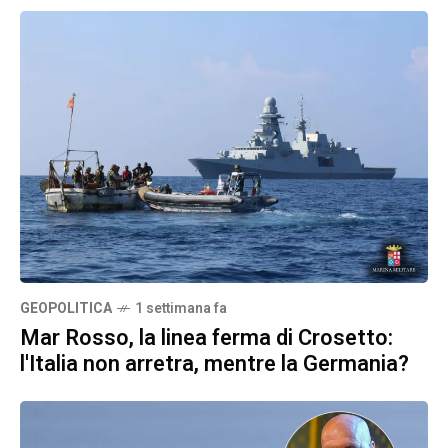
GEOPOLITICA
1 settimana fa
Mar Rosso, la linea ferma di Crosetto:
l'Italia non arretra, mentre la Germania?