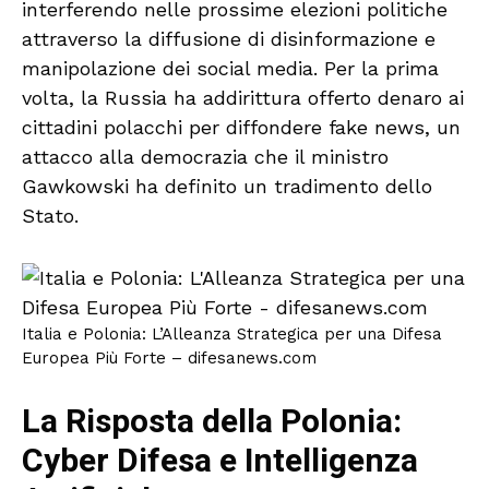
interferendo nelle prossime elezioni politiche
attraverso la diffusione di disinformazione e
manipolazione dei social media. Per la prima
volta, la Russia ha addirittura offerto denaro ai
cittadini polacchi per diffondere fake news, un
attacco alla democrazia che il ministro
Gawkowski ha definito un tradimento dello
Stato.
Italia e Polonia: L’Alleanza Strategica per una Difesa
Europea Più Forte – difesanews.com
La Risposta della Polonia:
Cyber Difesa e Intelligenza