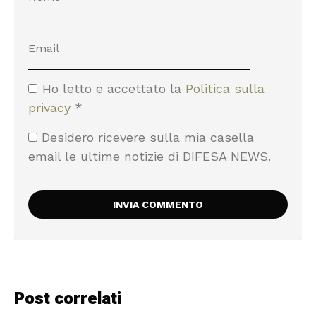
Ho letto e accettato la
Politica sulla
privacy
*
Desidero ricevere sulla mia casella
email le ultime notizie di DIFESA NEWS.
Post correlati