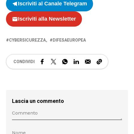
Iscriviti al Canale Telegram
Iscriviti alla Newsletter
CYBERSICUREZZA
DIFESAEUROPEA
CONDIVIDI
Lascia un commento