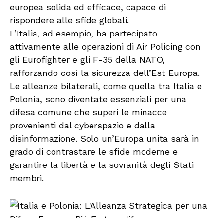
europea solida ed efficace, capace di
rispondere alle sfide globali.
L’Italia, ad esempio, ha partecipato
attivamente alle operazioni di Air Policing con
gli Eurofighter e gli F-35 della NATO,
rafforzando così la sicurezza dell’Est Europa.
Le alleanze bilaterali, come quella tra Italia e
Polonia, sono diventate essenziali per una
difesa comune che superi le minacce
provenienti dal cyberspazio e dalla
disinformazione. Solo un’Europa unita sarà in
grado di contrastare le sfide moderne e
garantire la libertà e la sovranità degli Stati
membri.