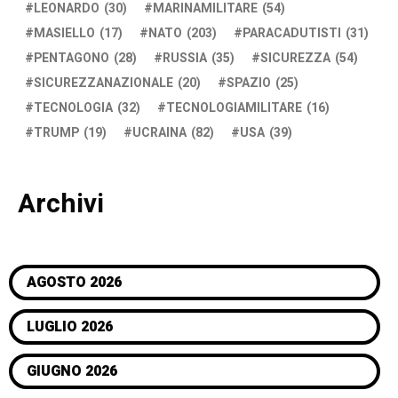
LEONARDO
(30)
MARINAMILITARE
(54)
MASIELLO
(17)
NATO
(203)
PARACADUTISTI
(31)
PENTAGONO
(28)
RUSSIA
(35)
SICUREZZA
(54)
SICUREZZANAZIONALE
(20)
SPAZIO
(25)
TECNOLOGIA
(32)
TECNOLOGIAMILITARE
(16)
TRUMP
(19)
UCRAINA
(82)
USA
(39)
Archivi
AGOSTO 2026
LUGLIO 2026
GIUGNO 2026