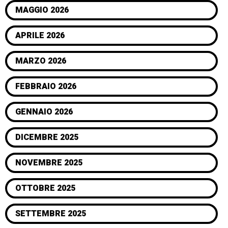
MAGGIO 2026
APRILE 2026
MARZO 2026
FEBBRAIO 2026
GENNAIO 2026
DICEMBRE 2025
NOVEMBRE 2025
OTTOBRE 2025
SETTEMBRE 2025