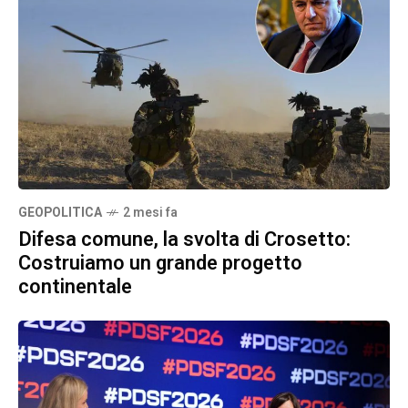
GEOPOLITICA
2 mesi fa
Difesa comune, la svolta di Crosetto:
Costruiamo un grande progetto
continentale