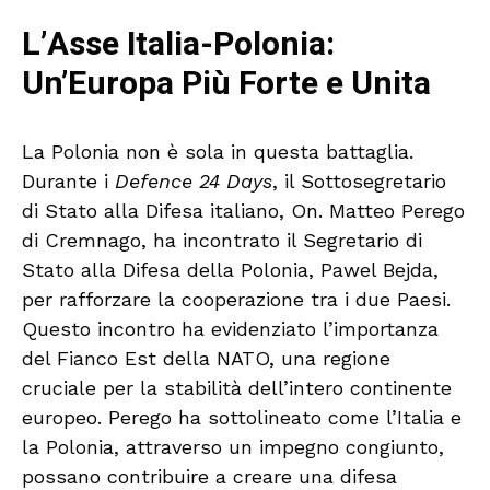
L’Asse Italia-Polonia:
Un’Europa Più Forte e Unita
La Polonia non è sola in questa battaglia.
Durante i
Defence 24 Days
, il Sottosegretario
di Stato alla Difesa italiano, On. Matteo Perego
di Cremnago, ha incontrato il Segretario di
Stato alla Difesa della Polonia, Pawel Bejda,
per rafforzare la cooperazione tra i due Paesi.
Questo incontro ha evidenziato l’importanza
del Fianco Est della NATO, una regione
cruciale per la stabilità dell’intero continente
europeo. Perego ha sottolineato come l’Italia e
la Polonia, attraverso un impegno congiunto,
possano contribuire a creare una difesa