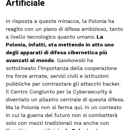
Artificiale
In risposta a queste minacce, la Polonia ha
reagito con un piano di difesa ambizioso, tanto
a livello tecnologico quanto umano.
La
Polonia, infatti, sta mettendo in atto uno
degli apparati di difesa cibernetica più
avanzati al mondo
. Gawkowski ha
sottolineato l’importanza della cooperazione
tra forze armate, servizi civili e istituzioni
pubbliche per contrastare gli attacchi hacker.
Il Centro Congiunto per la Cybersecurity è
diventato un pilastro centrale di questa difesa.
Ma la Polonia non si ferma qui. In un contesto
in cui la guerra del futuro non si combatterà
solo con mezzi tradizionali ma anche con