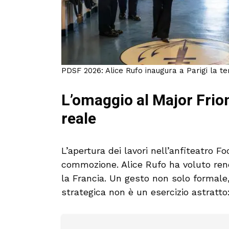
PDSF 2026: Alice Rufo inaugura a Parigi la te
L’omaggio al Major Frio
reale
L’apertura dei lavori nell’anfiteatro
commozione. Alice Rufo ha voluto re
la Francia. Un gesto non solo formale,
strategica non è un esercizio astratto