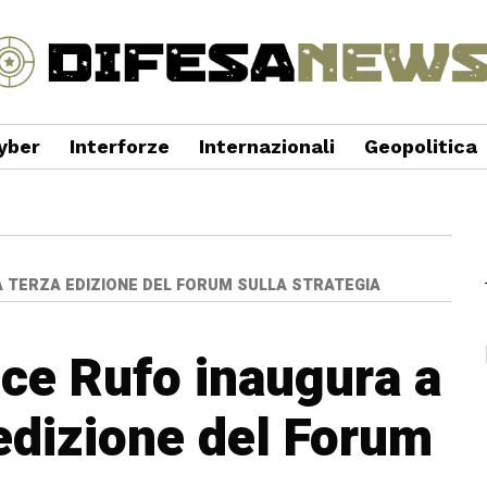
yber
Interforze
Internazionali
Geopolitica
LA TERZA EDIZIONE DEL FORUM SULLA STRATEGIA
ce Rufo inaugura a
 edizione del Forum