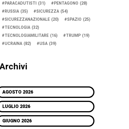
PARACADUTISTI
(31)
PENTAGONO
(28)
RUSSIA
(35)
SICUREZZA
(54)
SICUREZZANAZIONALE
(20)
SPAZIO
(25)
TECNOLOGIA
(32)
TECNOLOGIAMILITARE
(16)
TRUMP
(19)
UCRAINA
(82)
USA
(39)
Archivi
AGOSTO 2026
LUGLIO 2026
GIUGNO 2026