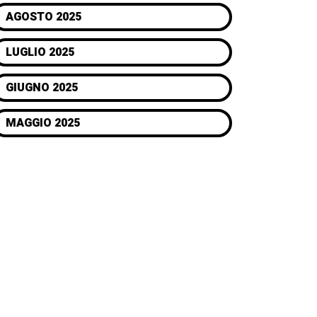
AGOSTO 2025
LUGLIO 2025
GIUGNO 2025
MAGGIO 2025