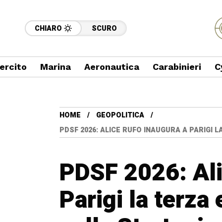
CHIARO
SCURO
ercito
Marina
Aeronautica
Carabinieri
C
HOME
GEOPOLITICA
PDSF 2026: ALICE RUFO INAUGURA A PARIGI 
PDSF 2026: Ali
Parigi la terza