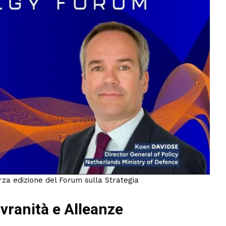
rza edizione del Forum sulla Strategia
vranità e Alleanze