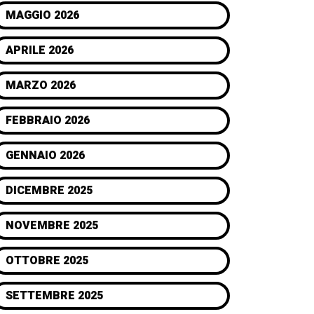
MAGGIO 2026
APRILE 2026
MARZO 2026
FEBBRAIO 2026
GENNAIO 2026
DICEMBRE 2025
NOVEMBRE 2025
OTTOBRE 2025
SETTEMBRE 2025