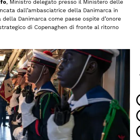
ufo
, Ministro delegato presso il Ministero delle
ncata dall’ambasciatrice della Danimarca in
ta della Danimarca come paese ospite d’onore
strategico di Copenaghen di fronte al ritorno