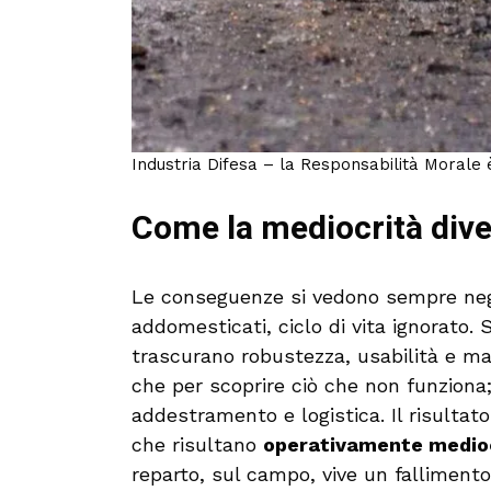
Industria Difesa – la Responsabilità Morale 
Come la mediocrità dive
Le conseguenze si vedono sempre negli 
addomesticati, ciclo di vita ignorato.
trascurano robustezza, usabilità e ma
che per scoprire ciò che non funziona;
addestramento e logistica. Il risultat
che risultano
operativamente medio
reparto, sul campo, vive un fallimento