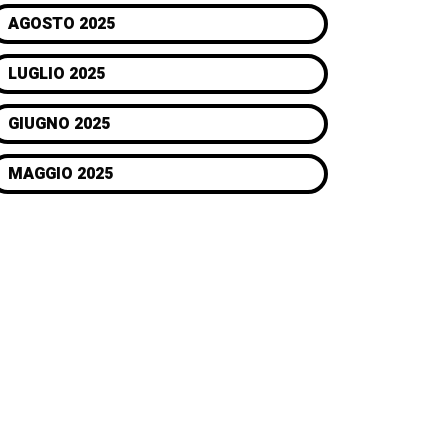
AGOSTO 2025
LUGLIO 2025
GIUGNO 2025
MAGGIO 2025