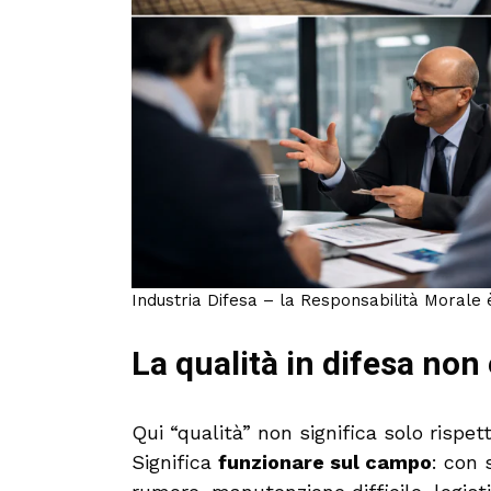
Industria Difesa – la Responsabilità Morale 
La qualità in difesa non
Qui “qualità” non significa solo rispe
Significa
funzionare sul campo
: con 