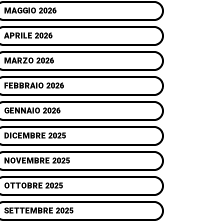
MAGGIO 2026
APRILE 2026
MARZO 2026
FEBBRAIO 2026
GENNAIO 2026
DICEMBRE 2025
NOVEMBRE 2025
OTTOBRE 2025
SETTEMBRE 2025