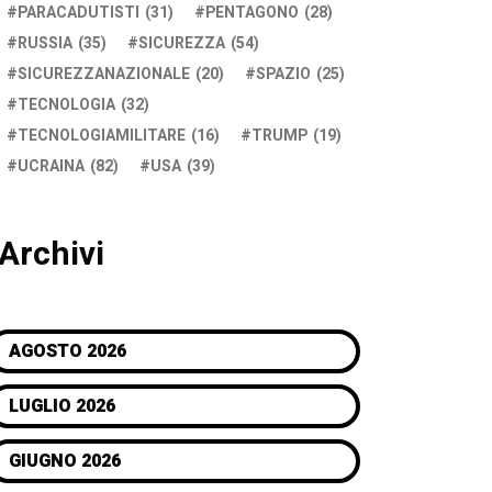
PARACADUTISTI
(31)
PENTAGONO
(28)
RUSSIA
(35)
SICUREZZA
(54)
SICUREZZANAZIONALE
(20)
SPAZIO
(25)
TECNOLOGIA
(32)
TECNOLOGIAMILITARE
(16)
TRUMP
(19)
UCRAINA
(82)
USA
(39)
Archivi
AGOSTO 2026
LUGLIO 2026
GIUGNO 2026