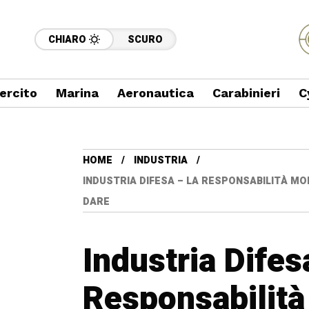
CHIARO
SCURO
ercito
Marina
Aeronautica
Carabinieri
C
HOME
INDUSTRIA
INDUSTRIA DIFESA – LA RESPONSABILITÀ MO
DARE
Industria Difes
Responsabilità