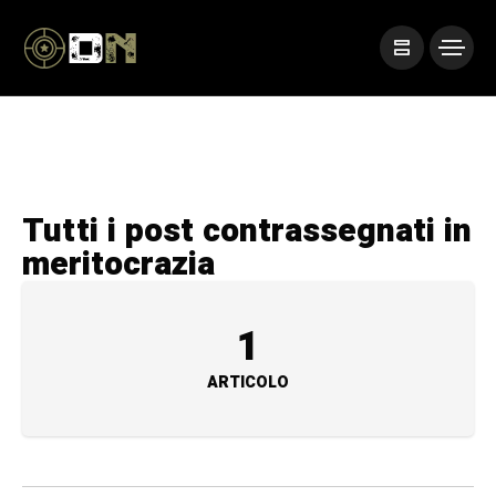
Tutti i post contrassegnati in
meritocrazia
1
ARTICOLO