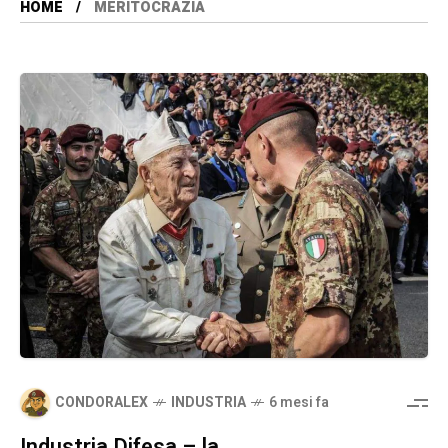
HOME
MERITOCRAZIA
CONDORALEX
INDUSTRIA
6 mesi fa
Industria Difesa – la