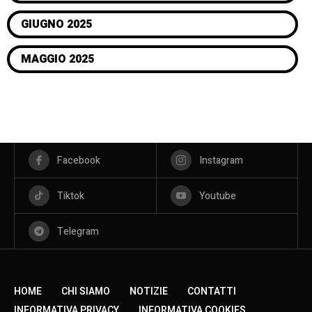
GIUGNO 2025
MAGGIO 2025
Facebook
Instagram
Tiktok
Youtube
Telegram
HOME
CHI SIAMO
NOTIZIE
CONTATTI
INFORMATIVA PRIVACY
INFORMATIVA COOKIES