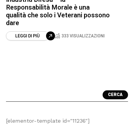
Responsabilità Morale è una
qualità che solo i Veterani possono
dare
LEGGI DI PIÙ
333 VISUALIZZAZIONI
CERCA
[elementor-template id="11236"]