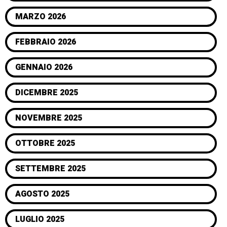
MARZO 2026
FEBBRAIO 2026
GENNAIO 2026
DICEMBRE 2025
NOVEMBRE 2025
OTTOBRE 2025
SETTEMBRE 2025
AGOSTO 2025
LUGLIO 2025