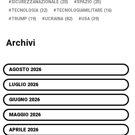
SICUREZZANAZIONALE
(20)
SPAZIO
(25)
TECNOLOGIA
(32)
TECNOLOGIAMILITARE
(16)
TRUMP
(19)
UCRAINA
(82)
USA
(39)
Archivi
AGOSTO 2026
LUGLIO 2026
GIUGNO 2026
MAGGIO 2026
APRILE 2026