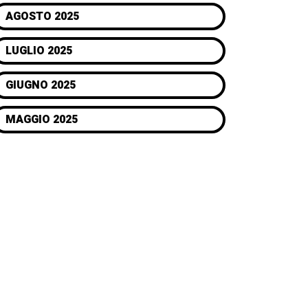
AGOSTO 2025
LUGLIO 2025
GIUGNO 2025
MAGGIO 2025