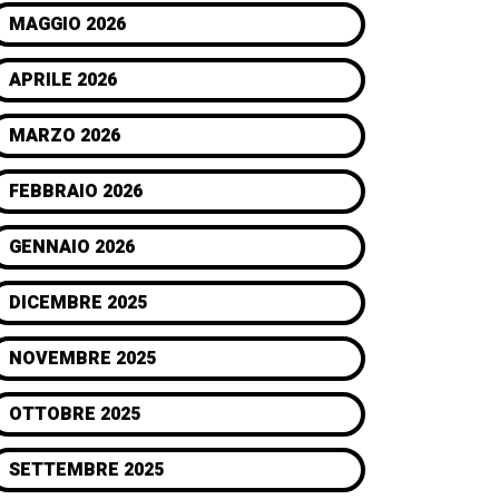
MAGGIO 2026
APRILE 2026
MARZO 2026
FEBBRAIO 2026
GENNAIO 2026
DICEMBRE 2025
NOVEMBRE 2025
OTTOBRE 2025
SETTEMBRE 2025