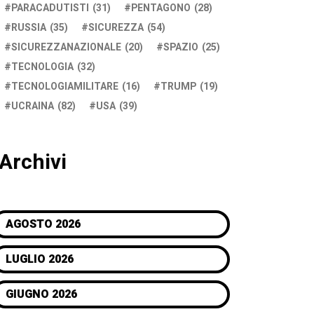
PARACADUTISTI
(31)
PENTAGONO
(28)
RUSSIA
(35)
SICUREZZA
(54)
SICUREZZANAZIONALE
(20)
SPAZIO
(25)
TECNOLOGIA
(32)
TECNOLOGIAMILITARE
(16)
TRUMP
(19)
UCRAINA
(82)
USA
(39)
Archivi
AGOSTO 2026
LUGLIO 2026
GIUGNO 2026