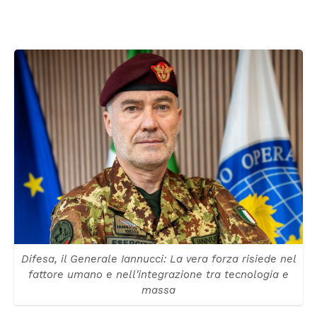
Difesa, il Generale Iannucci: La vera forza risiede nel
fattore umano e nell'integrazione tra tecnologia e
massa