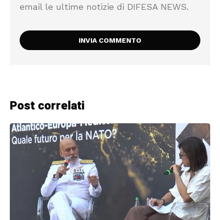
email le ultime notizie di DIFESA NEWS.
Post correlati