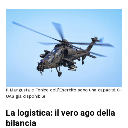
Il Mangusta e Fenice dell’Esercito sono una capacità C-
UAS già disponibile
La logistica: il vero ago della
bilancia