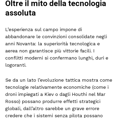
Oltre il mito della tecnologia
assoluta
L’esperienza sul campo impone di
abbandonare le convinzioni consolidate negli
anni Novanta: la superiorità tecnologica e
aerea non garantisce più vittorie facili. I
conflitti moderni si confermano lunghi, duri e
logoranti.
Se da un lato l’evoluzione tattica mostra come
tecnologie relativamente economiche (come i
droni impiegati a Kiev o dagli Houthi nel Mar
Rosso) possano produrre effetti strategici
globali, dall’altro sarebbe un grave errore
credere che i sistemi senza pilota possano