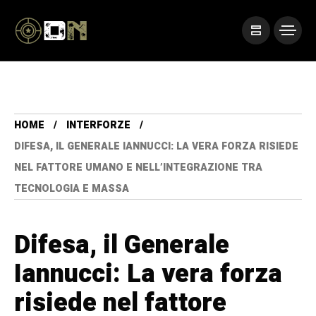
HOME
INTERFORZE
DIFESA, IL GENERALE IANNUCCI: LA VERA FORZA RISIEDE
NEL FATTORE UMANO E NELL’INTEGRAZIONE TRA
TECNOLOGIA E MASSA
Difesa, il Generale
Iannucci: La vera forza
risiede nel fattore