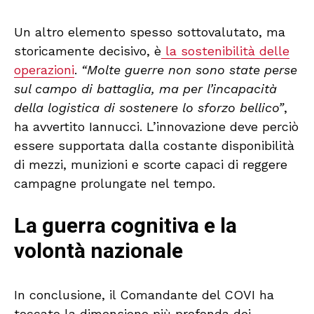
Un altro elemento spesso sottovalutato, ma
storicamente decisivo, è
la sostenibilità delle
operazioni
.
“Molte guerre non sono state perse
sul campo di battaglia, ma per l’incapacità
della logistica di sostenere lo sforzo bellico”
,
ha avvertito Iannucci. L’innovazione deve perciò
essere supportata dalla costante disponibilità
di mezzi, munizioni e scorte capaci di reggere
campagne prolungate nel tempo.
La guerra cognitiva e la
volontà nazionale
In conclusione, il Comandante del COVI ha
toccato la dimensione più profonda dei