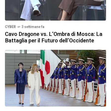
CYBER
3 settimane fa
Cavo Dragone vs. L’Ombra di Mosca: La
Battaglia per il Futuro dell’Occidente