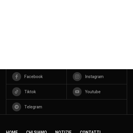
Facebook
Instagram
Tiktok
Youtube
Telegram
HOME
CHI SIAMO
NOTIZIE
CONTATTI