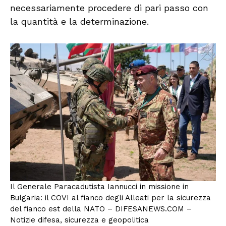
necessariamente procedere di pari passo con
la quantità e la determinazione.
Il Generale Paracadutista Iannucci in missione in
Bulgaria: il COVI al fianco degli Alleati per la sicurezza
del fianco est della NATO – DIFESANEWS.COM –
Notizie difesa, sicurezza e geopolitica