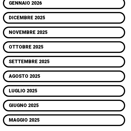
GENNAIO 2026
DICEMBRE 2025
NOVEMBRE 2025
OTTOBRE 2025
SETTEMBRE 2025
AGOSTO 2025
LUGLIO 2025
GIUGNO 2025
MAGGIO 2025