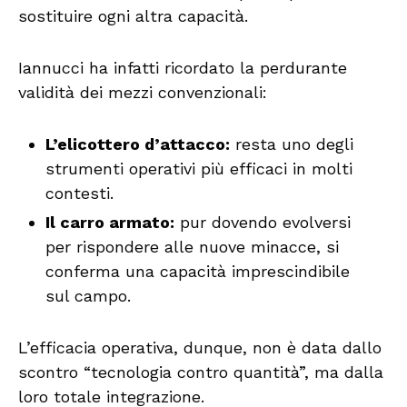
sostituire ogni altra capacità.
Iannucci ha infatti ricordato la perdurante
validità dei mezzi convenzionali:
L’elicottero d’attacco:
resta uno degli
strumenti operativi più efficaci in molti
contesti.
Il carro armato:
pur dovendo evolversi
per rispondere alle nuove minacce, si
conferma una capacità imprescindibile
sul campo.
L’efficacia operativa, dunque, non è data dallo
scontro “tecnologia contro quantità”, ma dalla
loro totale integrazione.