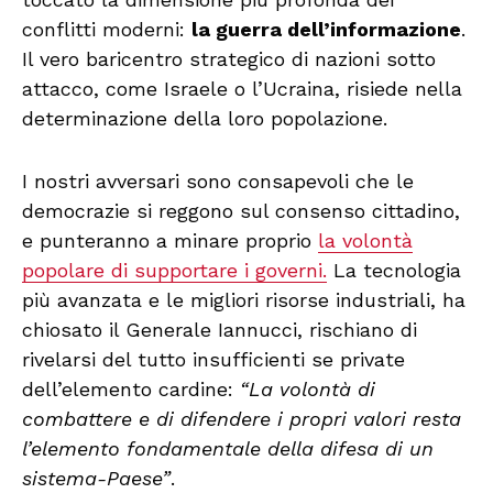
conflitti moderni:
la guerra dell’informazione
.
Il vero baricentro strategico di nazioni sotto
attacco, come Israele o l’Ucraina, risiede nella
determinazione della loro popolazione.
I nostri avversari sono consapevoli che le
democrazie si reggono sul consenso cittadino,
e punteranno a minare proprio
la volontà
popolare di supportare i governi.
La tecnologia
più avanzata e le migliori risorse industriali, ha
chiosato il Generale Iannucci, rischiano di
rivelarsi del tutto insufficienti se private
dell’elemento cardine:
“La volontà di
combattere e di difendere i propri valori resta
l’elemento fondamentale della difesa di un
sistema-Paese”
.