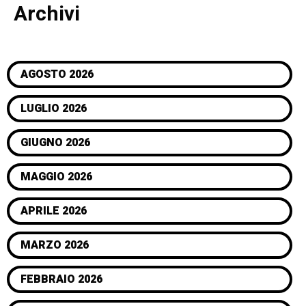
Archivi
AGOSTO 2026
LUGLIO 2026
GIUGNO 2026
MAGGIO 2026
APRILE 2026
MARZO 2026
FEBBRAIO 2026