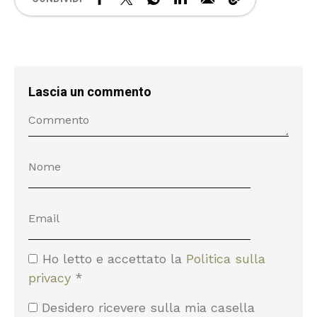
Lascia un commento
Ho letto e accettato la
Politica sulla
privacy
*
Desidero ricevere sulla mia casella