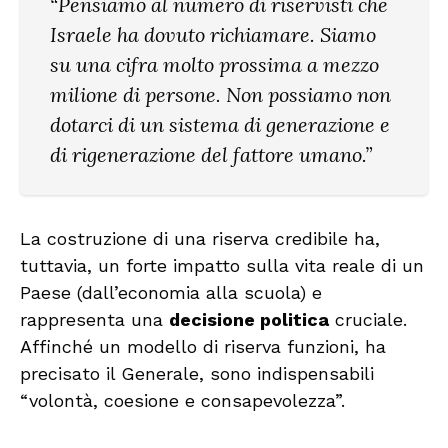
“Pensiamo al numero di riservisti che
Israele ha dovuto richiamare. Siamo
su una cifra molto prossima a mezzo
milione di persone. Non possiamo non
dotarci di un sistema di generazione e
di rigenerazione del fattore umano.”
La costruzione di una riserva credibile ha,
tuttavia, un forte impatto sulla vita reale di un
Paese (dall’economia alla scuola) e
rappresenta una
decisione politica
cruciale.
Affinché un modello di riserva funzioni, ha
precisato il Generale, sono indispensabili
“volontà, coesione e consapevolezza”.