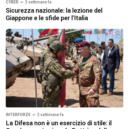
CYBER
3 settimane fa
Sicurezza nazionale: la lezione del
Giappone e le sfide per l'Italia
INTERFORZE
3 settimane fa
La Difesa non è un esercizio di stile: il