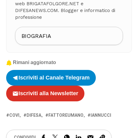
web BRIGATAFOLGORE.NET e
DIFESANEWS.COM. Blogger e informatico di
professione
BIOGRAFIA
Rimani aggiornato
Iscriviti al Canale Telegram
Iscriviti alla Newsletter
COVI
DIFESA
FATTOREUMANO
IANNUCCI
CONDIVIDI