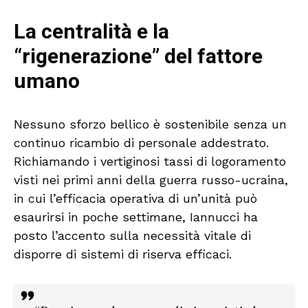
La centralità e la
“rigenerazione” del fattore
umano
Nessuno sforzo bellico è sostenibile senza un
continuo ricambio di personale addestrato.
Richiamando i vertiginosi tassi di logoramento
visti nei primi anni della guerra russo-ucraina,
in cui l’efficacia operativa di un’unità può
esaurirsi in poche settimane, Iannucci ha
posto l’accento sulla necessità vitale di
disporre di sistemi di riserva efficaci.