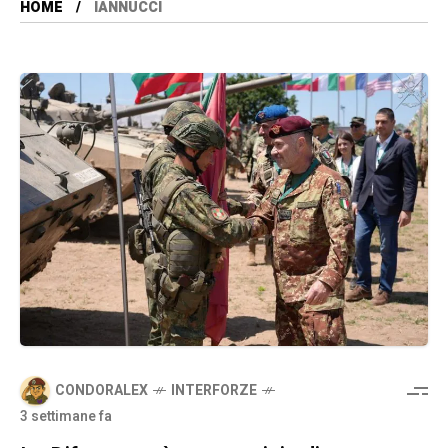
HOME
IANNUCCI
CONDORALEX
INTERFORZE
3 settimane fa