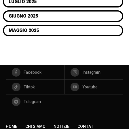
LUGLIO 2025
GIUGNO 2025
MAGGIO 2025
Facebook
Instagram
Tiktok
Youtube
Telegram
HOME
CHI SIAMO
NOTIZIE
CONTATTI