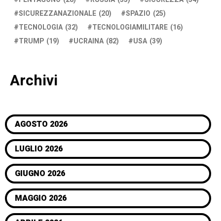
SICUREZZANAZIONALE
(20)
SPAZIO
(25)
TECNOLOGIA
(32)
TECNOLOGIAMILITARE
(16)
TRUMP
(19)
UCRAINA
(82)
USA
(39)
Archivi
AGOSTO 2026
LUGLIO 2026
GIUGNO 2026
MAGGIO 2026