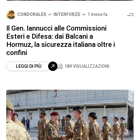
CONDORALEX
INTERFORZE
1 mese fa
Il Gen. Iannucci alle Commissioni
Esteri e Difesa: dai Balcani a
Hormuz, la sicurezza italiana oltre i
confini
LEGGI DI PIÙ
189 VISUALIZZAZIONI