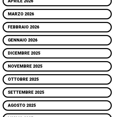
APRILE 2026
MARZO 2026
FEBBRAIO 2026
GENNAIO 2026
DICEMBRE 2025
NOVEMBRE 2025
OTTOBRE 2025
SETTEMBRE 2025
AGOSTO 2025