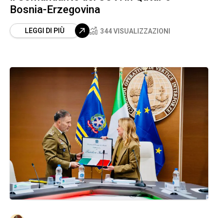
Bosnia-Erzegovina
LEGGI DI PIÙ
344 VISUALIZZAZIONI