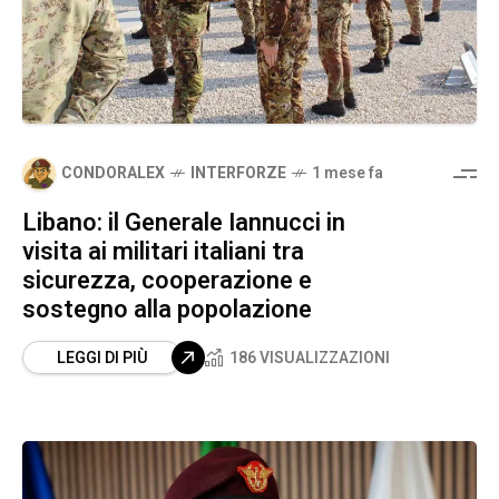
CONDORALEX
INTERFORZE
1 mese fa
Libano: il Generale Iannucci in
visita ai militari italiani tra
sicurezza, cooperazione e
sostegno alla popolazione
LEGGI DI PIÙ
186 VISUALIZZAZIONI