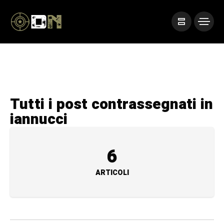
Tutti i post contrassegnati in
iannucci
6
ARTICOLI