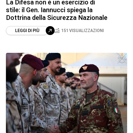
La Difesa non è un esercizio di
stile: il Gen. Iannucci spiega la
Dottrina della Sicurezza Nazionale
LEGGI DI PIÙ
151 VISUALIZZAZIONI