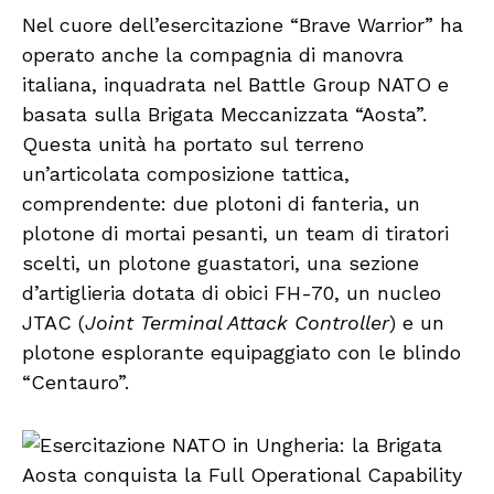
Nel cuore dell’esercitazione “Brave Warrior” ha
operato anche la compagnia di manovra
italiana, inquadrata nel Battle Group NATO e
basata sulla Brigata Meccanizzata “Aosta”.
Questa unità ha portato sul terreno
un’articolata composizione tattica,
comprendente: due plotoni di fanteria, un
plotone di mortai pesanti, un team di tiratori
scelti, un plotone guastatori, una sezione
d’artiglieria dotata di obici FH-70, un nucleo
JTAC (
Joint Terminal Attack Controller
) e un
plotone esplorante equipaggiato con le blindo
“Centauro”.