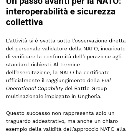
Un passo avanti per la NATO:
interoperabilità e sicurezza
collettiva
L’attività si è svolta sotto l’osservazione diretta
del personale validatore della NATO, incaricato
di verificare la conformità dell’operazione agli
standard richiesti. Al termine
dell’esercitazione, la NATO ha certificato
ufficialmente il raggiungimento della
Full
Operational Capability
del Battle Group
multinazionale impiegato in Ungheria.
Questo successo non rappresenta solo un
traguardo addestrativo, ma anche un chiaro
esempio della validità dell’approccio NATO alla