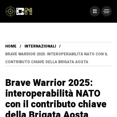
HOME
INTERNAZIONALI
BRAVE WARRIOR 2025: INTEROPERABILITÀ NATO CON IL
CONTRIBUTO CHIAVE DELLA BRIGATA AOSTA
Brave Warrior 2025:
interoperabilità NATO
con il contributo chiave
della Brigata Aosta