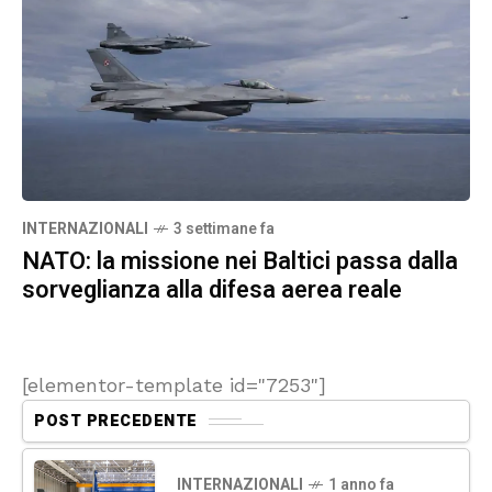
INTERNAZIONALI
3 settimane fa
NATO: la missione nei Baltici passa dalla
sorveglianza alla difesa aerea reale
[elementor-template id="7253"]
POST PRECEDENTE
INTERNAZIONALI
1 anno fa