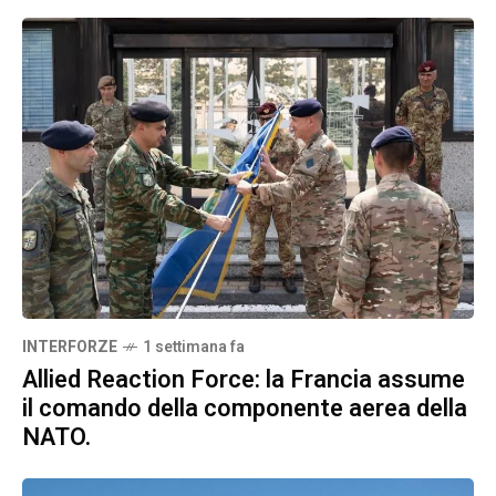
INTERFORZE
1 settimana fa
Allied Reaction Force: la Francia assume
il comando della componente aerea della
NATO.