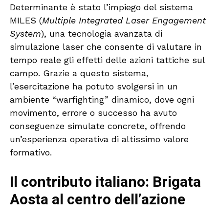
Determinante è stato l’impiego del sistema
MILES (
Multiple Integrated Laser Engagement
System
), una tecnologia avanzata di
simulazione laser che consente di valutare in
tempo reale gli effetti delle azioni tattiche sul
campo. Grazie a questo sistema,
l’esercitazione ha potuto svolgersi in un
ambiente “warfighting” dinamico, dove ogni
movimento, errore o successo ha avuto
conseguenze simulate concrete, offrendo
un’esperienza operativa di altissimo valore
formativo.
Il contributo italiano: Brigata
Aosta al centro dell’azione