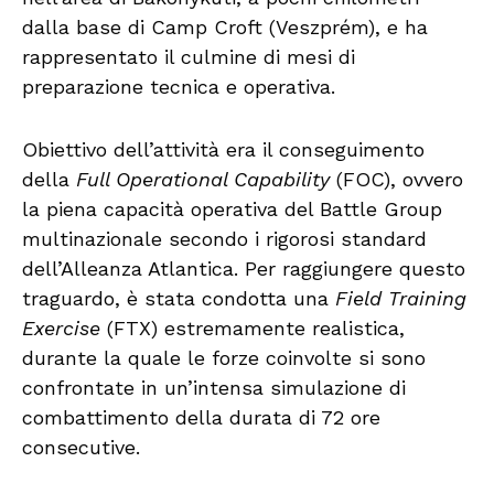
dalla base di Camp Croft (Veszprém), e ha
rappresentato il culmine di mesi di
preparazione tecnica e operativa.
Obiettivo dell’attività era il conseguimento
della
Full Operational Capability
(FOC), ovvero
la piena capacità operativa del Battle Group
multinazionale secondo i rigorosi standard
dell’Alleanza Atlantica. Per raggiungere questo
traguardo, è stata condotta una
Field Training
Exercise
(FTX) estremamente realistica,
durante la quale le forze coinvolte si sono
confrontate in un’intensa simulazione di
combattimento della durata di 72 ore
consecutive.