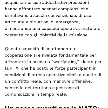
acquisita nei cicli addestrativi precedenti,
hanno affrontato scenari complessi che
simulavano attacchi convenzionali, difese
articolate e situazioni di emergenza,
dimostrando una capacità operativa matura e
coerente con gli obiettivi della missione.
Questa capacità di adattamento e
cooperazione si è rivelata fondamentale per
affrontare lo scenario “warfighting” ideato per
la FTX, che ha posto le forze partecipanti in
condizioni di stress operativo simili a quelle di
un conflitto reale, con manovre offensive,
controllo del territorio e gestione di
comunicazioni in tempo reale.