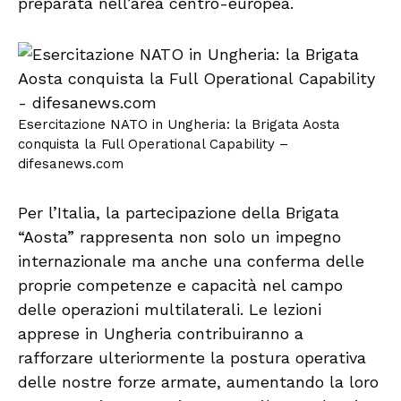
preparata nell’area centro-europea.
Esercitazione NATO in Ungheria: la Brigata Aosta
conquista la Full Operational Capability –
difesanews.com
Per l’Italia, la partecipazione della Brigata
“Aosta” rappresenta non solo un impegno
internazionale ma anche una conferma delle
proprie competenze e capacità nel campo
delle operazioni multilaterali. Le lezioni
apprese in Ungheria contribuiranno a
rafforzare ulteriormente la postura operativa
delle nostre forze armate, aumentando la loro