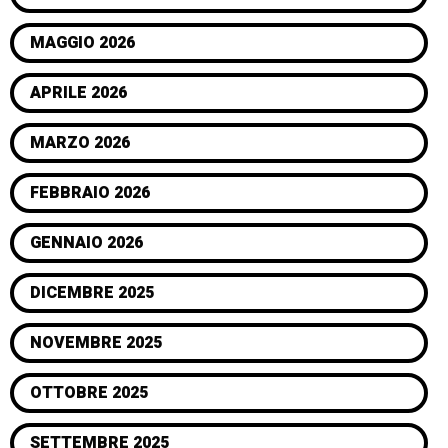
MAGGIO 2026
APRILE 2026
MARZO 2026
FEBBRAIO 2026
GENNAIO 2026
DICEMBRE 2025
NOVEMBRE 2025
OTTOBRE 2025
SETTEMBRE 2025