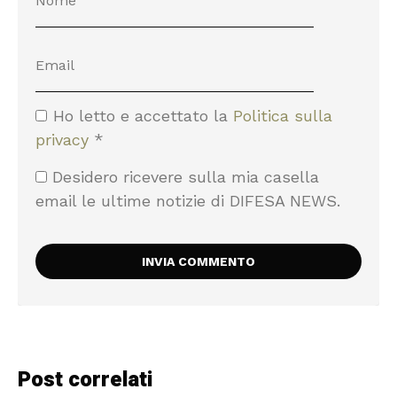
Ho letto e accettato la
Politica sulla
privacy
*
Desidero ricevere sulla mia casella
email le ultime notizie di DIFESA NEWS.
Post correlati