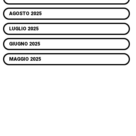
AGOSTO 2025
LUGLIO 2025
GIUGNO 2025
MAGGIO 2025