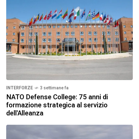
INTERFORZE
3 settimane fa
NATO Defense College: 75 anni di
formazione strategica al servizio
dell'Alleanza