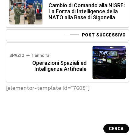
Cambio di Comando alla NISRF:
La Forza di Intelligence della
NATO alla Base di Sigonella
POST SUCCESSIVO
SPAZIO
1 anno fa
Operazioni Spaziali ed
Intelligenza Artificale
[elementor-template id="7608"]
CERCA