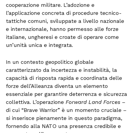
cooperazione militare. L’adozione e
l’applicazione concreta di procedure tecnico-
tattiche comuni, sviluppate a livello nazionale
e internazionale, hanno permesso alle forze
italiane, ungheresi e croate di operare come
un’unità unica e integrata.
In un contesto geopolitico globale
caratterizzato da incertezza e instabilità, la
capacità di risposta rapida e coordinata delle
forze dell’Alleanza diventa un elemento
essenziale per garantire deterrenza e sicurezza
collettiva. L’operazione
Forward Land Forces
–
di cui “Brave Warrior” è un momento cruciale –
si inserisce pienamente in questo paradigma,
fornendo alla NATO una presenza credibile e