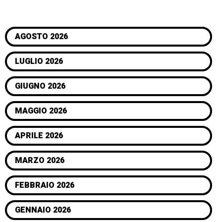
AGOSTO 2026
LUGLIO 2026
GIUGNO 2026
MAGGIO 2026
APRILE 2026
MARZO 2026
FEBBRAIO 2026
GENNAIO 2026