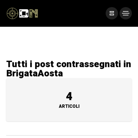
Tutti i post contrassegnati in
BrigataAosta
4
ARTICOLI