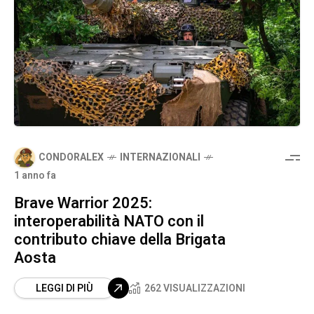
CONDORALEX
INTERNAZIONALI
1 anno fa
Brave Warrior 2025:
interoperabilità NATO con il
contributo chiave della Brigata
Aosta
LEGGI DI PIÙ
262 VISUALIZZAZIONI