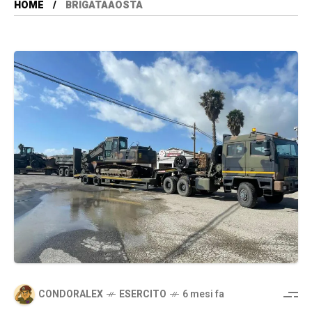
HOME
BRIGATAAOSTA
CONDORALEX
ESERCITO
6 mesi fa