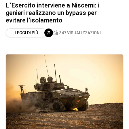
L’Esercito interviene a Niscemi: i
genieri realizzano un bypass per
evitare l’isolamento
LEGGI DI PIÙ
347 VISUALIZZAZIONI