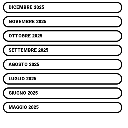
DICEMBRE 2025
NOVEMBRE 2025
OTTOBRE 2025
SETTEMBRE 2025
AGOSTO 2025
LUGLIO 2025
GIUGNO 2025
MAGGIO 2025