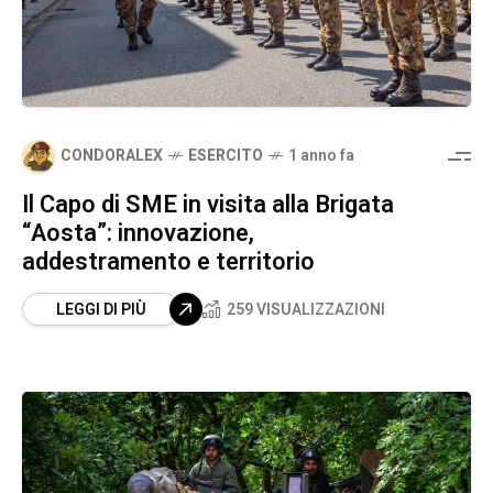
CONDORALEX
ESERCITO
1 anno fa
Il Capo di SME in visita alla Brigata
“Aosta”: innovazione,
addestramento e territorio
LEGGI DI PIÙ
259 VISUALIZZAZIONI