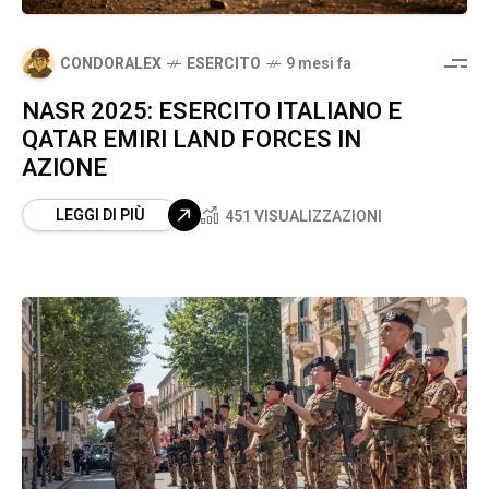
CONDORALEX
ESERCITO
9 mesi fa
NASR 2025: ESERCITO ITALIANO E
QATAR EMIRI LAND FORCES IN
AZIONE
LEGGI DI PIÙ
451 VISUALIZZAZIONI