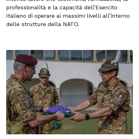
professionalità e la capacità dell’Esercito
Italiano di operare ai massimi livelli all’interno
delle strutture della NATO.