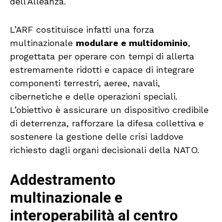
dell’Alleanza.
L’ARF costituisce infatti una forza
multinazionale
modulare e multidominio
,
progettata per operare con tempi di allerta
estremamente ridotti e capace di integrare
componenti terrestri, aeree, navali,
cibernetiche e delle operazioni speciali.
L’obiettivo è assicurare un dispositivo credibile
di deterrenza, rafforzare la difesa collettiva e
sostenere la gestione delle crisi laddove
richiesto dagli organi decisionali della NATO.
Addestramento
multinazionale e
interoperabilità al centro