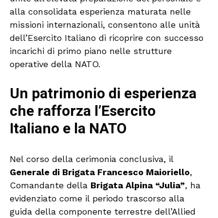
alla consolidata esperienza maturata nelle
missioni internazionali, consentono alle unità
dell’Esercito Italiano di ricoprire con successo
incarichi di primo piano nelle strutture
operative della NATO.
Un patrimonio di esperienza
che rafforza l’Esercito
Italiano e la NATO
Nel corso della cerimonia conclusiva, il
Generale di Brigata Francesco Maioriello
,
Comandante della
Brigata Alpina “Julia”
, ha
evidenziato come il periodo trascorso alla
guida della componente terrestre dell’Allied