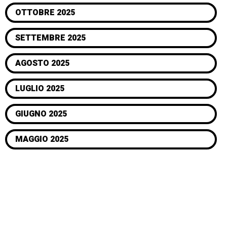
OTTOBRE 2025
SETTEMBRE 2025
AGOSTO 2025
LUGLIO 2025
GIUGNO 2025
MAGGIO 2025