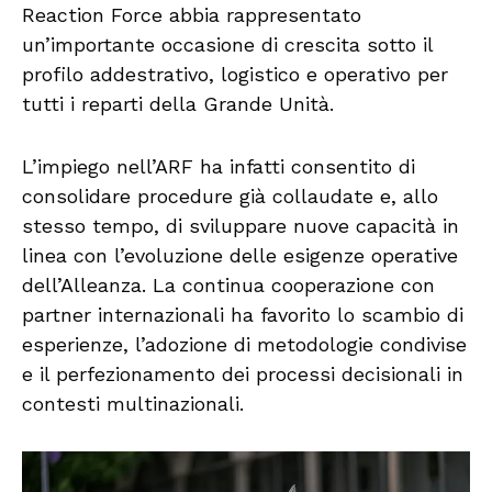
Reaction Force abbia rappresentato
un’importante occasione di crescita sotto il
profilo addestrativo, logistico e operativo per
tutti i reparti della Grande Unità.
L’impiego nell’ARF ha infatti consentito di
consolidare procedure già collaudate e, allo
stesso tempo, di sviluppare nuove capacità in
linea con l’evoluzione delle esigenze operative
dell’Alleanza. La continua cooperazione con
partner internazionali ha favorito lo scambio di
esperienze, l’adozione di metodologie condivise
e il perfezionamento dei processi decisionali in
contesti multinazionali.