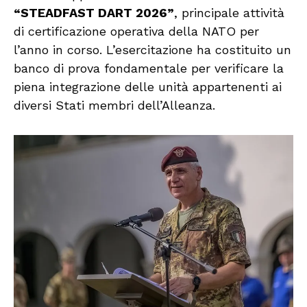
“STEADFAST DART 2026”
, principale attività
di certificazione operativa della NATO per
l’anno in corso. L’esercitazione ha costituito un
banco di prova fondamentale per verificare la
piena integrazione delle unità appartenenti ai
diversi Stati membri dell’Alleanza.