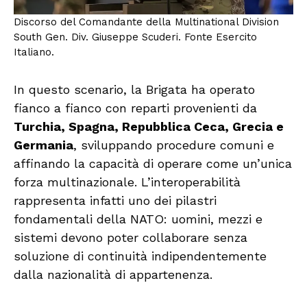
Discorso del Comandante della Multinational Division
South Gen. Div. Giuseppe Scuderi. Fonte Esercito
Italiano.
In questo scenario, la Brigata ha operato
fianco a fianco con reparti provenienti da
Turchia, Spagna, Repubblica Ceca, Grecia e
Germania
, sviluppando procedure comuni e
affinando la capacità di operare come un’unica
forza multinazionale. L’interoperabilità
rappresenta infatti uno dei pilastri
fondamentali della NATO: uomini, mezzi e
sistemi devono poter collaborare senza
soluzione di continuità indipendentemente
dalla nazionalità di appartenenza.