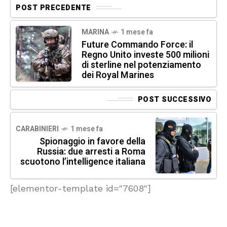
POST PRECEDENTE
MARINA
1 mese fa
Future Commando Force: il
Regno Unito investe 500 milioni
di sterline nel potenziamento
dei Royal Marines
POST SUCCESSIVO
CARABINIERI
1 mese fa
Spionaggio in favore della
Russia: due arresti a Roma
scuotono l’intelligence italiana
[elementor-template id="7608"]