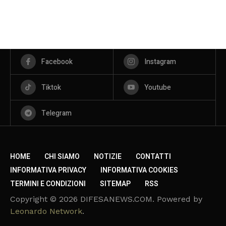
Facebook
Instagram
Tiktok
Youtube
Telegram
HOME
CHI SIAMO
NOTIZIE
CONTATTI
INFORMATIVA PRIVACY
INFORMATIVA COOKIES
TERMINI E CONDIZIONI
SITEMAP
RSS
Copyright © 2026 DIFESANEWS.COM. Powered by
Leonardo Network
.