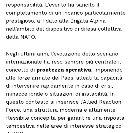
responsabilità. L’evento ha sancito il
completamento di un incarico particolarmente
prestigioso, affidato alla Brigata Alpina
nell’ambito del dispositivo di difesa collettiva
della NATO.
Negli ultimi anni, l’evoluzione dello scenario
internazionale ha reso sempre più centrale il
concetto di
prontezza operativa
, imponendo
alle forze armate dei Paesi alleati la capacità
di intervenire rapidamente in caso di crisi,
minacce ibride o situazioni di instabilità. In
questo contesto si inserisce l’Allied Reaction
Force, una struttura moderna e altamente
flessibile concepita per garantire una risposta
tempestiva nelle aree di interesse strategico