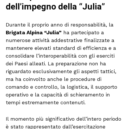
dell’impegno della “Julia”
Durante il proprio anno di responsabilità, la
Brigata Alpina “Julia”
ha partecipato a
numerose attività addestrative finalizzate a
mantenere elevati standard di efficienza e a
consolidare l’interoperabilità con gli eserciti
dei Paesi alleati. La preparazione non ha
riguardato esclusivamente gli aspetti tattici,
ma ha coinvolto anche le procedure di
comando e controllo, la logistica, il supporto
operativo e la capacità di schieramento in
tempi estremamente contenuti.
Il momento più significativo dell’intero periodo
è stato rappresentato dall’esercitazione