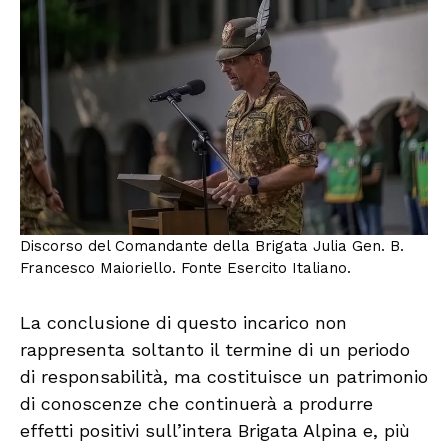
Discorso del Comandante della Brigata Julia Gen. B.
Francesco Maioriello. Fonte Esercito Italiano.
La conclusione di questo incarico non
rappresenta soltanto il termine di un periodo
di responsabilità, ma costituisce un patrimonio
di conoscenze che continuerà a produrre
effetti positivi sull’intera Brigata Alpina e, più