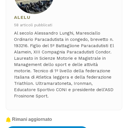
ALELU
58 articoli pubblicati
Al secolo Alessandro Lunghi, Maresciallo
Ordinario Paracadutista in congedo, brevetto n.
193216. Figlio del 5º Battaglione Paracadutisti El
Alamein, XIII Compagnia Paracadutisti Condor.
Laureato in Scienze Motorie e Magistrale in
Management dello sport e delle attività
motorie. Tecnico di 1º livello della federazione
Italiana di Atletica leggera e della federazione
Triathlon. Ultramaratoneta, Ironman,
Educatore Sportivo CONI e presidente dell'ASD
Frosinone Sport.
Rimani aggiornato