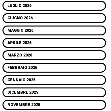
LUGLIO 2026
GIUGNO 2026
MAGGIO 2026
APRILE 2026
MARZO 2026
FEBBRAIO 2026
GENNAIO 2026
DICEMBRE 2025
NOVEMBRE 2025