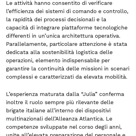
Le attività hanno consentito di verificare
l’efficienza dei sistemi di comando e controllo,
la rapidità dei processi decisionali e la
capacità di integrare piattaforme tecnologiche
differenti in un’unica architettura operativa.
Parallelamente, particolare attenzione è stata
dedicata alla sostenibilità logistica delle
operazioni, elemento indispensabile per
garantire la continuità delle missioni in scenari
complessi e caratterizzati da elevata mobilità.
L’esperienza maturata dalla “Julia” conferma
inoltre il ruolo sempre più rilevante delle
brigate italiane all’interno dei dispositivi
multinazionali dell’Alleanza Atlantica. Le
competenze sviluppate nel corso degli anni,
unite all’elevata preparazione del personale e