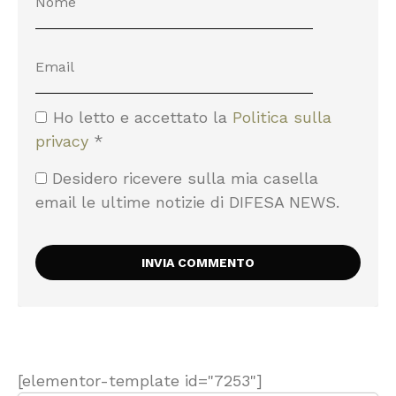
Ho letto e accettato la
Politica sulla
privacy
*
Desidero ricevere sulla mia casella
email le ultime notizie di DIFESA NEWS.
[elementor-template id="7253"]