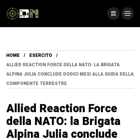
HOME
ESERCITO
ALLIED REACTION FORCE DELLA NATO: LA BRIGATA
ALPINA JULIA CONCLUDE DODICI MESI ALLA GUIDA DELLA
COMPONENTE TERRESTRE
Allied Reaction Force
della NATO: la Brigata
Alpina Julia conclude