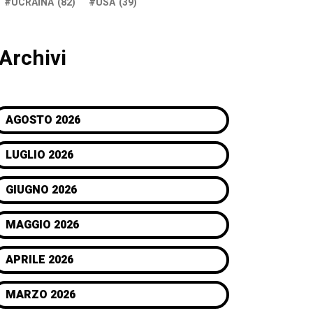
UCRAINA
(82)
USA
(39)
Archivi
AGOSTO 2026
LUGLIO 2026
GIUGNO 2026
MAGGIO 2026
APRILE 2026
MARZO 2026