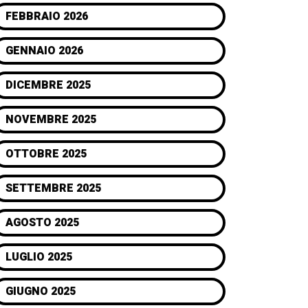
FEBBRAIO 2026
GENNAIO 2026
DICEMBRE 2025
NOVEMBRE 2025
OTTOBRE 2025
SETTEMBRE 2025
AGOSTO 2025
LUGLIO 2025
GIUGNO 2025