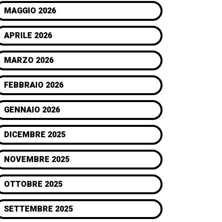
MAGGIO 2026
APRILE 2026
MARZO 2026
FEBBRAIO 2026
GENNAIO 2026
DICEMBRE 2025
NOVEMBRE 2025
OTTOBRE 2025
SETTEMBRE 2025