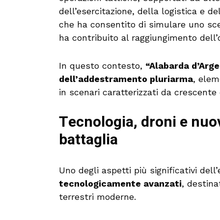
dell’esercitazione, della logistica e de
che ha consentito di simulare uno scen
ha contribuito al raggiungimento dell
In questo contesto,
“Alabarda d’Arge
dell’addestramento pluriarma
, elem
in scenari caratterizzati da crescente
Tecnologia, droni e nuo
battaglia
Uno degli aspetti più significativi del
tecnologicamente avanzati
, destina
terrestri moderne.