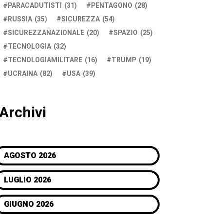
PARACADUTISTI
(31)
PENTAGONO
(28)
RUSSIA
(35)
SICUREZZA
(54)
SICUREZZANAZIONALE
(20)
SPAZIO
(25)
TECNOLOGIA
(32)
TECNOLOGIAMILITARE
(16)
TRUMP
(19)
UCRAINA
(82)
USA
(39)
Archivi
AGOSTO 2026
LUGLIO 2026
GIUGNO 2026