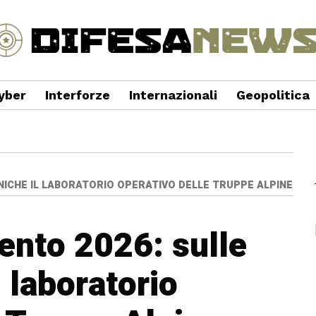
yber
Interforze
Internazionali
Geopolitica
NICHE IL LABORATORIO OPERATIVO DELLE TRUPPE ALPINE
ento 2026: sulle
l laboratorio