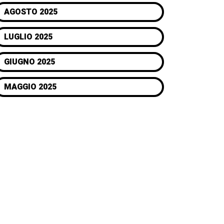
AGOSTO 2025
LUGLIO 2025
GIUGNO 2025
MAGGIO 2025