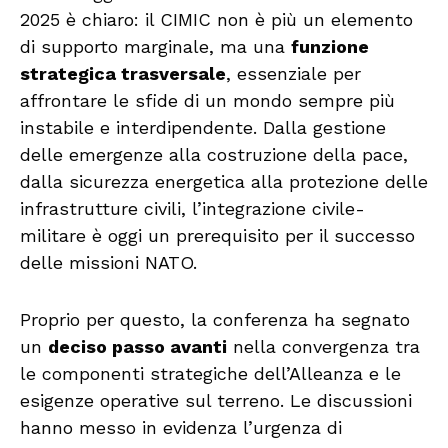
2025 è chiaro: il CIMIC non è più un elemento
di supporto marginale, ma una
funzione
strategica trasversale
, essenziale per
affrontare le sfide di un mondo sempre più
instabile e interdipendente. Dalla gestione
delle emergenze alla costruzione della pace,
dalla sicurezza energetica alla protezione delle
infrastrutture civili, l’integrazione civile-
militare è oggi un prerequisito per il successo
delle missioni NATO.
Proprio per questo, la conferenza ha segnato
un
deciso passo avanti
nella convergenza tra
le componenti strategiche dell’Alleanza e le
esigenze operative sul terreno. Le discussioni
hanno messo in evidenza l’urgenza di