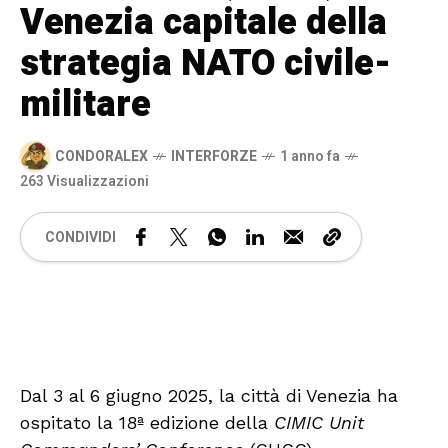
Venezia capitale della
strategia NATO civile-
militare
CONDORALEX
INTERFORZE
1 anno fa
263 Visualizzazioni
CONDIVIDI
🔊 Attiva audio
Dal 3 al 6 giugno 2025, la città di Venezia ha
ospitato la 18ª edizione della
CIMIC Unit