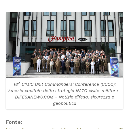
18^ CIMIC Unit Commanders' Conference (CUCC):
Venezia capitale della strategia NATO civile-militare -
DIFESANEWS.COM - Notizie difesa, sicurezza e
geopolitica
Fonte: