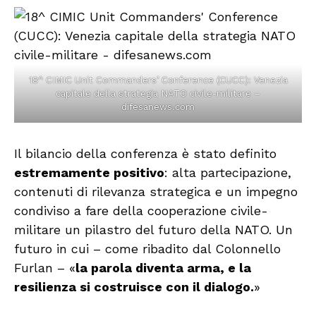
18^ CIMIC Unit Commanders’ Conference (CUCC): Venezia
capitale della strategia NATO civile-militare –
difesanews.com
Il bilancio della conferenza è stato definito
estremamente positivo
: alta partecipazione,
contenuti di rilevanza strategica e un impegno
condiviso a fare della cooperazione civile-
militare un pilastro del futuro della NATO. Un
futuro in cui – come ribadito dal Colonnello
Furlan – «
la parola diventa arma, e la
resilienza si costruisce con il dialogo.
»