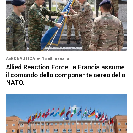
AERONAUTICA
1 settimana fa
Allied Reaction Force: la Francia assume
il comando della componente aerea della
NATO.