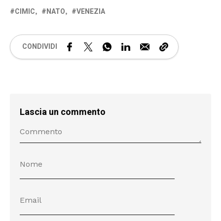
CIMIC
NATO
VENEZIA
CONDIVIDI
Lascia un commento