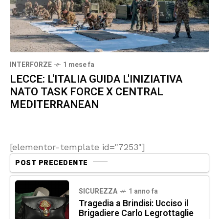
INTERFORZE
1 mese fa
LECCE: L'ITALIA GUIDA L'INIZIATIVA
NATO TASK FORCE X CENTRAL
MEDITERRANEAN
[elementor-template id="7253"]
POST PRECEDENTE
SICUREZZA
1 anno fa
Tragedia a Brindisi: Ucciso il
Brigadiere Carlo Legrottaglie