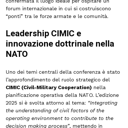
confermata il luogo ideale per ospitare un
forum internazionale in cui si costruiscono
“ponti” tra le forze armate e le comunità.
Leadership CIMIC e
innovazione dottrinale nella
NATO
Uno dei temi centrali della conferenza è stato
l’approfondimento del ruolo strategico del
CIMIC (Civil-Military Cooperation)
nella
pianificazione operativa della NATO. L’edizione
2025 si è svolta attorno al tema:
“Integrating
the understanding of civil factors of the
operating environment to contribute to the
decision making process”
, mettendo in