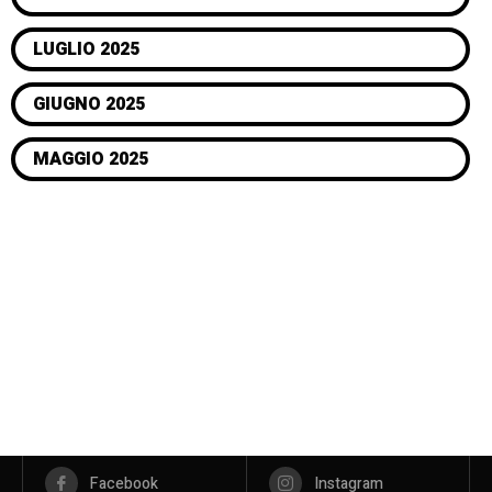
LUGLIO 2025
GIUGNO 2025
MAGGIO 2025
Facebook
Instagram