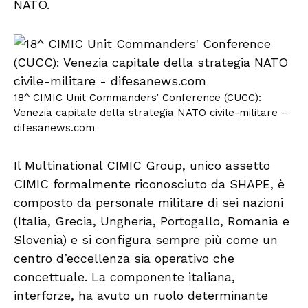
NATO.
18^ CIMIC Unit Commanders’ Conference (CUCC):
Venezia capitale della strategia NATO civile-militare –
difesanews.com
Il Multinational CIMIC Group, unico assetto
CIMIC formalmente riconosciuto da SHAPE, è
composto da personale militare di sei nazioni
(Italia, Grecia, Ungheria, Portogallo, Romania e
Slovenia) e si configura sempre più come un
centro d’eccellenza sia operativo che
concettuale. La componente italiana,
interforze, ha avuto un ruolo determinante