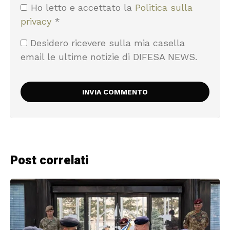
Ho letto e accettato la
Politica sulla
privacy
*
Desidero ricevere sulla mia casella
email le ultime notizie di DIFESA NEWS.
Post correlati