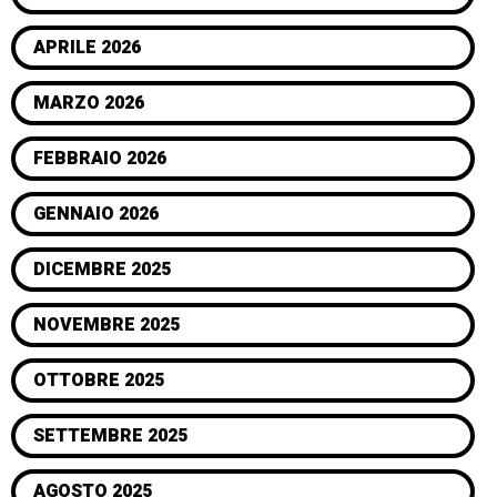
APRILE 2026
MARZO 2026
FEBBRAIO 2026
GENNAIO 2026
DICEMBRE 2025
NOVEMBRE 2025
OTTOBRE 2025
SETTEMBRE 2025
AGOSTO 2025