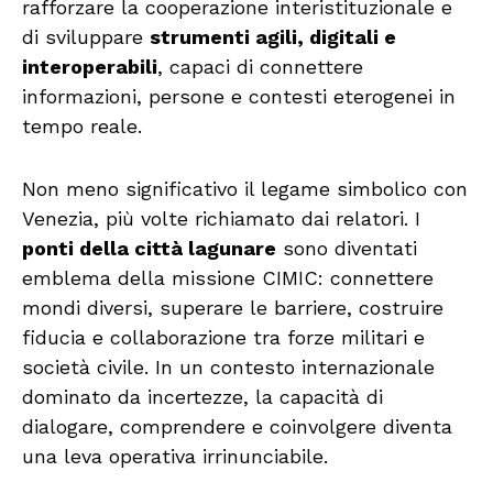
rafforzare la cooperazione interistituzionale e
di sviluppare
strumenti agili, digitali e
interoperabili
, capaci di connettere
informazioni, persone e contesti eterogenei in
tempo reale.
Non meno significativo il legame simbolico con
Venezia, più volte richiamato dai relatori. I
ponti della città lagunare
sono diventati
emblema della missione CIMIC: connettere
mondi diversi, superare le barriere, costruire
fiducia e collaborazione tra forze militari e
società civile. In un contesto internazionale
dominato da incertezze, la capacità di
dialogare, comprendere e coinvolgere diventa
una leva operativa irrinunciabile.