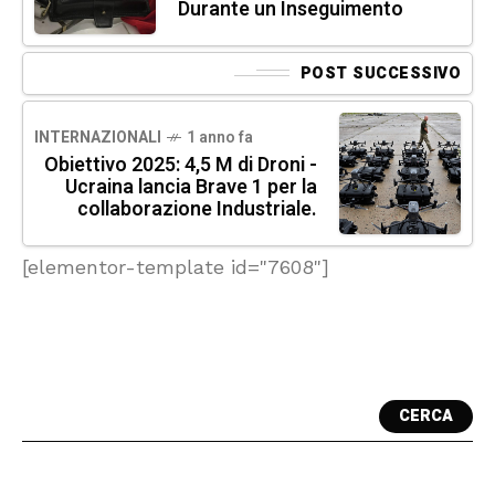
Durante un Inseguimento
POST SUCCESSIVO
INTERNAZIONALI
1 anno fa
Obiettivo 2025: 4,5 M di Droni -
Ucraina lancia Brave 1 per la
collaborazione Industriale.
[elementor-template id="7608"]
CERCA