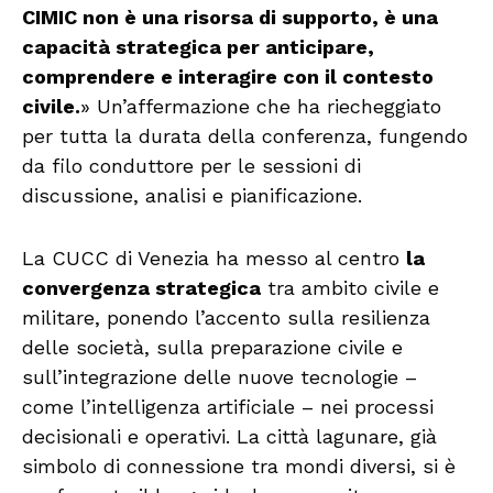
CIMIC non è una risorsa di supporto, è una
capacità strategica per anticipare,
comprendere e interagire con il contesto
civile.
» Un’affermazione che ha riecheggiato
per tutta la durata della conferenza, fungendo
da filo conduttore per le sessioni di
discussione, analisi e pianificazione.
La CUCC di Venezia ha messo al centro
la
convergenza strategica
tra ambito civile e
militare, ponendo l’accento sulla resilienza
delle società, sulla preparazione civile e
sull’integrazione delle nuove tecnologie –
come l’intelligenza artificiale – nei processi
decisionali e operativi. La città lagunare, già
simbolo di connessione tra mondi diversi, si è