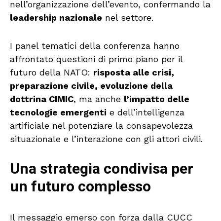
nell’organizzazione dell’evento, confermando la
leadership nazionale
nel settore.
I panel tematici della conferenza hanno
affrontato questioni di primo piano per il
futuro della NATO:
risposta alle crisi,
preparazione civile, evoluzione della
dottrina CIMIC
, ma anche
l’impatto delle
tecnologie emergenti
e dell’intelligenza
artificiale nel potenziare la consapevolezza
situazionale e l’interazione con gli attori civili.
Una strategia condivisa per
un futuro complesso
Il messaggio emerso con forza dalla CUCC