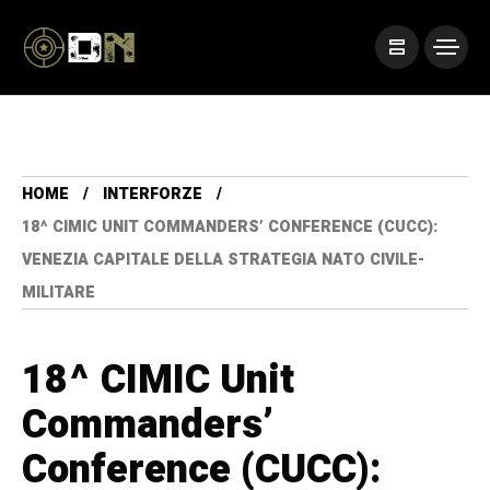
HOME
INTERFORZE
18^ CIMIC UNIT COMMANDERS’ CONFERENCE (CUCC):
VENEZIA CAPITALE DELLA STRATEGIA NATO CIVILE-
MILITARE
18^ CIMIC Unit
Commanders’
Conference (CUCC):