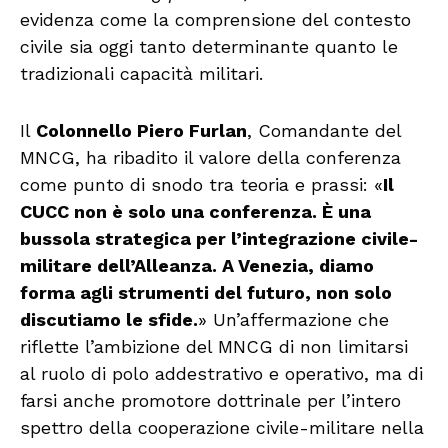
evidenza come la comprensione del contesto
civile sia oggi tanto determinante quanto le
tradizionali capacità militari.
Il
Colonnello Piero Furlan
, Comandante del
MNCG, ha ribadito il valore della conferenza
come punto di snodo tra teoria e prassi: «
Il
CUCC non è solo una conferenza. È una
bussola strategica per l’integrazione civile-
militare dell’Alleanza. A Venezia, diamo
forma agli strumenti del futuro, non solo
discutiamo le sfide.
» Un’affermazione che
riflette l’ambizione del MNCG di non limitarsi
al ruolo di polo addestrativo e operativo, ma di
farsi anche promotore dottrinale per l’intero
spettro della cooperazione civile-militare nella