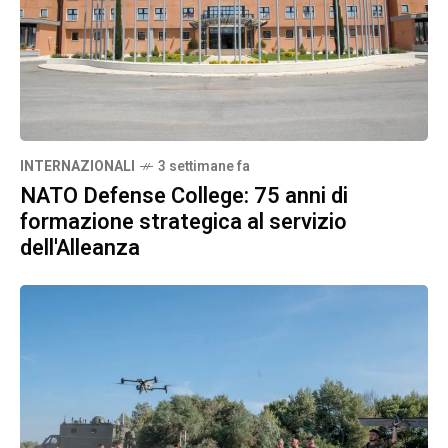
INTERNAZIONALI
3 settimane fa
NATO Defense College: 75 anni di
formazione strategica al servizio
dell'Alleanza