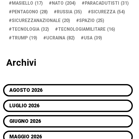
MASIELLO
(17)
NATO
(204)
PARACADUTISTI
(31)
PENTAGONO
(28)
RUSSIA
(35)
SICUREZZA
(54)
SICUREZZANAZIONALE
(20)
SPAZIO
(25)
TECNOLOGIA
(32)
TECNOLOGIAMILITARE
(16)
TRUMP
(19)
UCRAINA
(82)
USA
(39)
Archivi
AGOSTO 2026
LUGLIO 2026
GIUGNO 2026
MAGGIO 2026