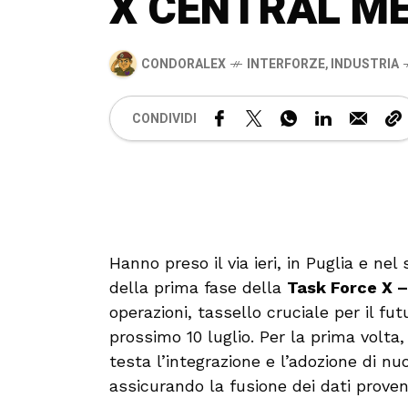
X CENTRAL M
CONDORALEX
INTERFORZE
,
INDUSTRIA
CONDIVIDI
Hanno preso il via ieri, in Puglia e nel
della prima fase della
Task Force X 
operazioni, tassello cruciale per il fut
prossimo 10 luglio. Per la prima volta
testa l’integrazione e l’adozione di n
assicurando la fusione dei dati proven