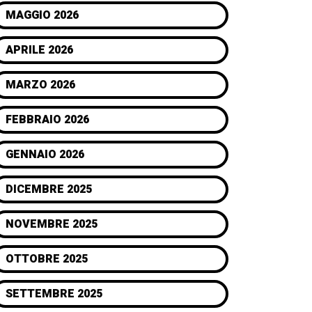
MAGGIO 2026
APRILE 2026
MARZO 2026
FEBBRAIO 2026
GENNAIO 2026
DICEMBRE 2025
NOVEMBRE 2025
OTTOBRE 2025
SETTEMBRE 2025