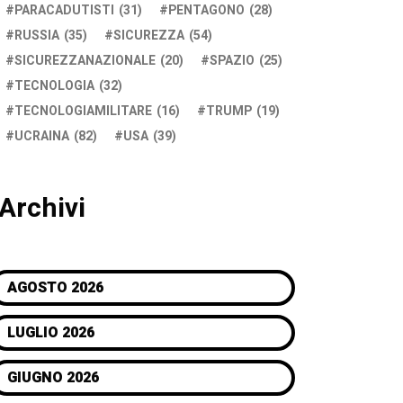
PARACADUTISTI
(31)
PENTAGONO
(28)
RUSSIA
(35)
SICUREZZA
(54)
SICUREZZANAZIONALE
(20)
SPAZIO
(25)
TECNOLOGIA
(32)
TECNOLOGIAMILITARE
(16)
TRUMP
(19)
UCRAINA
(82)
USA
(39)
Archivi
AGOSTO 2026
LUGLIO 2026
GIUGNO 2026