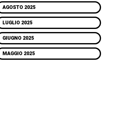
AGOSTO 2025
LUGLIO 2025
GIUGNO 2025
MAGGIO 2025