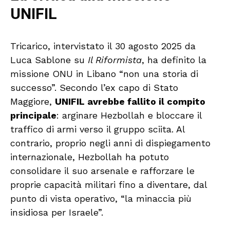
UNIFIL
Tricarico, intervistato il 30 agosto 2025 da
Luca Sablone su
Il Riformista
, ha definito la
missione ONU in Libano “non una storia di
successo”. Secondo l’ex capo di Stato
Maggiore,
UNIFIL avrebbe fallito il compito
principale
: arginare Hezbollah e bloccare il
traffico di armi verso il gruppo sciita. Al
contrario, proprio negli anni di dispiegamento
internazionale, Hezbollah ha potuto
consolidare il suo arsenale e rafforzare le
proprie capacità militari fino a diventare, dal
punto di vista operativo, “la minaccia più
insidiosa per Israele”.