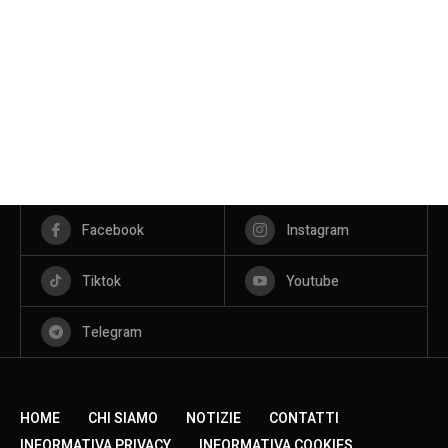
Facebook
Instagram
Tiktok
Youtube
Telegram
HOME
CHI SIAMO
NOTIZIE
CONTATTI
INFORMATIVA PRIVACY
INFORMATIVA COOKIES