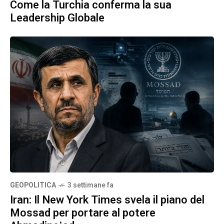
Come la Turchia conferma la sua
Leadership Globale
GEOPOLITICA
3 settimane fa
Iran: Il New York Times svela il piano del
Mossad per portare al potere