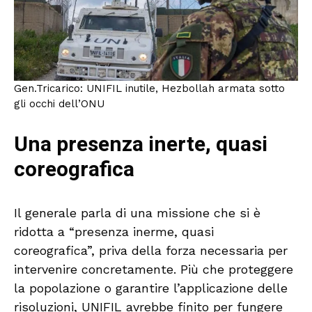
Gen.Tricarico: UNIFIL inutile, Hezbollah armata sotto
gli occhi dell’ONU
Una presenza inerte, quasi
coreografica
Il generale parla di una missione che si è
ridotta a “presenza inerme, quasi
coreografica”, priva della forza necessaria per
intervenire concretamente. Più che proteggere
la popolazione o garantire l’applicazione delle
risoluzioni, UNIFIL avrebbe finito per fungere