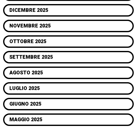
DICEMBRE 2025
NOVEMBRE 2025
OTTOBRE 2025
SETTEMBRE 2025
AGOSTO 2025
LUGLIO 2025
GIUGNO 2025
MAGGIO 2025