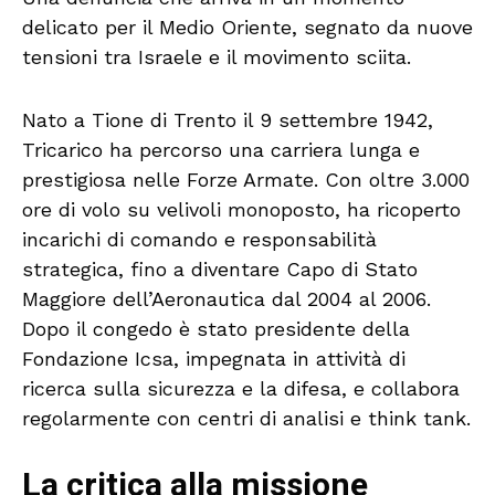
delicato per il Medio Oriente, segnato da nuove
tensioni tra Israele e il movimento sciita.
Nato a Tione di Trento il 9 settembre 1942,
Tricarico ha percorso una carriera lunga e
prestigiosa nelle Forze Armate. Con oltre 3.000
ore di volo su velivoli monoposto, ha ricoperto
incarichi di comando e responsabilità
strategica, fino a diventare Capo di Stato
Maggiore dell’Aeronautica dal 2004 al 2006.
Dopo il congedo è stato presidente della
Fondazione Icsa, impegnata in attività di
ricerca sulla sicurezza e la difesa, e collabora
regolarmente con centri di analisi e think tank.
La critica alla missione