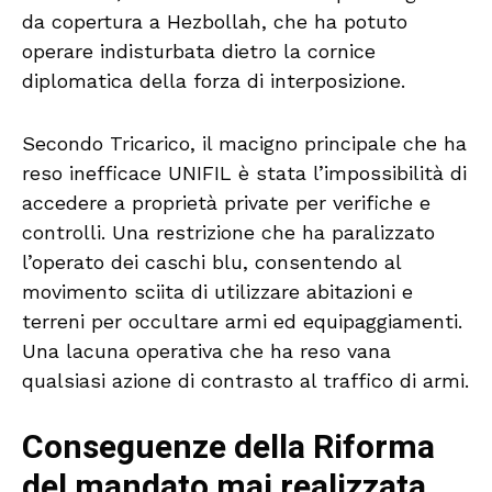
da copertura a Hezbollah, che ha potuto
operare indisturbata dietro la cornice
diplomatica della forza di interposizione.
Secondo Tricarico, il macigno principale che ha
reso inefficace UNIFIL è stata l’impossibilità di
accedere a proprietà private per verifiche e
controlli. Una restrizione che ha paralizzato
l’operato dei caschi blu, consentendo al
movimento sciita di utilizzare abitazioni e
terreni per occultare armi ed equipaggiamenti.
Una lacuna operativa che ha reso vana
qualsiasi azione di contrasto al traffico di armi.
Conseguenze della Riforma
del mandato mai realizzata