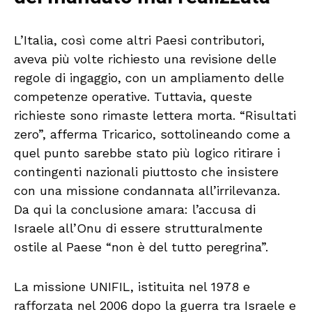
L’Italia, così come altri Paesi contributori,
aveva più volte richiesto una revisione delle
regole di ingaggio, con un ampliamento delle
competenze operative. Tuttavia, queste
richieste sono rimaste lettera morta. “Risultati
zero”, afferma Tricarico, sottolineando come a
quel punto sarebbe stato più logico ritirare i
contingenti nazionali piuttosto che insistere
con una missione condannata all’irrilevanza.
Da qui la conclusione amara: l’accusa di
Israele all’Onu di essere strutturalmente
ostile al Paese “non è del tutto peregrina”.
La missione UNIFIL, istituita nel 1978 e
rafforzata nel 2006 dopo la guerra tra Israele e