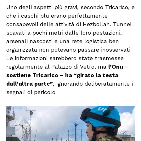
Uno degli aspetti più gravi, secondo Tricarico, è
che i caschi blu erano perfettamente
consapevoli delle attività di Hezbollah. Tunnel
scavati a pochi metri dalle loro postazioni,
arsenali nascosti e una rete logistica ben
organizzata non potevano passare inosservati.
Le informazioni sarebbero state trasmesse
regolarmente al Palazzo di Vetro, ma
l’Onu –
sostiene Tricarico – ha “girato la testa
dall’altra parte”
, ignorando deliberatamente i
segnali di pericolo.