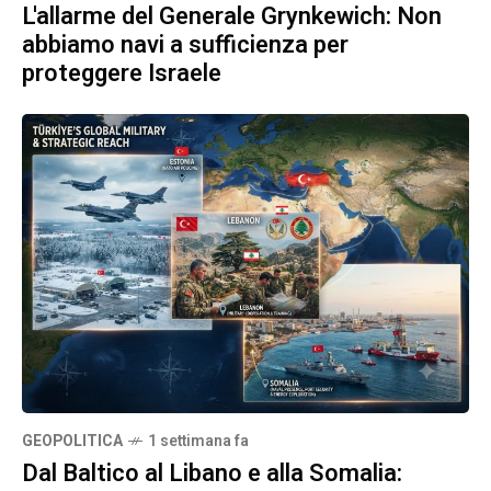
L'allarme del Generale Grynkewich: Non
abbiamo navi a sufficienza per
proteggere Israele
GEOPOLITICA
1 settimana fa
Dal Baltico al Libano e alla Somalia: