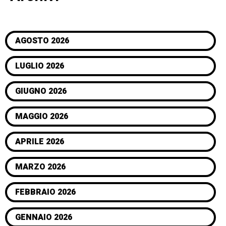
AGOSTO 2026
LUGLIO 2026
GIUGNO 2026
MAGGIO 2026
APRILE 2026
MARZO 2026
FEBBRAIO 2026
GENNAIO 2026