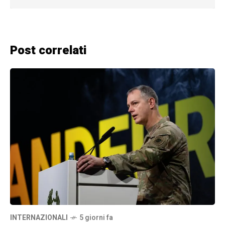
Post correlati
INTERNAZIONALI
5 giorni fa