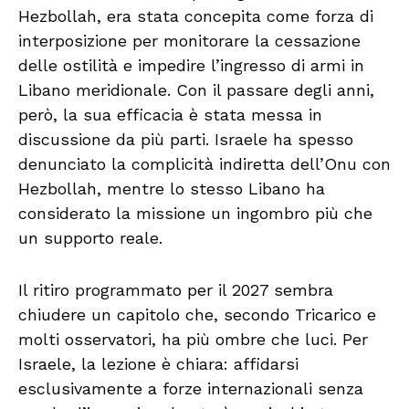
Hezbollah, era stata concepita come forza di
interposizione per monitorare la cessazione
delle ostilità e impedire l’ingresso di armi in
Libano meridionale. Con il passare degli anni,
però, la sua efficacia è stata messa in
discussione da più parti. Israele ha spesso
denunciato la complicità indiretta dell’Onu con
Hezbollah, mentre lo stesso Libano ha
considerato la missione un ingombro più che
un supporto reale.
Il ritiro programmato per il 2027 sembra
chiudere un capitolo che, secondo Tricarico e
molti osservatori, ha più ombre che luci. Per
Israele, la lezione è chiara: affidarsi
esclusivamente a forze internazionali senza