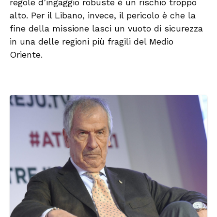
regole d’ingaggio robuste è un rischio troppo
alto. Per il Libano, invece, il pericolo è che la
fine della missione lasci un vuoto di sicurezza
in una delle regioni più fragili del Medio
Oriente.