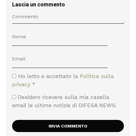
Lascia un commento
Ho letto e accettato la
Politica sulla
privacy
*
Desidero ricevere sulla mia casella
email le ultime notizie di DIFESA NEWS.