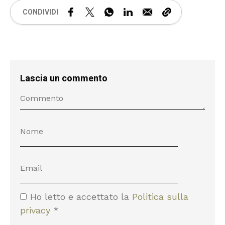
CONDIVIDI
Lascia un commento
Ho letto e accettato la
Politica sulla
privacy
*