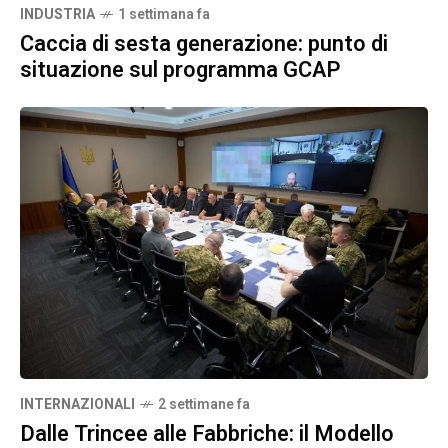
INDUSTRIA
1 settimana fa
Caccia di sesta generazione: punto di
situazione sul programma GCAP
INTERNAZIONALI
2 settimane fa
Dalle Trincee alle Fabbriche: il Modello