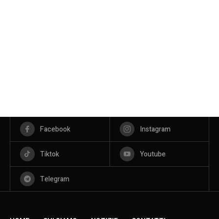
Facebook
Instagram
Tiktok
Youtube
Telegram