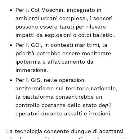
Per il Col Moschin, impegnato in
ambienti urbani complessi, i sensori
possono essere tarati per rilevare
impatti da esplosioni o colpi balistici.
Per il GOI, in contesti marittimi, la
priorità potrebbe essere monitorare
ipotermia e affaticamento da
immersione.
Per il GIS, nelle operazioni
antiterrorismo sul territorio nazionale,
la piattaforma consentirebbe un
controllo costante dello stato degli
operatori durante assalti e irruzioni.
La tecnologia consente dunque di adattarsi