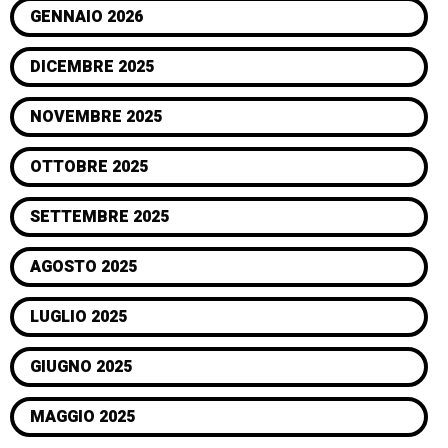
GENNAIO 2026
DICEMBRE 2025
NOVEMBRE 2025
OTTOBRE 2025
SETTEMBRE 2025
AGOSTO 2025
LUGLIO 2025
GIUGNO 2025
MAGGIO 2025