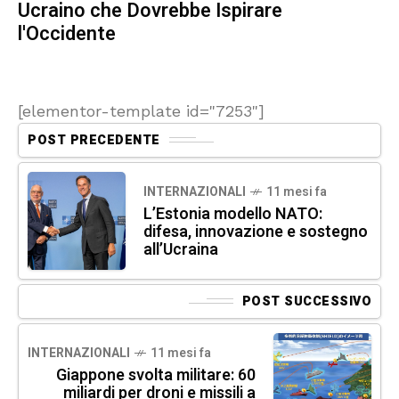
Ucraino che Dovrebbe Ispirare
l'Occidente
[elementor-template id="7253"]
POST PRECEDENTE
INTERNAZIONALI
11 mesi fa
L’Estonia modello NATO:
difesa, innovazione e sostegno
all’Ucraina
POST SUCCESSIVO
INTERNAZIONALI
11 mesi fa
Giappone svolta militare: 60
miliardi per droni e missili a