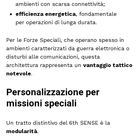
ambienti con scarsa connettività;
efficienza energetica
, fondamentale
per operazioni di lunga durata.
Per le Forze Speciali, che operano spesso in
ambienti caratterizzati da guerra elettronica o
disturbi alle comunicazioni, questa
architettura rappresenta un
vantaggio tattico
notevole
.
Personalizzazione per
missioni speciali
Un tratto distintivo del 6th SENSE è la
modularità
.