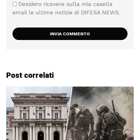
Desidero ricevere sulla mia casella
email le ultime notizie di DIFESA NEWS.
Post correlati