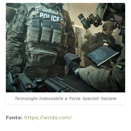
Tecnologia indossabile e Forze Speciali italiane
Fonte:
https://wrlds.com/