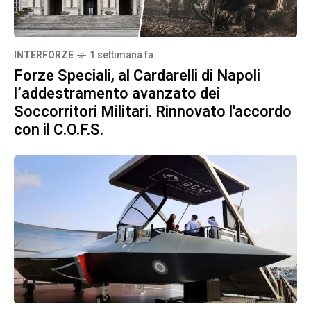
INTERFORZE
1 settimana fa
Forze Speciali, al Cardarelli di Napoli
l’addestramento avanzato dei
Soccorritori Militari. Rinnovato l'accordo
con il C.O.F.S.