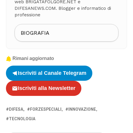
web BRIGATAFOLGORE.NET e
DIFESANEWS.COM. Blogger e informatico di
professione
BIOGRAFIA
Rimani aggiornato
Iscriviti al Canale Telegram
Iscriviti alla Newsletter
DIFESA
FORZESPECIALI
INNOVAZIONE
TECNOLOGIA