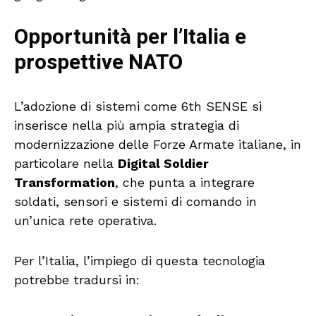
Opportunità per l’Italia e
prospettive NATO
L’adozione di sistemi come 6th SENSE si
inserisce nella più ampia strategia di
modernizzazione delle Forze Armate italiane, in
particolare nella
Digital Soldier
Transformation
, che punta a integrare
soldati, sensori e sistemi di comando in
un’unica rete operativa.
Per l’Italia, l’impiego di questa tecnologia
potrebbe tradursi in: