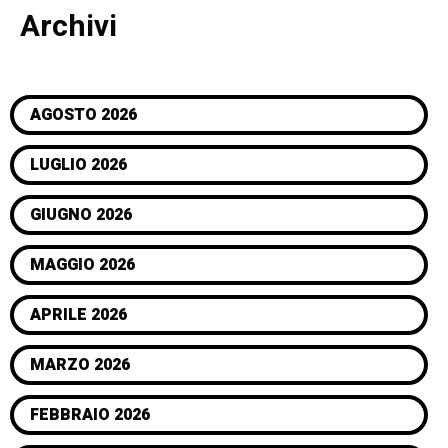
Archivi
AGOSTO 2026
LUGLIO 2026
GIUGNO 2026
MAGGIO 2026
APRILE 2026
MARZO 2026
FEBBRAIO 2026