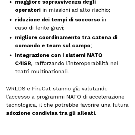
maggiore sopravvivenza degli
operatori
in missioni ad alto rischio;
riduzione dei tempi di soccorso
in
caso di ferite gravi;
migliore coordinamento tra catena di
comando e team sul campo
;
integrazione con i sistemi NATO
C4ISR
, rafforzando l’interoperabilità nei
teatri multinazionali.
WRLDS e FireCat stanno già valutando
l’accesso a programmi NATO di accelerazione
tecnologica, il che potrebbe favorire una futura
adozione condivisa tra gli alleati
.