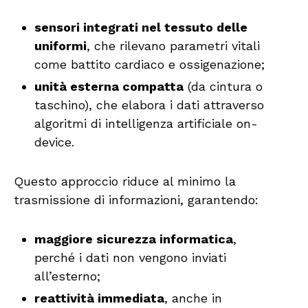
sensori integrati nel tessuto delle
uniformi
, che rilevano parametri vitali
come battito cardiaco e ossigenazione;
unità esterna compatta
(da cintura o
taschino), che elabora i dati attraverso
algoritmi di intelligenza artificiale on-
device.
Questo approccio riduce al minimo la
trasmissione di informazioni, garantendo:
maggiore sicurezza informatica
,
perché i dati non vengono inviati
all’esterno;
reattività immediata
, anche in