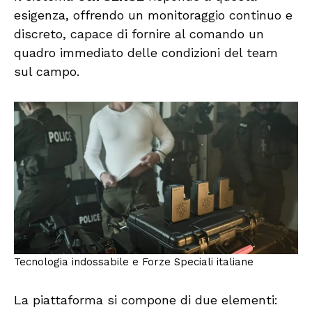
esigenza, offrendo un monitoraggio continuo e
discreto, capace di fornire al comando un
quadro immediato delle condizioni del team
sul campo.
Tecnologia indossabile e Forze Speciali italiane
La piattaforma si compone di due elementi: