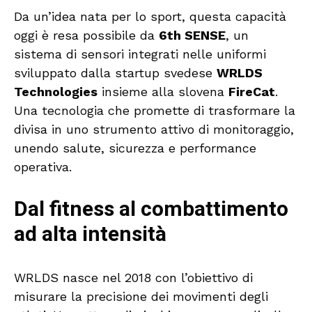
Da un’idea nata per lo sport, questa capacità
oggi è resa possibile da
6th SENSE
, un
sistema di sensori integrati nelle uniformi
sviluppato dalla startup svedese
WRLDS
Technologies
insieme alla slovena
FireCat
.
Una tecnologia che promette di trasformare la
divisa in uno strumento attivo di monitoraggio,
unendo salute, sicurezza e performance
operativa.
Dal fitness al combattimento
ad alta intensità
WRLDS nasce nel 2018 con l’obiettivo di
misurare la precisione dei movimenti degli