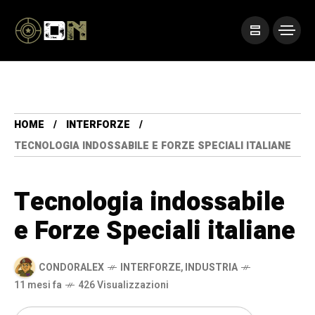
HOME
INTERFORZE
TECNOLOGIA INDOSSABILE E FORZE SPECIALI ITALIANE
Tecnologia indossabile
e Forze Speciali italiane
CONDORALEX
INTERFORZE
,
INDUSTRIA
11 mesi fa
426 Visualizzazioni