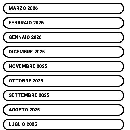
MARZO 2026
FEBBRAIO 2026
GENNAIO 2026
DICEMBRE 2025
NOVEMBRE 2025
OTTOBRE 2025
SETTEMBRE 2025
AGOSTO 2025
LUGLIO 2025