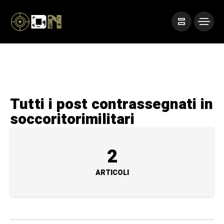
Tutti i post contrassegnati in
soccoritorimilitari
2
ARTICOLI