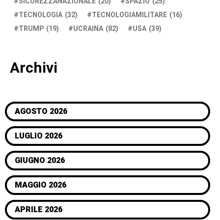
SICUREZZANAZIONALE
(20)
SPAZIO
(25)
TECNOLOGIA
(32)
TECNOLOGIAMILITARE
(16)
TRUMP
(19)
UCRAINA
(82)
USA
(39)
Archivi
AGOSTO 2026
LUGLIO 2026
GIUGNO 2026
MAGGIO 2026
APRILE 2026