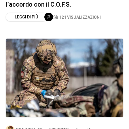
l’accordo con il C.O.F.S.
LEGGI DI PIÙ
121 VISUALIZZAZIONI