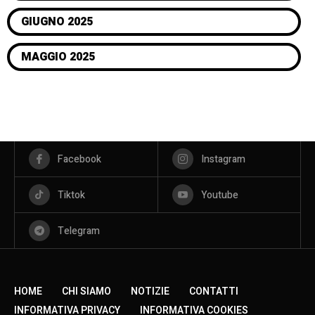
GIUGNO 2025
MAGGIO 2025
Facebook
Instagram
Tiktok
Youtube
Telegram
HOME
CHI SIAMO
NOTIZIE
CONTATTI
INFORMATIVA PRIVACY
INFORMATIVA COOKIES