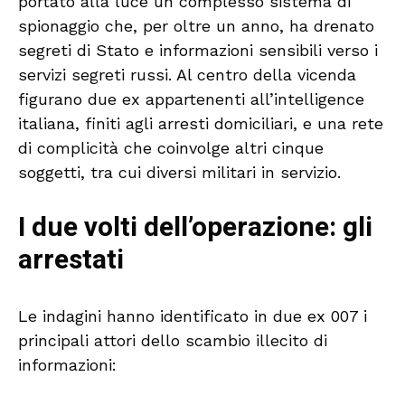
portato alla luce un complesso sistema di
spionaggio che, per oltre un anno, ha drenato
segreti di Stato e informazioni sensibili verso i
servizi segreti russi. Al centro della vicenda
figurano due ex appartenenti all’intelligence
italiana, finiti agli arresti domiciliari, e una rete
di complicità che coinvolge altri cinque
soggetti, tra cui diversi militari in servizio.
I due volti dell’operazione: gli
arrestati
Le indagini hanno identificato in due ex 007 i
principali attori dello scambio illecito di
informazioni: