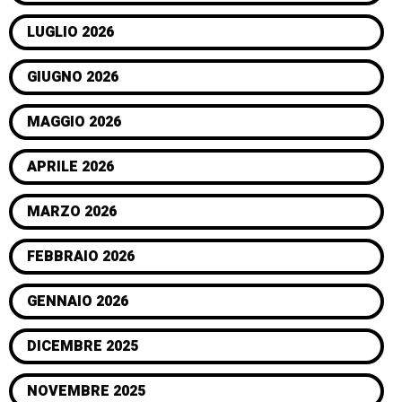
LUGLIO 2026
GIUGNO 2026
MAGGIO 2026
APRILE 2026
MARZO 2026
FEBBRAIO 2026
GENNAIO 2026
DICEMBRE 2025
NOVEMBRE 2025