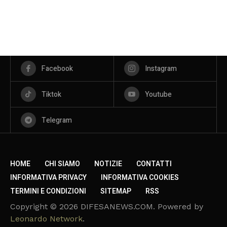
Facebook
Instagram
Tiktok
Youtube
Telegram
HOME
CHI SIAMO
NOTIZIE
CONTATTI
INFORMATIVA PRIVACY
INFORMATIVA COOKIES
TERMINI E CONDIZIONI
SITEMAP
RSS
Copyright © 2026 DIFESANEWS.COM. Powered by
Leonardo Network
.