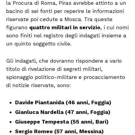
la Procura di Roma, Piras avrebbe attinto a un
bacino di sei fonti per reperire le informazioni
riservate poi cedute a Mosca. Tra queste
figurano
quattro militari in servizio
, i cui nomi
sono finiti nel registro degli indagati insieme a
un quinto soggetto civile.
Gli indagati, che dovranno rispondere a vario
titolo di rivelazione di segreti militari,
spionaggio politico-militare e procacciamento
di notizie riservate, sono:
Davide Piantanida (46 anni, Foggia)
Gianluca Nardella (47 anni, Foggia)
Giuseppe Tempesta (55 anni, Bari)
Sergio Romeo (57 anni, Messina)