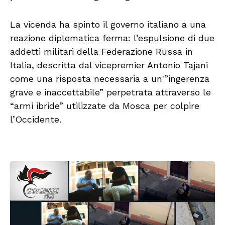
La vicenda ha spinto il governo italiano a una
reazione diplomatica ferma: l’espulsione di due
addetti militari della Federazione Russa in
Italia, descritta dal vicepremier Antonio Tajani
come una risposta necessaria a un'”ingerenza
grave e inaccettabile” perpetrata attraverso le
“armi ibride” utilizzate da Mosca per colpire
l’Occidente.