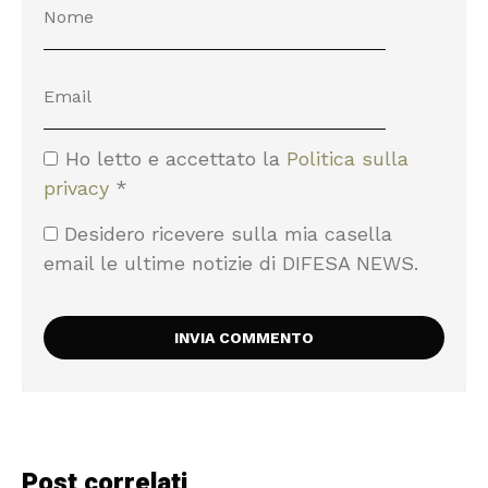
Ho letto e accettato la
Politica sulla
privacy
*
Desidero ricevere sulla mia casella
email le ultime notizie di DIFESA NEWS.
Post correlati