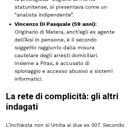
statunitense, si presentava come un
“analista indipendente”.
Vincenzo Di Pasquale (59 anni):
Originario di Matera, anch’egli ex agente
dell’Aisi in pensione, è il secondo
soggetto raggiunto dalla misura
cautelare degli arresti domiciliari.
Insieme a Piras, è accusato di
spionaggio e accesso abusivo a sistemi
informatici.
La rete di complicità: gli altri
indagati
L’inchiesta non si limita ai due ex 007. Secondo