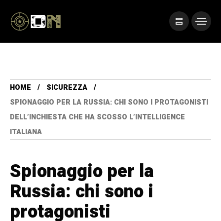
HOME
SICUREZZA
SPIONAGGIO PER LA RUSSIA: CHI SONO I PROTAGONISTI
DELL’INCHIESTA CHE HA SCOSSO L’INTELLIGENCE
ITALIANA
Spionaggio per la
Russia: chi sono i
protagonisti