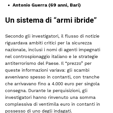
Antonio Guerra (69 anni, Bari)
Un sistema di “armi ibride”
Secondo gli investigatori, il flusso di notizie
riguardava ambiti critici per la sicurezza
nazionale, inclusi i nomi di agenti impegnati
nel controspionaggio italiano e le strategie
antiterrorismo del Paese. Il “prezzo” per
queste informazioni variava: gli scambi
avvenivano spesso in contanti, con tranche
che arrivavano fino a 4.000 euro per singola
consegna. Durante le perquisizioni, gli
investigatori hanno rinvenuto una somma
complessiva di ventimila euro in contanti in
possesso di uno degli indagati.