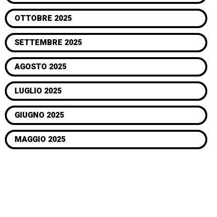
OTTOBRE 2025
SETTEMBRE 2025
AGOSTO 2025
LUGLIO 2025
GIUGNO 2025
MAGGIO 2025