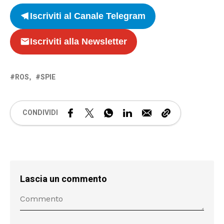
Iscriviti al Canale Telegram
Iscriviti alla Newsletter
ROS
SPIE
CONDIVIDI
Lascia un commento