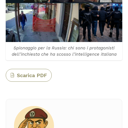
Spionaggio per la Russia: chi sono i protagonisti
dell’inchiesta che ha scosso l’intelligence italiana
Scarica PDF
PDF