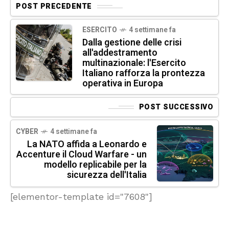
POST PRECEDENTE
ESERCITO
4 settimane fa
Dalla gestione delle crisi
all'addestramento
multinazionale: l'Esercito
Italiano rafforza la prontezza
operativa in Europa
POST SUCCESSIVO
CYBER
4 settimane fa
La NATO affida a Leonardo e
Accenture il Cloud Warfare - un
modello replicabile per la
sicurezza dell'Italia
[elementor-template id="7608"]