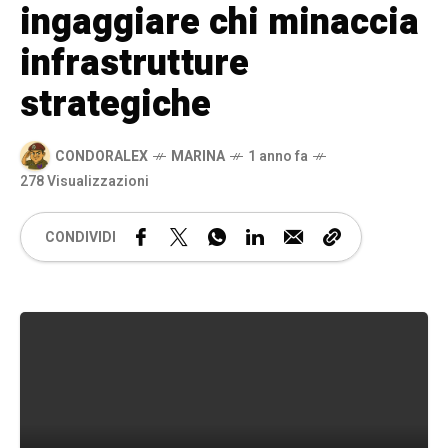
ingaggiare chi minaccia
infrastrutture
strategiche
CONDORALEX
MARINA
1 anno fa
278 Visualizzazioni
CONDIVIDI