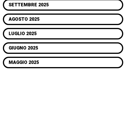
SETTEMBRE 2025
AGOSTO 2025
LUGLIO 2025
GIUGNO 2025
MAGGIO 2025