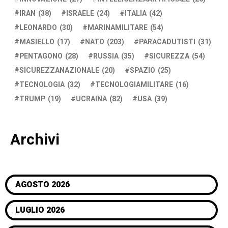
IRAN
(38)
ISRAELE
(24)
ITALIA
(42)
LEONARDO
(30)
MARINAMILITARE
(54)
MASIELLO
(17)
NATO
(203)
PARACADUTISTI
(31)
PENTAGONO
(28)
RUSSIA
(35)
SICUREZZA
(54)
SICUREZZANAZIONALE
(20)
SPAZIO
(25)
TECNOLOGIA
(32)
TECNOLOGIAMILITARE
(16)
TRUMP
(19)
UCRAINA
(82)
USA
(39)
Archivi
AGOSTO 2026
LUGLIO 2026