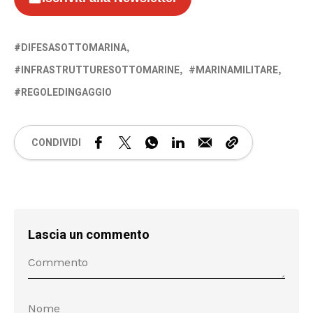
DIFESASOTTOMARINA
INFRASTRUTTURESOTTOMARINE
MARINAMILITARE
REGOLEDINGAGGIO
CONDIVIDI
Lascia un commento