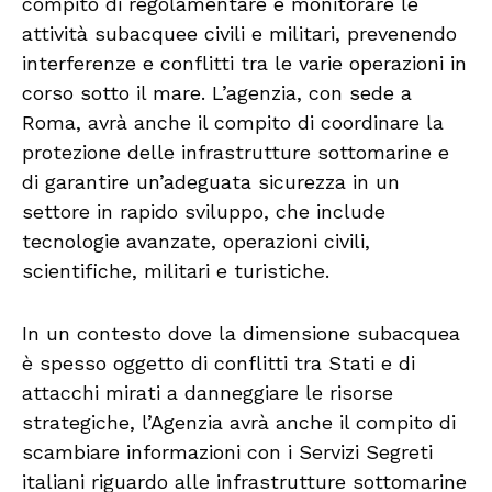
compito di regolamentare e monitorare le
attività subacquee civili e militari, prevenendo
interferenze e conflitti tra le varie operazioni in
corso sotto il mare. L’agenzia, con sede a
Roma, avrà anche il compito di coordinare la
protezione delle infrastrutture sottomarine e
di garantire un’adeguata sicurezza in un
settore in rapido sviluppo, che include
tecnologie avanzate, operazioni civili,
scientifiche, militari e turistiche.
In un contesto dove la dimensione subacquea
è spesso oggetto di conflitti tra Stati e di
attacchi mirati a danneggiare le risorse
strategiche, l’Agenzia avrà anche il compito di
scambiare informazioni con i Servizi Segreti
italiani riguardo alle infrastrutture sottomarine