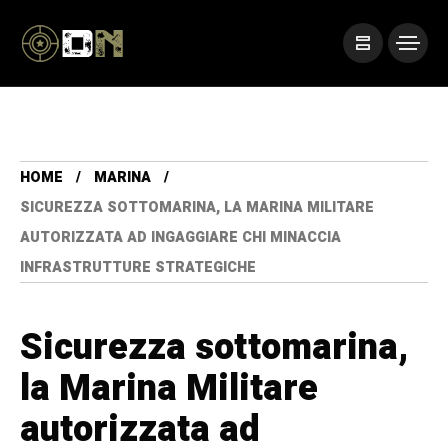
HOME
MARINA
SICUREZZA SOTTOMARINA, LA MARINA MILITARE
AUTORIZZATA AD INGAGGIARE CHI MINACCIA
INFRASTRUTTURE STRATEGICHE
Sicurezza sottomarina,
la Marina Militare
autorizzata ad