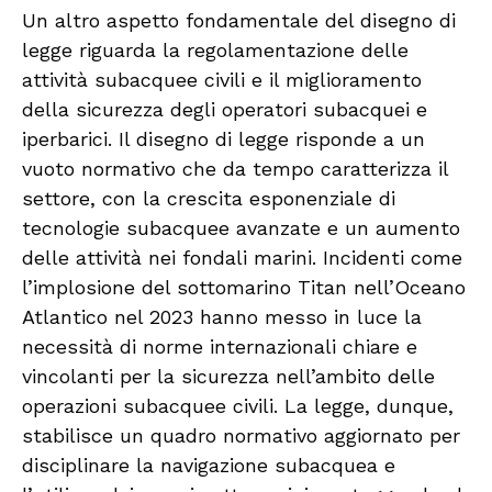
Un altro aspetto fondamentale del disegno di
legge riguarda la regolamentazione delle
attività subacquee civili e il miglioramento
della sicurezza degli operatori subacquei e
iperbarici. Il disegno di legge risponde a un
vuoto normativo che da tempo caratterizza il
settore, con la crescita esponenziale di
tecnologie subacquee avanzate e un aumento
delle attività nei fondali marini. Incidenti come
l’implosione del sottomarino Titan nell’Oceano
Atlantico nel 2023 hanno messo in luce la
necessità di norme internazionali chiare e
vincolanti per la sicurezza nell’ambito delle
operazioni subacquee civili. La legge, dunque,
stabilisce un quadro normativo aggiornato per
disciplinare la navigazione subacquea e