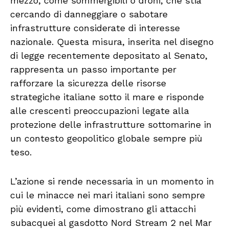
mezzo, come sommergibili o droni, che stia
cercando di danneggiare o sabotare
infrastrutture considerate di interesse
nazionale. Questa misura, inserita nel disegno
di legge recentemente depositato al Senato,
rappresenta un passo importante per
rafforzare la sicurezza delle risorse
strategiche italiane sotto il mare e risponde
alle crescenti preoccupazioni legate alla
protezione delle infrastrutture sottomarine in
un contesto geopolitico globale sempre più
teso.
L’azione si rende necessaria in un momento in
cui le minacce nei mari italiani sono sempre
più evidenti, come dimostrano gli attacchi
subacquei al gasdotto Nord Stream 2 nel Mar