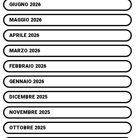
GIUGNO 2026
MAGGIO 2026
APRILE 2026
MARZO 2026
FEBBRAIO 2026
GENNAIO 2026
DICEMBRE 2025
NOVEMBRE 2025
OTTOBRE 2025