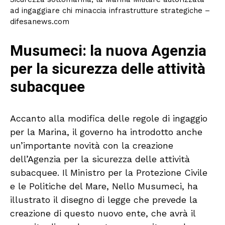
ad ingaggiare chi minaccia infrastrutture strategiche –
difesanews.com
Musumeci: la nuova Agenzia
per la sicurezza delle attività
subacquee
Accanto alla modifica delle regole di ingaggio
per la Marina, il governo ha introdotto anche
un’importante novità con la creazione
dell’Agenzia per la sicurezza delle attività
subacquee. Il Ministro per la Protezione Civile
e le Politiche del Mare, Nello Musumeci, ha
illustrato il disegno di legge che prevede la
creazione di questo nuovo ente, che avrà il