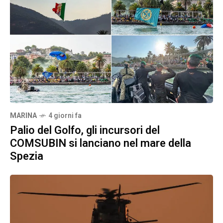
MARINA
4 giorni fa
Palio del Golfo, gli incursori del
COMSUBIN si lanciano nel mare della
Spezia