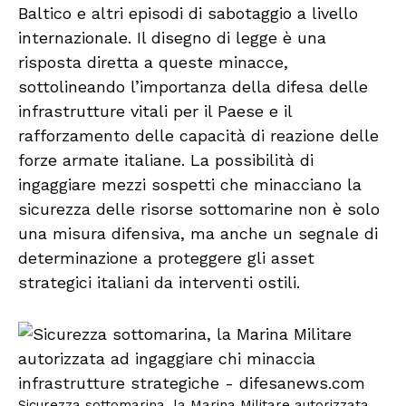
Baltico e altri episodi di sabotaggio a livello
internazionale. Il disegno di legge è una
risposta diretta a queste minacce,
sottolineando l’importanza della difesa delle
infrastrutture vitali per il Paese e il
rafforzamento delle capacità di reazione delle
forze armate italiane. La possibilità di
ingaggiare mezzi sospetti che minacciano la
sicurezza delle risorse sottomarine non è solo
una misura difensiva, ma anche un segnale di
determinazione a proteggere gli asset
strategici italiani da interventi ostili.
Sicurezza sottomarina, la Marina Militare autorizzata