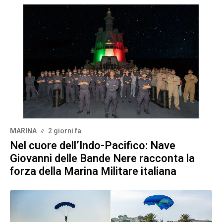
MARINA
2 giorni fa
Nel cuore dell’Indo-Pacifico: Nave
Giovanni delle Bande Nere racconta la
forza della Marina Militare italiana