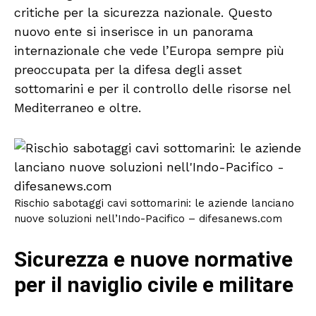
critiche per la sicurezza nazionale. Questo
nuovo ente si inserisce in un panorama
internazionale che vede l’Europa sempre più
preoccupata per la difesa degli asset
sottomarini e per il controllo delle risorse nel
Mediterraneo e oltre.
Rischio sabotaggi cavi sottomarini: le aziende lanciano
nuove soluzioni nell’Indo-Pacifico – difesanews.com
Sicurezza e nuove normative
per il naviglio civile e militare