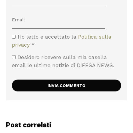
Ho letto e accettato la
Politica sulla
privacy
*
Desidero ricevere sulla mia casella
email le ultime notizie di DIFESA NEWS.
Post correlati