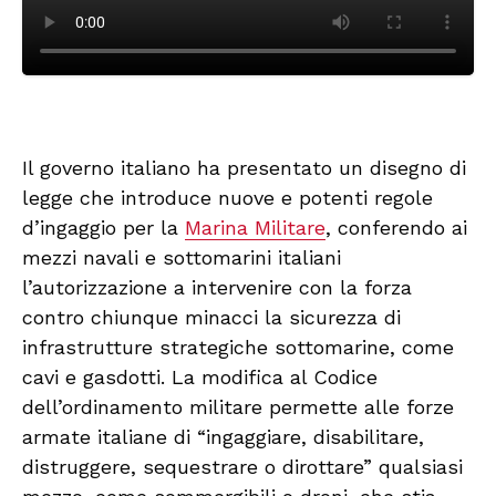
Il governo italiano ha presentato un disegno di
legge che introduce nuove e potenti regole
d’ingaggio per la
Marina Militare
, conferendo ai
mezzi navali e sottomarini italiani
l’autorizzazione a intervenire con la forza
contro chiunque minacci la sicurezza di
infrastrutture strategiche sottomarine, come
cavi e gasdotti. La modifica al Codice
dell’ordinamento militare permette alle forze
armate italiane di “ingaggiare, disabilitare,
distruggere, sequestrare o dirottare” qualsiasi