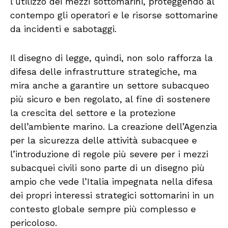
l’utilizzo dei mezzi sottomarini, proteggendo al
contempo gli operatori e le risorse sottomarine
da incidenti e sabotaggi.
Il disegno di legge, quindi, non solo rafforza la
difesa delle infrastrutture strategiche, ma
mira anche a garantire un settore subacqueo
più sicuro e ben regolato, al fine di sostenere
la crescita del settore e la protezione
dell’ambiente marino. La creazione dell’Agenzia
per la sicurezza delle attività subacquee e
l’introduzione di regole più severe per i mezzi
subacquei civili sono parte di un disegno più
ampio che vede l’Italia impegnata nella difesa
dei propri interessi strategici sottomarini in un
contesto globale sempre più complesso e
pericoloso.