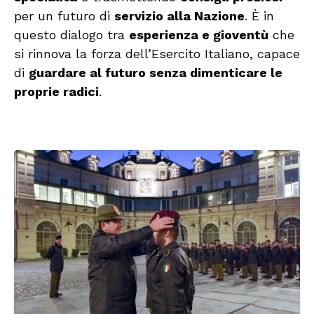
per un futuro di
servizio alla Nazione
. È in
questo dialogo tra
esperienza e gioventù
che
si rinnova la forza dell’Esercito Italiano, capace
di
guardare al futuro senza dimenticare le
proprie radici
.