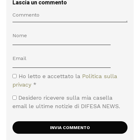
Lascia un commento
Ho letto e accettato la
Politica sulla
privacy
*
Desidero ricevere sulla mia casella
email le ultime notizie di DIFESA NEWS.