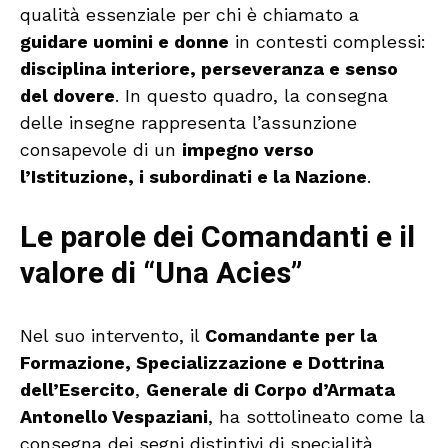
qualità essenziale per chi è chiamato a
guidare uomini e donne
in contesti complessi:
disciplina interiore, perseveranza e senso
del dovere
. In questo quadro, la consegna
delle insegne rappresenta l’assunzione
consapevole di un
impegno verso
l’Istituzione, i subordinati e la Nazione
.
Le parole dei Comandanti e il
valore di “Una Acies”
Nel suo intervento, il
Comandante per la
Formazione, Specializzazione e Dottrina
dell’Esercito
,
Generale di Corpo d’Armata
Antonello Vespaziani
, ha sottolineato come la
consegna dei segni distintivi di specialità