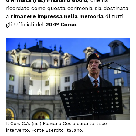
ricordato come questa cerimonia sia destinata
a
rimanere impressa nella memoria
di tutti
gli Ufficiali del
204° Corso
.
Il Gen. C.A. (ris.) Flaviano Godio durante il suo
intervento, Fonte Esercito Italiano.