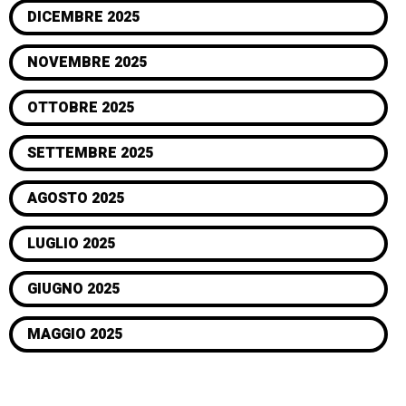
DICEMBRE 2025
NOVEMBRE 2025
OTTOBRE 2025
SETTEMBRE 2025
AGOSTO 2025
LUGLIO 2025
GIUGNO 2025
MAGGIO 2025