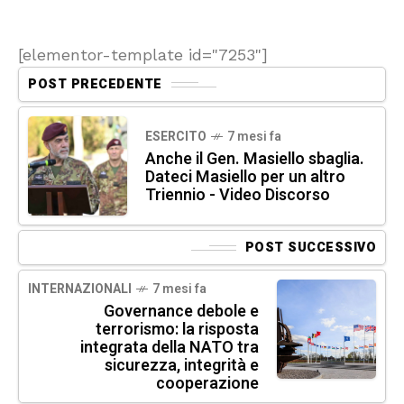
[elementor-template id="7253"]
POST PRECEDENTE
ESERCITO
7 mesi fa
Anche il Gen. Masiello sbaglia.
Dateci Masiello per un altro
Triennio - Video Discorso
POST SUCCESSIVO
INTERNAZIONALI
7 mesi fa
Governance debole e
terrorismo: la risposta
integrata della NATO tra
sicurezza, integrità e
cooperazione