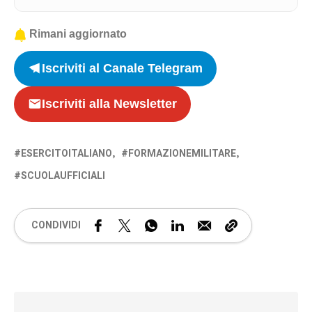
Rimani aggiornato
Iscriviti al Canale Telegram
Iscriviti alla Newsletter
ESERCITOITALIANO
FORMAZIONEMILITARE
SCUOLAUFFICIALI
CONDIVIDI