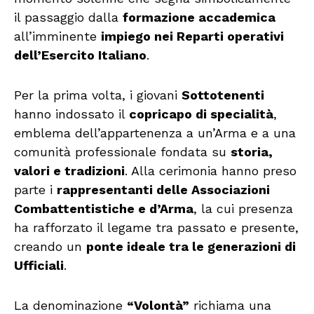
il passaggio dalla
formazione accademica
all’imminente
impiego nei Reparti operativi
dell’Esercito Italiano
.
Per la prima volta, i giovani
Sottotenenti
hanno indossato il
copricapo di specialità
,
emblema dell’appartenenza a un’Arma e a una
comunità professionale fondata su
storia,
valori e tradizioni
. Alla cerimonia hanno preso
parte i
rappresentanti delle Associazioni
Combattentistiche e d’Arma
, la cui presenza
ha rafforzato il legame tra passato e presente,
creando un
ponte ideale tra le generazioni di
Ufficiali
.
La denominazione
“Volontà”
richiama una