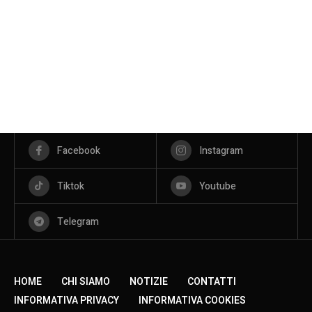
Facebook
Instagram
Tiktok
Youtube
Telegram
HOME
CHI SIAMO
NOTIZIE
CONTATTI
INFORMATIVA PRIVACY
INFORMATIVA COOKIES