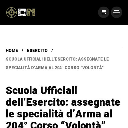
HOME
ESERCITO
SCUOLA UFFICIALI DELL’ESERCITO: ASSEGNATE LE
SPECIALITÀ D’ARMA AL 204° CORSO “VOLONTÀ”
Scuola Ufficiali
dell’Esercito: assegnate
le specialità d’Arma al
204° Corso “Volontà”