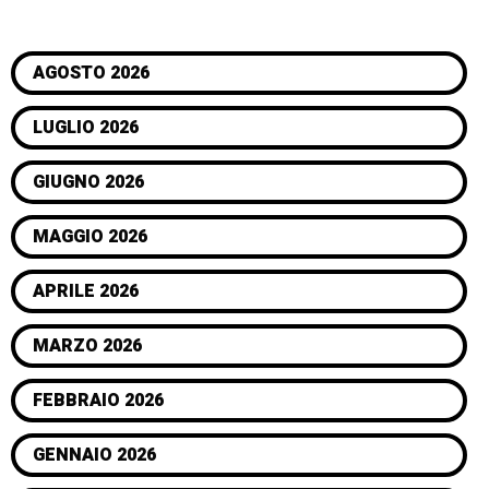
AGOSTO 2026
LUGLIO 2026
GIUGNO 2026
MAGGIO 2026
APRILE 2026
MARZO 2026
FEBBRAIO 2026
GENNAIO 2026