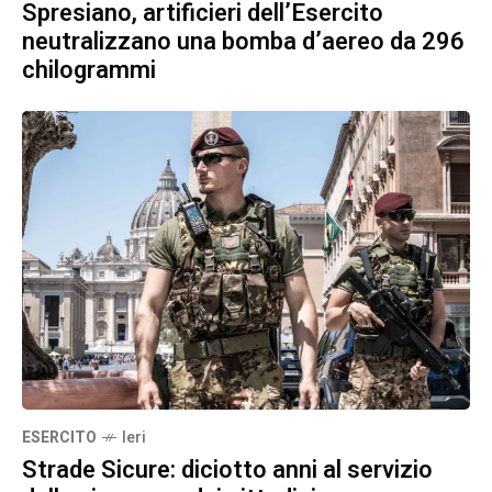
Spresiano, artificieri dell’Esercito
neutralizzano una bomba d’aereo da 296
chilogrammi
ESERCITO
Ieri
Strade Sicure: diciotto anni al servizio