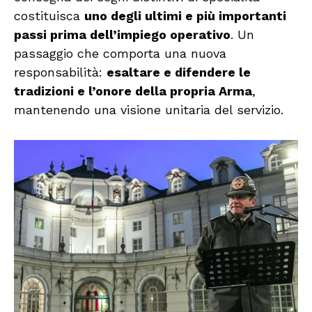
costituisca
uno degli ultimi e più importanti
passi prima dell’impiego operativo
. Un
passaggio che comporta una nuova
responsabilità:
esaltare e difendere le
tradizioni e l’onore della propria Arma
,
mantenendo una visione unitaria del servizio.