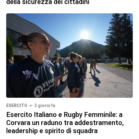
della sicurezza dei cittadini
ESERCITO
3 giorni fa
Esercito Italiano e Rugby Femminile: a
Corvara un raduno tra addestramento,
leadership e spirito di squadra