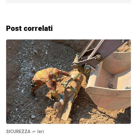
Post correlati
SICUREZZA
Ieri