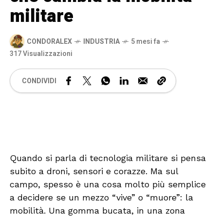
militare
CONDORALEX
INDUSTRIA
5 mesi fa
317 Visualizzazioni
CONDIVIDI
🔊 Attiva audio
Quando si parla di tecnologia militare si pensa
subito a droni, sensori e corazze. Ma sul
campo, spesso è una cosa molto più semplice
a decidere se un mezzo “vive” o “muore”: la
mobilità. Una gomma bucata, in una zona