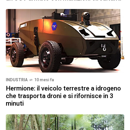
INDUSTRIA
10 mesi fa
Hermione: il veicolo terrestre a idrogeno
che trasporta droni e si rifornisce in 3
minuti