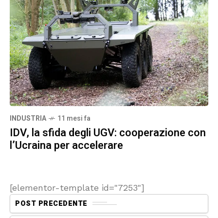
INDUSTRIA
11 mesi fa
IDV, la sfida degli UGV: cooperazione con
l’Ucraina per accelerare
[elementor-template id="7253"]
POST PRECEDENTE