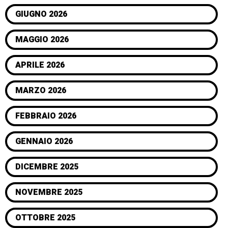
GIUGNO 2026
MAGGIO 2026
APRILE 2026
MARZO 2026
FEBBRAIO 2026
GENNAIO 2026
DICEMBRE 2025
NOVEMBRE 2025
OTTOBRE 2025