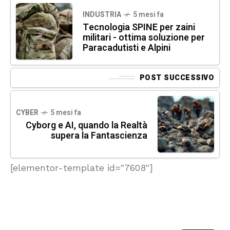
INDUSTRIA
5 mesi fa
Tecnologia SPINE per zaini
militari - ottima soluzione per
Paracadutisti e Alpini
POST SUCCESSIVO
CYBER
5 mesi fa
Cyborg e AI, quando la Realtà
supera la Fantascienza
[elementor-template id="7608"]