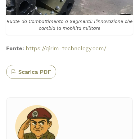
Ruote da Combattimento a Segmenti: l'innovazione che
cambia la mobilità militare
Fonte:
https://qirim-technology.com/
Scarica PDF
PDF