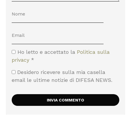
Ho letto e accettato la
Politica sulla
privacy
*
Desidero ricevere sulla mia casella
email le ultime notizie di DIFESA NEWS.