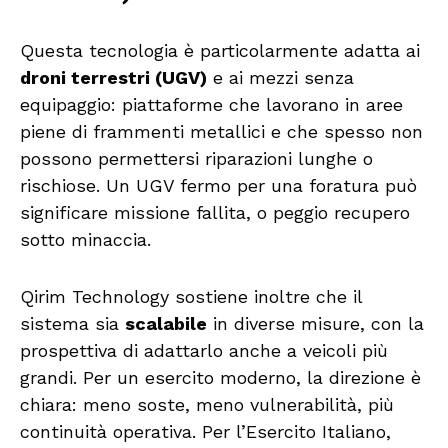
Questa tecnologia è particolarmente adatta ai
droni terrestri (UGV)
e ai mezzi senza
equipaggio: piattaforme che lavorano in aree
piene di frammenti metallici e che spesso non
possono permettersi riparazioni lunghe o
rischiose. Un UGV fermo per una foratura può
significare missione fallita, o peggio recupero
sotto minaccia.
Qirim Technology sostiene inoltre che il
sistema sia
scalabile
in diverse misure, con la
prospettiva di adattarlo anche a veicoli più
grandi. Per un esercito moderno, la direzione è
chiara: meno soste, meno vulnerabilità, più
continuità operativa. Per l’Esercito Italiano,