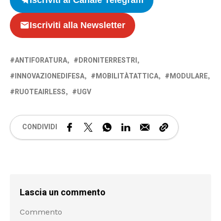
Iscriviti alla Newsletter
ANTIFORATURA
DRONITERRESTRI
INNOVAZIONEDIFESA
MOBILITÀTATTICA
MODULARE
RUOTEAIRLESS
UGV
CONDIVIDI
Lascia un commento