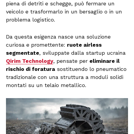
piena di detriti e schegge, può fermare un
veicolo e trasformarlo in un bersaglio o in un
problema logistico.
Da questa esigenza nasce una soluzione
curiosa e promettente:
ruote airless
segmentate
, sviluppate dalla startup ucraina
Qirim Technology
, pensate per
eliminare il
rischio di foratura
sostituendo lo pneumatico
tradizionale con una struttura a moduli solidi
montati su un telaio metallico.