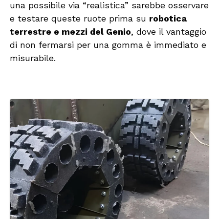
una possibile via “realistica” sarebbe osservare
e testare queste ruote prima su
robotica
terrestre e mezzi del Genio
, dove il vantaggio
di non fermarsi per una gomma è immediato e
misurabile.