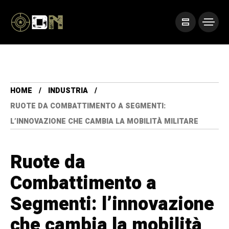
HOME
INDUSTRIA
RUOTE DA COMBATTIMENTO A SEGMENTI:
L’INNOVAZIONE CHE CAMBIA LA MOBILITÀ MILITARE
Ruote da
Combattimento a
Segmenti: l’innovazione
che cambia la mobilità