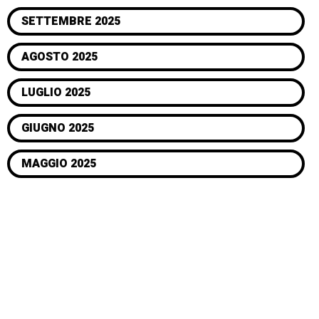
SETTEMBRE 2025
AGOSTO 2025
LUGLIO 2025
GIUGNO 2025
MAGGIO 2025