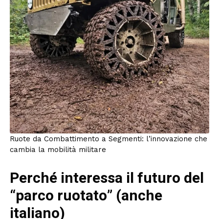
Ruote da Combattimento a Segmenti: l’innovazione che
cambia la mobilità militare
Perché interessa il futuro del
“parco ruotato” (anche
italiano)