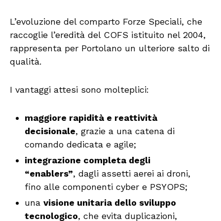
L’evoluzione del comparto Forze Speciali, che
raccoglie l’eredità del COFS istituito nel 2004,
rappresenta per Portolano un ulteriore salto di
qualità.
I vantaggi attesi sono molteplici:
maggiore rapidità e reattività
decisionale
, grazie a una catena di
comando dedicata e agile;
integrazione completa degli
“enablers”
, dagli assetti aerei ai droni,
fino alle componenti cyber e PSYOPS;
una
visione unitaria dello sviluppo
tecnologico
, che evita duplicazioni,