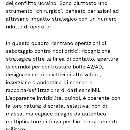
del conflitto ucraino. Sono piuttosto uno
strumento “chirurgico”, pensato per azioni ad
altissimo impatto strategico con un numero
ridotto di operatori.
In questo quadro rientrano operazioni di
sabotaggio contro nodi critici, ricognizione
strategica oltre la linea di contatto, apertura
di corridoi per contrastare bolle A2/AD,
designazione di obiettivi di alto valore,
inserzione clandestina di sensori e
raccolta/esfiltrazione di dati sensibili.
L’apparente invisibilità, quindi, è coerente con
la loro natura: discreta, selettiva, non di
massa, ma capace di agire da autentico
moltiplicatore di forza per l’intero strumento
militare.