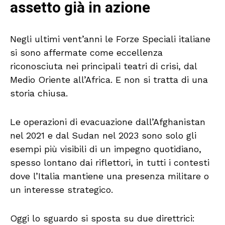
assetto già in azione
Negli ultimi vent’anni le Forze Speciali italiane
si sono affermate come eccellenza
riconosciuta nei principali teatri di crisi, dal
Medio Oriente all’Africa. E non si tratta di una
storia chiusa.
Le operazioni di evacuazione dall’Afghanistan
nel 2021 e dal Sudan nel 2023 sono solo gli
esempi più visibili di un impegno quotidiano,
spesso lontano dai riflettori, in tutti i contesti
dove l’Italia mantiene una presenza militare o
un interesse strategico.
Oggi lo sguardo si sposta su due direttrici: