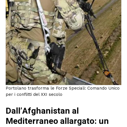
Portolano trasforma le Forze Speciali: Comando Unico
per i conflitti del XXI secolo
Dall’Afghanistan al
Mediterraneo allargato: un