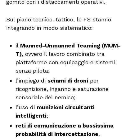
gomito con i distaccamenti operativi.
Sul piano tecnico-tattico, le FS stanno
integrando in modo sistematico:
il
Manned-Unmanned Teaming (MUM-
T)
, ovvero il lavoro combinato tra
piattaforme con equipaggio e sistemi
senza pilota;
l’impiego di
sciami di droni
per
ricognizione, inganno e saturazione
sensoriale del nemico;
l’uso di
munizioni circuitanti
intelligenti
;
reti di comunicazione a bassissima
probabilità di intercettazione
,