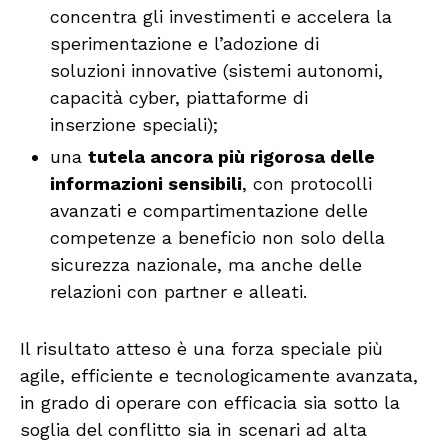
concentra gli investimenti e accelera la
sperimentazione e l’adozione di
soluzioni innovative (sistemi autonomi,
capacità cyber, piattaforme di
inserzione speciali);
una
tutela ancora più rigorosa delle
informazioni sensibili
, con protocolli
avanzati e compartimentazione delle
competenze a beneficio non solo della
sicurezza nazionale, ma anche delle
relazioni con partner e alleati.
Il risultato atteso è una forza speciale più
agile, efficiente e tecnologicamente avanzata,
in grado di operare con efficacia sia sotto la
soglia del conflitto sia in scenari ad alta