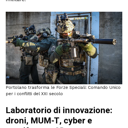
Portolano trasforma le Forze Speciali: Comando Unico
per i conflitti del XXI secolo
Laboratorio di innovazione:
droni, MUM-T, cyber e