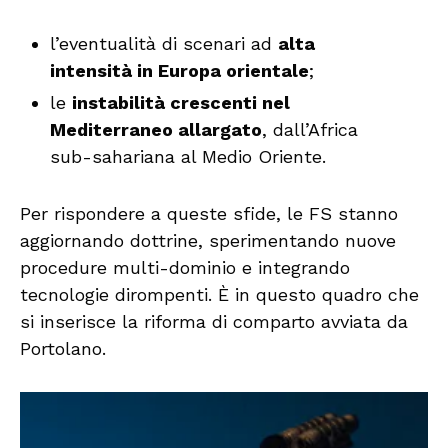
l’eventualità di scenari ad
alta
intensità in Europa orientale
;
le
instabilità crescenti nel
Mediterraneo allargato
, dall’Africa
sub-sahariana al Medio Oriente.
Per rispondere a queste sfide, le FS stanno
aggiornando dottrine, sperimentando nuove
procedure multi-dominio e integrando
tecnologie dirompenti. È in questo quadro che
si inserisce la riforma di comparto avviata da
Portolano.