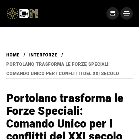
HOME
INTERFORZE
PORTOLANO TRASFORMA LE FORZE SPECIALI:
COMANDO UNICO PER I CONFLITTI DEL XXI SECOLO
Portolano trasforma le
Forze Speciali:
Comando Unico per i
conflitti del XXI secolo