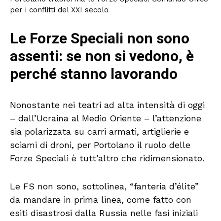
per i conflitti del XXI secolo
Le Forze Speciali non sono
assenti: se non si vedono, è
perché stanno lavorando
Nonostante nei teatri ad alta intensità di oggi
– dall’Ucraina al Medio Oriente – l’attenzione
sia polarizzata su carri armati, artiglierie e
sciami di droni, per Portolano il ruolo delle
Forze Speciali è tutt’altro che ridimensionato.
Le FS non sono, sottolinea, “fanteria d’élite”
da mandare in prima linea, come fatto con
esiti disastrosi dalla Russia nelle fasi iniziali