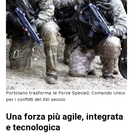
Portolano trasforma le Forze Speciali: Comando Unico
per i conflitti del XXI secolo
Una forza più agile, integrata
e tecnologica