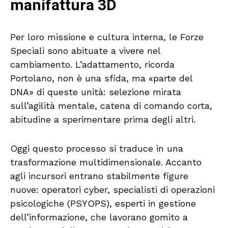
manifattura 3D
Per loro missione e cultura interna, le Forze
Speciali sono abituate a vivere nel
cambiamento. L’adattamento, ricorda
Portolano, non è una sfida, ma «parte del
DNA» di queste unità: selezione mirata
sull’agilità mentale, catena di comando corta,
abitudine a sperimentare prima degli altri.
Oggi questo processo si traduce in una
trasformazione multidimensionale. Accanto
agli incursori entrano stabilmente figure
nuove: operatori cyber, specialisti di operazioni
psicologiche (PSYOPS), esperti in gestione
dell’informazione, che lavorano gomito a