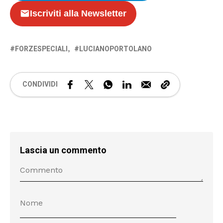
Iscriviti alla Newsletter
FORZESPECIALI
LUCIANOPORTOLANO
CONDIVIDI
Lascia un commento