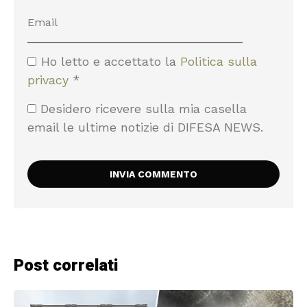
Ho letto e accettato la
Politica sulla
privacy
*
Desidero ricevere sulla mia casella
email le ultime notizie di DIFESA NEWS.
Post correlati