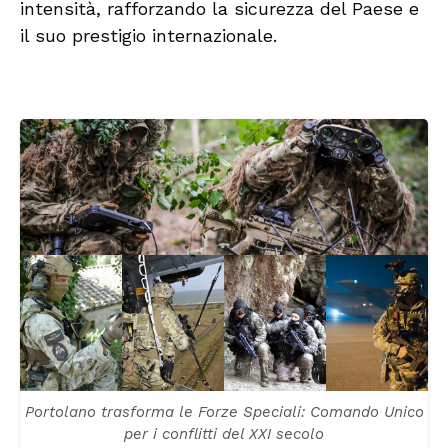
intensità, rafforzando la sicurezza del Paese e
il suo prestigio internazionale.
Portolano trasforma le Forze Speciali: Comando Unico
per i conflitti del XXI secolo