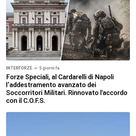
INTERFORZE
5 giorni fa
Forze Speciali, al Cardarelli di Napoli
l’addestramento avanzato dei
Soccorritori Militari. Rinnovato l'accordo
con il C.O.F.S.