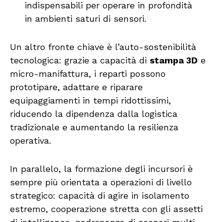
indispensabili per operare in profondità
in ambienti saturi di sensori.
Un altro fronte chiave è l’auto-sostenibilità
tecnologica: grazie a capacità di
stampa 3D
e
micro-manifattura, i reparti possono
prototipare, adattare e riparare
equipaggiamenti in tempi ridottissimi,
riducendo la dipendenza dalla logistica
tradizionale e aumentando la resilienza
operativa.
In parallelo, la formazione degli incursori è
sempre più orientata a operazioni di livello
strategico: capacità di agire in isolamento
estremo, cooperazione stretta con gli assetti