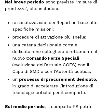
Nel breve periodo
sono previste “misure di
prontezza”, che includono:
razionalizzazione dei Reparti in base alle
specifiche missioni;
procedure di attivazione più snelle;
una catena decisionale corta e
dedicata, che collegherà direttamente il
nuovo
Comando Forze Speciali
(evoluzione dell’attuale COFS) con il
Capo di SMD e con l’Autorità politica;
un
processo di procurement dedicato
,
in grado di accelerare l’introduzione di
tecnologie critiche per il comparto.
Sul medio periodo
, il comparto FS potrà