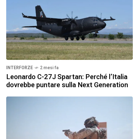
INTERFORZE
2 mesi fa
Leonardo C-27J Spartan: Perché l’Italia
dovrebbe puntare sulla Next Generation