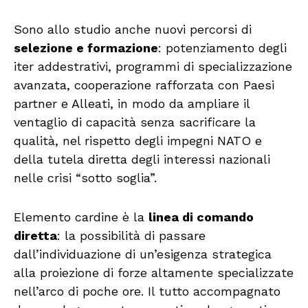
Sono allo studio anche nuovi percorsi di
selezione e formazione
: potenziamento degli
iter addestrativi, programmi di specializzazione
avanzata, cooperazione rafforzata con Paesi
partner e Alleati, in modo da ampliare il
ventaglio di capacità senza sacrificare la
qualità, nel rispetto degli impegni NATO e
della tutela diretta degli interessi nazionali
nelle crisi “sotto soglia”.
Elemento cardine è la
linea di comando
diretta
: la possibilità di passare
dall’individuazione di un’esigenza strategica
alla proiezione di forze altamente specializzate
nell’arco di poche ore. Il tutto accompagnato