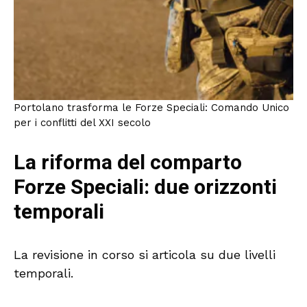
Portolano trasforma le Forze Speciali: Comando Unico
per i conflitti del XXI secolo
La riforma del comparto
Forze Speciali: due orizzonti
temporali
La revisione in corso si articola su due livelli
temporali.