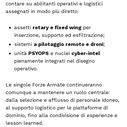
contare su abilitanti operativi e logistici
assegnati in modo più diretto:
assetti
rotary e fixed wing
per
inserzione, supporto ed esfiltrazione;
sistemi
a pilotaggio remoto e droni
;
unità
PSYOPS
e nuclei
cyber-intel
pienamente integrati nel disegno
operativo.
Le singole Forze Armate continueranno
comunque a mantenere un ruolo centrale:
dalla selezione e afflusso di personale idoneo,
al supporto logistico per le piattaforme di
dominio, fino alla condivisione di esperienze e
lesson learned.