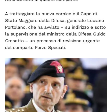
A tratteggiare la nuova cornice è il Capo di
Stato Maggiore della Difesa, generale Luciano
Portolano, che ha avviato – su indirizzo e sotto
la supervisione del ministro della Difesa Guido
Crosetto – un processo di revisione urgente
del comparto Forze Speciali.