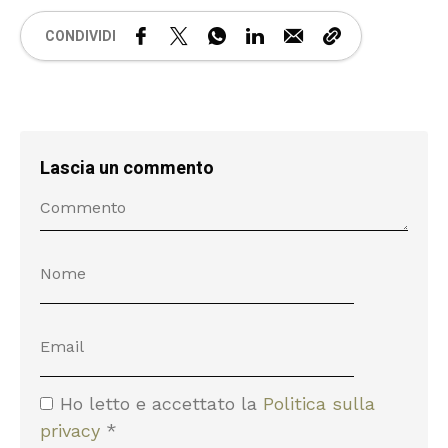
CONDIVIDI
Lascia un commento
Ho letto e accettato la
Politica sulla
privacy
*