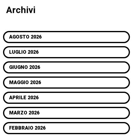
Archivi
AGOSTO 2026
LUGLIO 2026
GIUGNO 2026
MAGGIO 2026
APRILE 2026
MARZO 2026
FEBBRAIO 2026