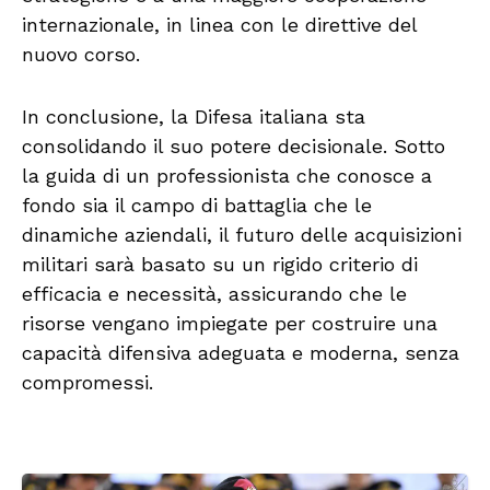
internazionale, in linea con le direttive del
nuovo corso.
In conclusione, la Difesa italiana sta
consolidando il suo potere decisionale. Sotto
la guida di un professionista che conosce a
fondo sia il campo di battaglia che le
dinamiche aziendali, il futuro delle acquisizioni
militari sarà basato su un rigido criterio di
efficacia e necessità, assicurando che le
risorse vengano impiegate per costruire una
capacità difensiva adeguata e moderna, senza
compromessi.