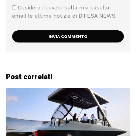
Desidero ricevere sulla mia casella
email le ultime notizie di DIFESA NEWS.
Post correlati