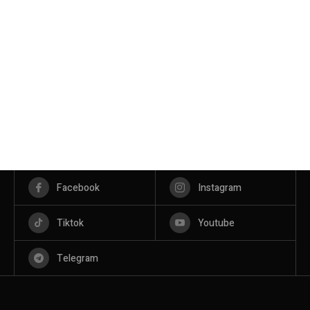
Facebook
Instagram
Tiktok
Youtube
Telegram