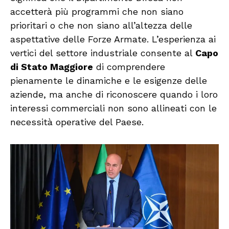
accetterà più programmi che non siano
prioritari o che non siano all’altezza delle
aspettative delle Forze Armate. L’esperienza ai
vertici del settore industriale consente al
Capo
di Stato Maggiore
di comprendere
pienamente le dinamiche e le esigenze delle
aziende, ma anche di riconoscere quando i loro
interessi commerciali non sono allineati con le
necessità operative del Paese.