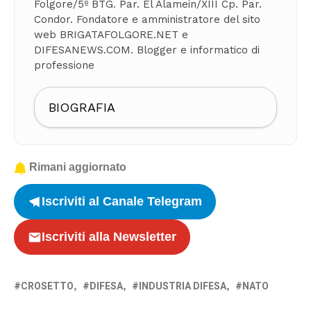
Folgore/5º BTG. Par. El Alamein/XIII Cp. Par.
Condor. Fondatore e amministratore del sito
web BRIGATAFOLGORE.NET e
DIFESANEWS.COM. Blogger e informatico di
professione
BIOGRAFIA
Rimani aggiornato
Iscriviti al Canale Telegram
Iscriviti alla Newsletter
CROSETTO
DIFESA
INDUSTRIA DIFESA
NATO