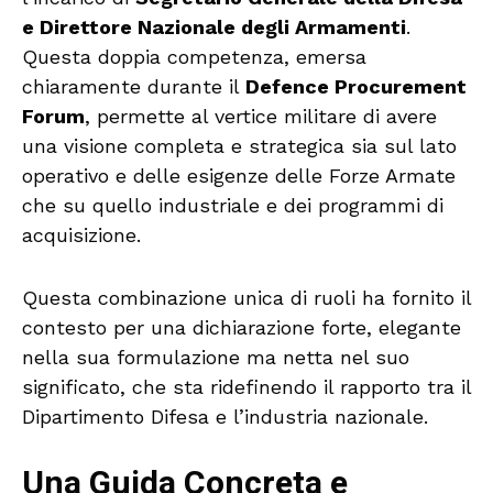
e Direttore Nazionale degli Armamenti
.
Questa doppia competenza, emersa
chiaramente durante il
Defence Procurement
Forum
, permette al vertice militare di avere
una visione completa e strategica sia sul lato
operativo e delle esigenze delle Forze Armate
che su quello industriale e dei programmi di
acquisizione.
Questa combinazione unica di ruoli ha fornito il
contesto per una dichiarazione forte, elegante
nella sua formulazione ma netta nel suo
significato, che sta ridefinendo il rapporto tra il
Dipartimento Difesa e l’industria nazionale.
Una Guida Concreta e