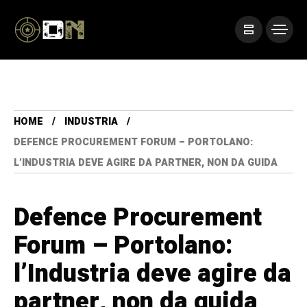
HOME
INDUSTRIA
DEFENCE PROCUREMENT FORUM – PORTOLANO:
L’INDUSTRIA DEVE AGIRE DA PARTNER, NON DA GUIDA
Defence Procurement
Forum – Portolano:
l’Industria deve agire da
partner, non da guida