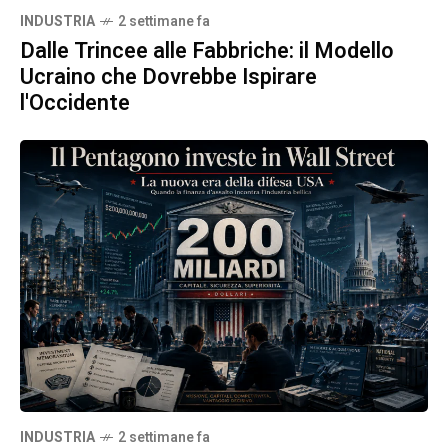
INDUSTRIA
2 settimane fa
Dalle Trincee alle Fabbriche: il Modello
Ucraino che Dovrebbe Ispirare
l'Occidente
INDUSTRIA
2 settimane fa