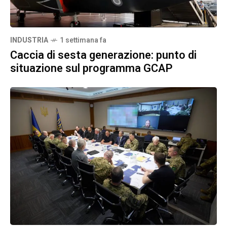
INDUSTRIA
1 settimana fa
Caccia di sesta generazione: punto di
situazione sul programma GCAP