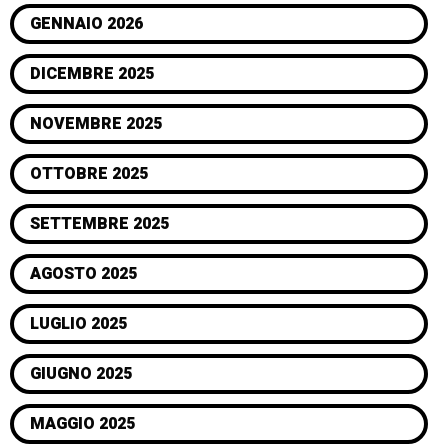
GENNAIO 2026
DICEMBRE 2025
NOVEMBRE 2025
OTTOBRE 2025
SETTEMBRE 2025
AGOSTO 2025
LUGLIO 2025
GIUGNO 2025
MAGGIO 2025