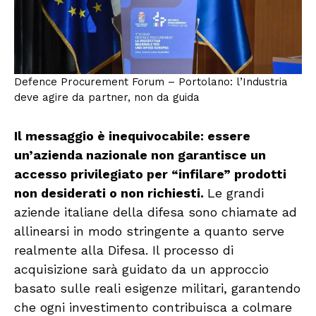
Defence Procurement Forum – Portolano: l’Industria
deve agire da partner, non da guida
Il messaggio è inequivocabile: essere
un’azienda nazionale non garantisce un
accesso privilegiato per “infilare” prodotti
non desiderati o non richiesti.
Le grandi
aziende italiane della difesa sono chiamate ad
allinearsi in modo stringente a quanto serve
realmente alla Difesa. Il processo di
acquisizione sarà guidato da un approccio
basato sulle reali esigenze militari, garantendo
che ogni investimento contribuisca a colmare