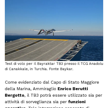
Test di volo per Il Bayraktar TB3 presso il TCG Anadolu
di Canakkale, in Turchia. Fonte Baykar.
Come evidenziato dal Capo di Stato Maggiore
della Marina, Ammiraglio
Enrico Berutti
Bergotto
, il TB3 potrà essere utilizzato sia per
attività di sorveglianza sia per
funzioni