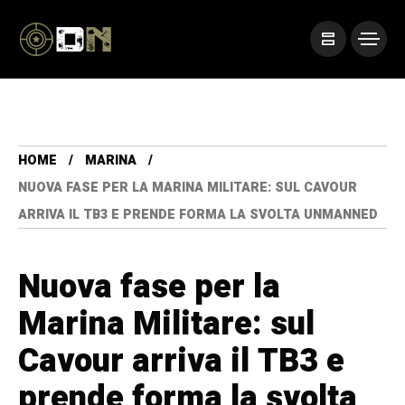
HOME
MARINA
NUOVA FASE PER LA MARINA MILITARE: SUL CAVOUR
ARRIVA IL TB3 E PRENDE FORMA LA SVOLTA UNMANNED
Nuova fase per la
Marina Militare: sul
Cavour arriva il TB3 e
prende forma la svolta