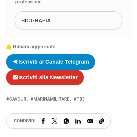
professione
BIOGRAFIA
Rimani aggiornato
Iscriviti al Canale Telegram
Iscriviti alla Newsletter
CAVOUR
MARINAMILITARE
TB3
CONDIVIDI