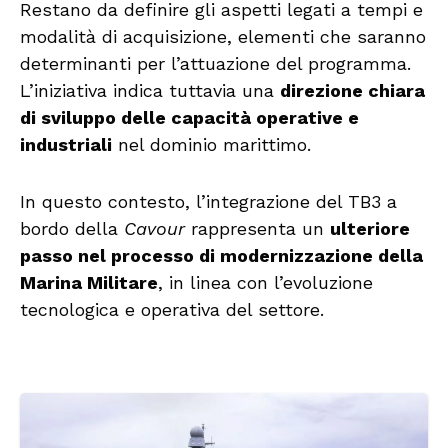
Restano da definire gli aspetti legati a tempi e
modalità di acquisizione, elementi che saranno
determinanti per l’attuazione del programma.
L’iniziativa indica tuttavia una
direzione chiara
di sviluppo delle capacità operative e
industriali
nel dominio marittimo.
In questo contesto, l’integrazione del TB3 a
bordo della
Cavour
rappresenta un
ulteriore
passo nel processo di modernizzazione della
Marina Militare
, in linea con l’evoluzione
tecnologica e operativa del settore.