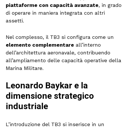
piattaforme con capacità avanzate
, in grado
di operare in maniera integrata con altri
assetti.
Nel complesso, il TB3 si configura come un
elemento complementare
all’interno
dell’architettura aeronavale, contribuendo
all’ampliamento delle capacità operative della
Marina Militare.
Leonardo Baykar e la
dimensione strategico
industriale
L’introduzione del TB3 si inserisce in un