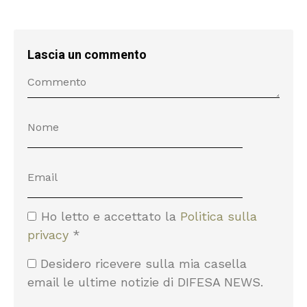
Lascia un commento
Ho letto e accettato la
Politica sulla
privacy
*
Desidero ricevere sulla mia casella
email le ultime notizie di DIFESA NEWS.