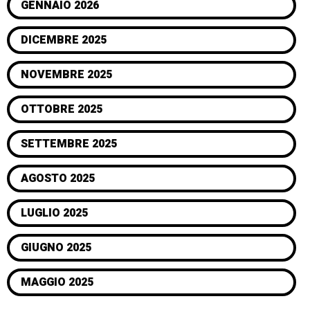
GENNAIO 2026
DICEMBRE 2025
NOVEMBRE 2025
OTTOBRE 2025
SETTEMBRE 2025
AGOSTO 2025
LUGLIO 2025
GIUGNO 2025
MAGGIO 2025