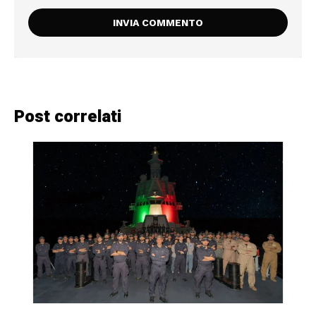
Post correlati