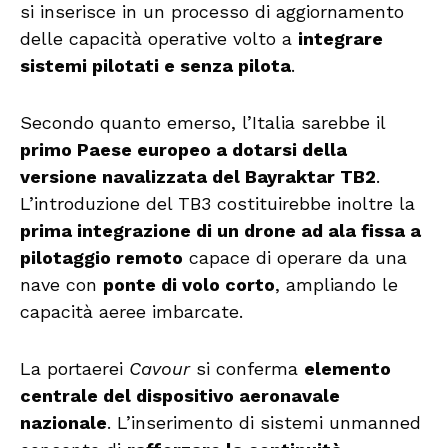
si inserisce in un processo di aggiornamento
delle capacità operative volto a
integrare
sistemi pilotati e senza pilota
.
Secondo quanto emerso, l’Italia sarebbe il
primo Paese europeo a dotarsi della
versione navalizzata del Bayraktar TB2
.
L’introduzione del TB3 costituirebbe inoltre la
prima integrazione di un drone ad ala fissa a
pilotaggio remoto
capace di operare da una
nave con
ponte di volo corto
, ampliando le
capacità aeree imbarcate.
La portaerei
Cavour
si conferma
elemento
centrale del dispositivo aeronavale
nazionale
. L’inserimento di sistemi unmanned