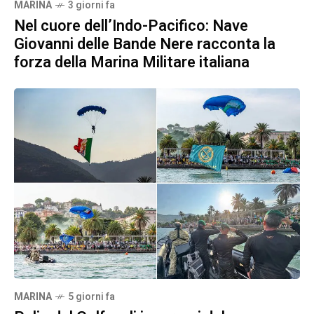
MARINA
3 giorni fa
Nel cuore dell’Indo-Pacifico: Nave
Giovanni delle Bande Nere racconta la
forza della Marina Militare italiana
MARINA
5 giorni fa