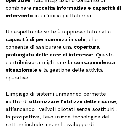
operative
. Tale integrazione consente di
combinare
raccolta informativa e capacità di
intervento
in un’unica piattaforma.
Un aspetto rilevante è rappresentato dalla
capacità di permanenza in volo
, che
consente di assicurare una
copertura
prolungata delle aree di interesse
. Questo
contribuisce a migliorare la
consapevolezza
situazionale
e la gestione delle attività
operative.
L’impiego di sistemi unmanned permette
inoltre di
ottimizzare l’utilizzo delle risorse
,
affiancando i velivoli pilotati senza sostituirli.
In prospettiva, l’evoluzione tecnologica del
settore include anche lo sviluppo di