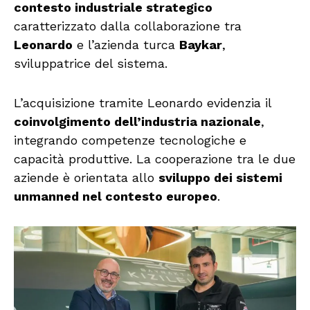
contesto industriale strategico
caratterizzato dalla collaborazione tra
Leonardo
e l’azienda turca
Baykar
,
sviluppatrice del sistema.
L’acquisizione tramite Leonardo evidenzia il
coinvolgimento dell’industria nazionale
,
integrando competenze tecnologiche e
capacità produttive. La cooperazione tra le due
aziende è orientata allo
sviluppo dei sistemi
unmanned nel contesto europeo
.