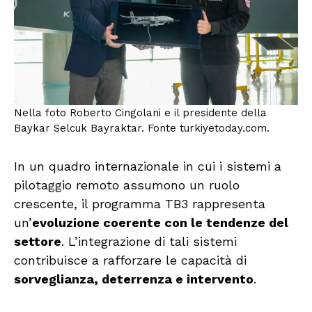
Nella foto Roberto Cingolani e il presidente della
Baykar Selcuk Bayraktar. Fonte turkiyetoday.com.
In un quadro internazionale in cui i sistemi a
pilotaggio remoto assumono un ruolo
crescente, il programma TB3 rappresenta
un’
evoluzione coerente con le tendenze del
settore
. L’integrazione di tali sistemi
contribuisce a rafforzare le capacità di
sorveglianza, deterrenza e intervento
.