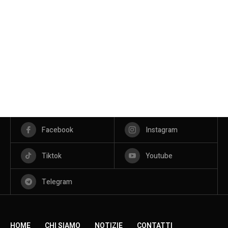
Facebook
Instagram
Tiktok
Youtube
Telegram
HOME
CHI SIAMO
NOTIZIE
CONTATTI