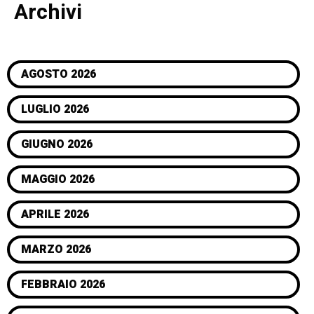
Archivi
AGOSTO 2026
LUGLIO 2026
GIUGNO 2026
MAGGIO 2026
APRILE 2026
MARZO 2026
FEBBRAIO 2026