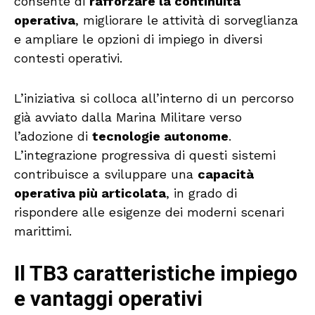
consente di
rafforzare la continuità
operativa
, migliorare le attività di sorveglianza
e ampliare le opzioni di impiego in diversi
contesti operativi.
L’iniziativa si colloca all’interno di un percorso
già avviato dalla Marina Militare verso
l’adozione di
tecnologie autonome
.
L’integrazione progressiva di questi sistemi
contribuisce a sviluppare una
capacità
operativa più articolata
, in grado di
rispondere alle esigenze dei moderni scenari
marittimi.
Il TB3 caratteristiche impiego
e vantaggi operativi