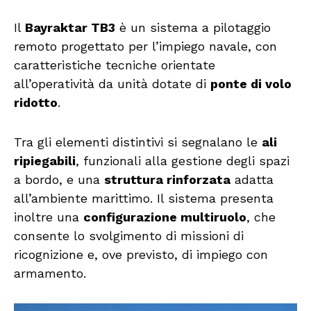
Il
Bayraktar TB3
è un sistema a pilotaggio
remoto progettato per l’impiego navale, con
caratteristiche tecniche orientate
all’operatività da unità dotate di
ponte di volo
ridotto
.
Tra gli elementi distintivi si segnalano le
ali
ripiegabili
, funzionali alla gestione degli spazi
a bordo, e una
struttura rinforzata
adatta
all’ambiente marittimo. Il sistema presenta
inoltre una
configurazione multiruolo
, che
consente lo svolgimento di missioni di
ricognizione e, ove previsto, di impiego con
armamento.