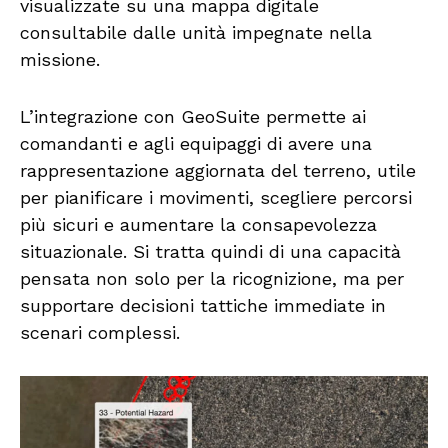
visualizzate su una mappa digitale
consultabile dalle unità impegnate nella
missione.
L’integrazione con GeoSuite permette ai
comandanti e agli equipaggi di avere una
rappresentazione aggiornata del terreno, utile
per pianificare i movimenti, scegliere percorsi
più sicuri e aumentare la consapevolezza
situazionale. Si tratta quindi di una capacità
pensata non solo per la ricognizione, ma per
supportare decisioni tattiche immediate in
scenari complessi.