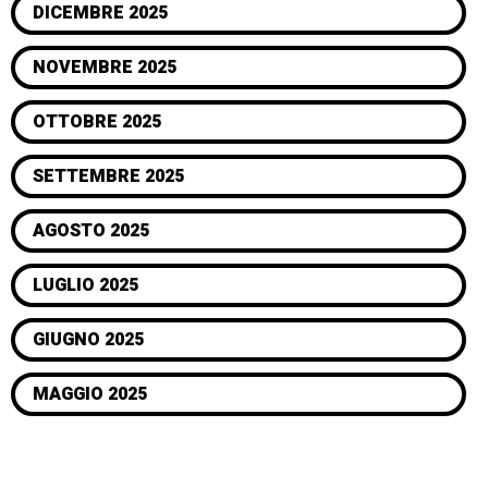
DICEMBRE 2025
NOVEMBRE 2025
OTTOBRE 2025
SETTEMBRE 2025
AGOSTO 2025
LUGLIO 2025
GIUGNO 2025
MAGGIO 2025