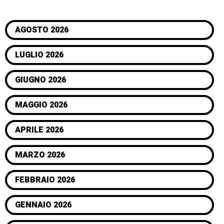
AGOSTO 2026
LUGLIO 2026
GIUGNO 2026
MAGGIO 2026
APRILE 2026
MARZO 2026
FEBBRAIO 2026
GENNAIO 2026