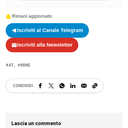
Rimani aggiornato
Iscriviti al Canale Telegram
Iscriviti alla Newsletter
AT
MINE
CONDIVIDI
Lascia un commento