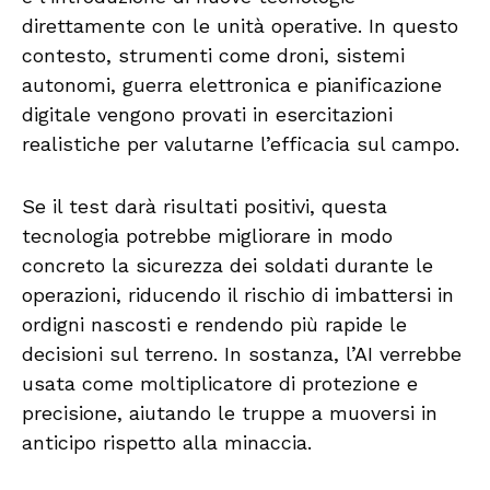
direttamente con le unità operative. In questo
contesto, strumenti come droni, sistemi
autonomi, guerra elettronica e pianificazione
digitale vengono provati in esercitazioni
realistiche per valutarne l’efficacia sul campo.
Se il test darà risultati positivi, questa
tecnologia potrebbe migliorare in modo
concreto la sicurezza dei soldati durante le
operazioni, riducendo il rischio di imbattersi in
ordigni nascosti e rendendo più rapide le
decisioni sul terreno. In sostanza, l’AI verrebbe
usata come moltiplicatore di protezione e
precisione, aiutando le truppe a muoversi in
anticipo rispetto alla minaccia.