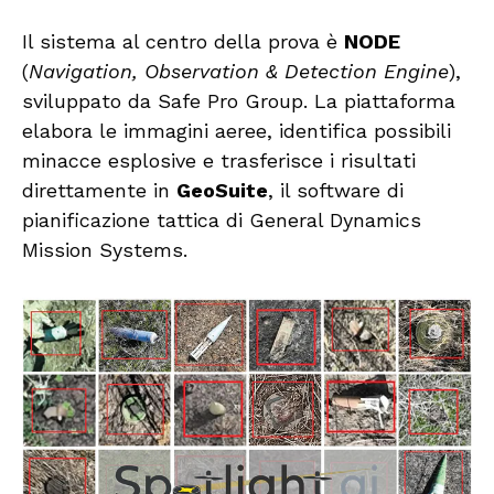
Il sistema al centro della prova è
NODE
(
Navigation, Observation & Detection Engine
),
sviluppato da Safe Pro Group. La piattaforma
elabora le immagini aeree, identifica possibili
minacce esplosive e trasferisce i risultati
direttamente in
GeoSuite
, il software di
pianificazione tattica di General Dynamics
Mission Systems.