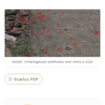
NODE: l'intelligenza artificiale anti mina e EOD
Scarica PDF
PDF