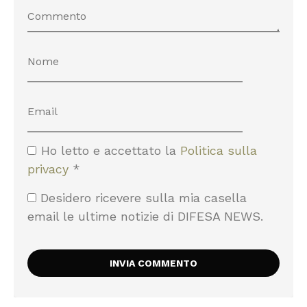
Ho letto e accettato la
Politica sulla
privacy
*
Desidero ricevere sulla mia casella
email le ultime notizie di DIFESA NEWS.