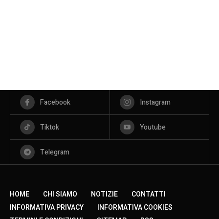
Facebook
Instagram
Tiktok
Youtube
Telegram
HOME
CHI SIAMO
NOTIZIE
CONTATTI
INFORMATIVA PRIVACY
INFORMATIVA COOKIES