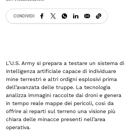
CONDIVIDI
🔊 Attiva audio
L’U.S. Army si prepara a testare un sistema di
intelligenza artificiale capace di individuare
mine terrestri e altri ordigni esplosivi prima
dell’avanzata delle truppe. La tecnologia
analizza immagini raccolte dai droni e genera
in tempo reale mappe dei pericoli, così da
offrire ai reparti sul terreno una visione più
chiara delle minacce presenti nell’area
operativa.