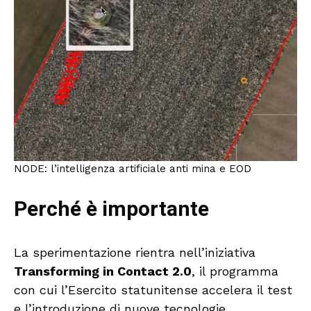
NODE: l’intelligenza artificiale anti mina e EOD
Perché è importante
La sperimentazione rientra nell’iniziativa
Transforming in Contact 2.0
, il programma
con cui l’Esercito statunitense accelera il test
e l’introduzione di nuove tecnologie